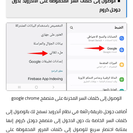
■ الوصول إلى كلمات السر المحفوظة على الاندرويد بدون
جوجل كروم
الوصول إلى كلمات السر المخزنة على متصفح google chrome
أضافت جوجل طريقة رائعة في نظام أندرويد تسمح لك بالوصول إلى
كلمات السر الخاصة بك دون الدخول إلى متصفح جوجل كروم. إنها
بمثابة اختصار سريع للوصول إلى كلمات المرور المحفوظة على