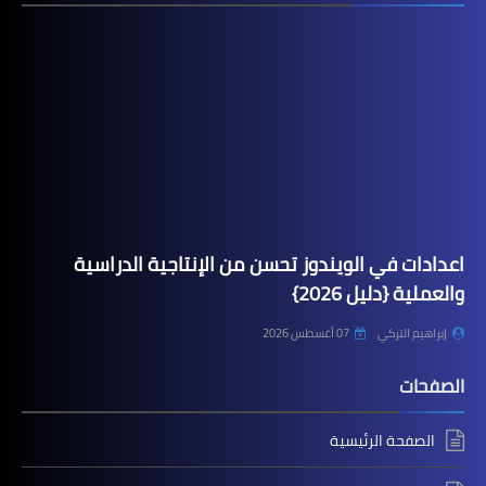
اعدادات في الويندوز تحسن من الإنتاجية الدراسية
والعملية {دليل 2026}
إبراهيم التركي
07 أغسطس 2026
الصفحات
الصفحة الرئيسية