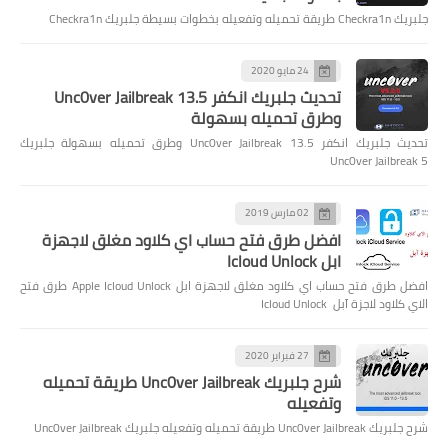
جلبريك Checkra1n طريقة تحميله وتفعيله بخطوات بسيطة جلبريك Checkra1n
24 مايو 2020
تحديث جلبريك انكفر Unc0ver Jailbreak 13.5
وطرق تحميله بسهولة
تحديث جلبريك انكفر Unc0ver Jailbreak 13.5 وطرق تحميله بسهولة جلبريك
Unc0ver Jailbreak 5
02 مارس 2019
افضل طرق فتح حساب اي كلاود مغلق لاجهزة
ابل Icloud Unlock
افضل طرق فتح حساب اي كلاود مغلق لاجهزة ابل Apple Icloud Unlock طرق فتح
الاي كلاود لاجزة آبل Icloud Unlock
27 فبراير 2020
شرح جلبريك Unc0ver Jailbreak طريقة تحميله
وتفعيله
شرح جلبريك Unc0ver Jailbreak طريقة تحميله وتفعيله جلبريك Unc0ver Jailbreak