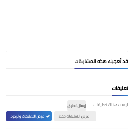
قد تُعجبك هذه المشاركات
تعليقات
ليست هناك تعليقات
إرسال تعليق
عرض التعليقات فقط
عرض التعليقات والردود