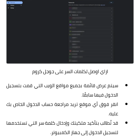
ازاي اوصل لكلمات السر على جوجل كروم
سيتم عرض قائمة بجميع مواقع الويب التي قمت بتسجيل
الدخول فيها سابقًا.
انقر فوق أي موقع تريد مراجعة حساب الدخول الخاص بك
عليه.
قد تُطالب بتأكيد ملكيتك وإدخال كلمة سر التي تستخدمها
لتسجيل الدخول إلى جهاز الكمبيوتر.