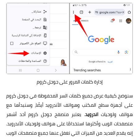
إدارة كلمات المرور على جوجل كروم
سنوضح كيفية عرض جميع كلمات السر المحفوظة في جوجل كروم
على أجهزة سطح المكتب وهواتف الأندرويد أيضًا، وسنبدأها مع
هواتف ولوحيات
اندرويد
. يعتبر متصفح جوجل كروم أحد أشهر
متصفحات الويب وأكثرها استخدامًا على هواتف ولوحيات الأندرويد.
إنه يقدم العديد من الميزات التي تغفل عنها جميع متصفحات الويب