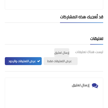
قد تُعجبك هذه المشاركات
تعليقات
ليست هناك تعليقات
إرسال تعليق
عرض التعليقات فقط
عرض التعليقات والردود
إرسال تعليق