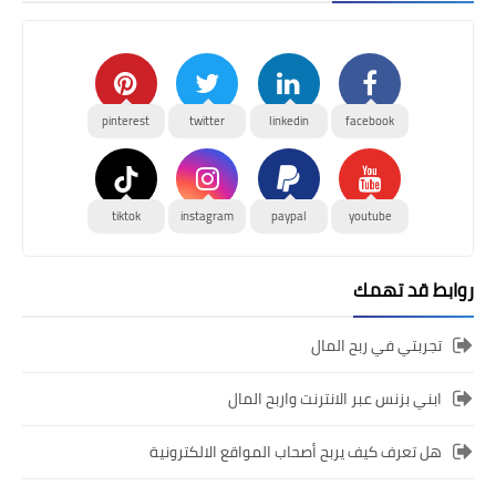
pinterest
twitter
linkedin
facebook
tiktok
instagram
paypal
youtube
روابط قد تهمك
تجربتي في ربح المال
ابني بزنس عبر الانترنت واربح المال
هل تعرف كيف يربح أصحاب المواقع الالكترونية