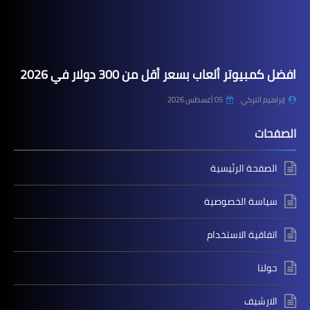
افضل كمبيوتر ألعاب بسعر أقل من 300 دولار في 2026
إبراهيم التركي
05 أغسطس 2026
الصفحات
الصفحة الرئيسية
سياسة الخصوصية
اتفاقية الاستخدام
حولنا
الارشيف