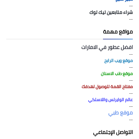
--
شراء متابعين تيك توك
--
مواقع مهمة
افضل عطور في الامارات
--
موقع ويب الرابح
--
موقع طب الاسنان
--
مفتاح القمة للوصول لهدفك
--
عالم الوايرلس واللاسلكي
--
موقع طبي
--
التواصل الإجتماعي