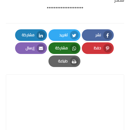
*********************
نشر
تغريد
مشاركة
LinkedIn
Twitter
Facebook
حفظ
مشاركة
إرسال
Email
Whatsapp
Pinterest
طباعة
Print