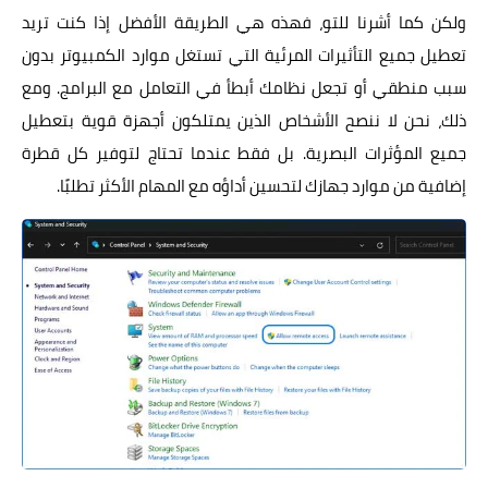
ولكن كما أشرنا للتو، فهذه هي الطريقة الأفضل إذا كنت تريد
تعطيل جميع التأثيرات المرئية التي تستغل موارد الكمبيوتر بدون
سبب منطقي أو تجعل نظامك أبطأ في التعامل مع البرامج. ومع
ذلك، نحن لا ننصح الأشخاص الذين يمتلكون أجهزة قوية بتعطيل
جميع المؤثرات البصرية. بل فقط عندما تحتاج لتوفير كل قطرة
إضافية من موارد جهازك لتحسين أداؤه مع المهام الأكثر تطلبًا.