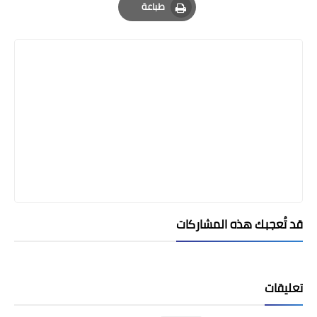
طباعة
Print
قد تُعجبك هذه المشاركات
تعليقات