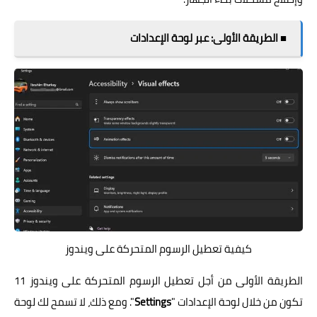
■ الطريقة الأولى: عبر لوحة الإعدادات
كيفية تعطيل الرسوم المتحركة على ويندوز
الطريقة الأولى من أجل تعطيل الرسوم المتحركة على ويندوز 11
تكون من خلال لوحة الإعدادات "
Settings
". ومع ذلك، لا تسمح لك لوحة