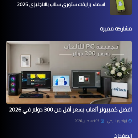
اسماء برايفت ستوري سناب بالانجليزي 2025
مشاركة مميزة
افضل كمبيوتر ألعاب بسعر أقل من 300 دولار في 2026
إبراهيم التركي
05 أغسطس 2026
الصفحات