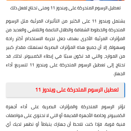
تعطيل الرسوم المتحركة على ويندوز 11 ومتى تحتاج لفعل ذلك
يشتمل ويندوز 11 على الكثير من التأثيرات المرئية مثل الرسوم
المتحركة والخطوط الشفافة والظلال الناعمة والتلاشي والعديد من
المؤثرات المرئية الأخرى بهدف جعل تجربة الاستخدام أكثر راحة
وسهولة، إلا أن جميع هذه المؤثرات البصرية تستهلك مقدار كبير
من الموارد، والتي قد تكون سببًا في إبطاء الكمبيوتر. لذلك، قد
تحتاج إلى تعطيل الرسوم المتحركة على ويندوز 11 لتسريع أداء
الجهاز.
تعطيل الرسوم المتحركة على ويندوز 11
تؤثر الرسوم المتحركة والمؤثرات البصرية على أداء أجهزة
الكمبيوتر، وخاصة الأجهزة القديمة أو التي لا تحتوي على مواصفات
فنية قوية. فإذا كنت تلاحظ أن جهازك يتباطأ أو تظهر لديك أي