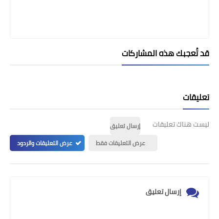
قد تُعجبك هذه المشاركات
تعليقات
ليست هناك تعليقات
إرسال تعليق
عرض التعليقات فقط
عرض التعليقات والردود
إرسال تعليق