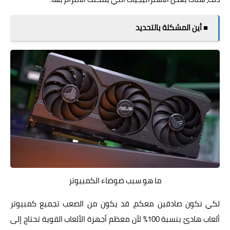
■ أين المشكلة بالتحديد
ما هو سبب ضوضاء الكمبيوتر
لكي نكون صادقين معكم، قد يكون من الصعب تجميع كمبيوتر
ألعاب هادئ بنسبة 100% لأن معظم أجهزة الألعاب القوية تحتاج إلى