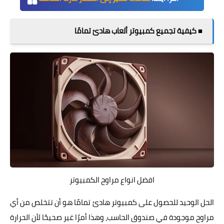
■ كيفية تجميع كمبيوتر ألعاب هادئ تمامًا
افضل انواع مراوح الكمبيوتر
الحل الوحيد للحصول على كمبيوتر هادئ تمامًا هو أن تتخلص من أي
مراوح موجودة في صندوق الحاسب، وهذا أمرًا غير صحيحًا لأن الحرارة