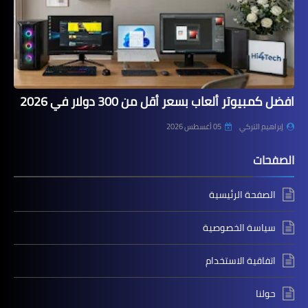
افضل كمبيوتر ألعاب بسعر أقل من 300 دولار في 2026
إبراهيم التركي
05 أغسطس 2026
الصفحات
الصفحة الرئيسية
سياسة الخصوصية
اتفاقية الاستخدام
حولنا