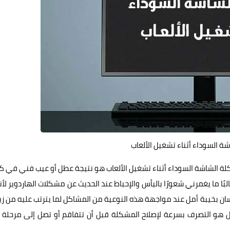
 السوداء أثناء تشغيل الألعاب
لة الشاشة السوداء أثناء تشغيل الألعاب هو نتيجة عطل أو عيب فني في ك
لبًا ما يغمرني شعورًا باليأس والإحباط عند الحديث عن مشكلات الهاردوير لأ
ان بخيبة أمل عند مواجهة هذه النوعية من المشاكل لما يترتب عليه من زي
 هو التصرف بسرعة لإصلاح المشكلة قبل أن تتفاقم أو تصل إلى مرحلة غ