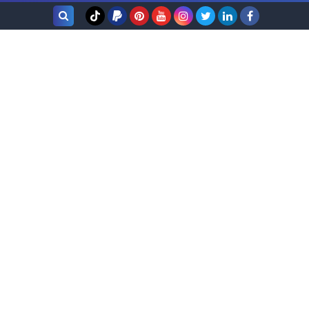
بحث هذه
المدونة
الإلكترونية