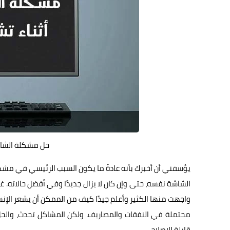
حل مشكلة الشاشة
يؤسفني أن أخبرك بأنه عادةً ما يكون السبب الرئيسي في مشك
الشاشة نفسه، حتى وإن كان لا يزال جديدًا وفي أفضل حالاته. غا
واجهت منها الكثير وأعلم جيدًا كيف من الممكن أن يشعر الإنس
محتملة في النفقات والمصاريف. ولكن المشاكل تحدث، والحل
قابلة للإصلاح.