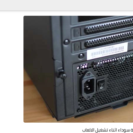
سوداء اثناء تشغيل الالعاب