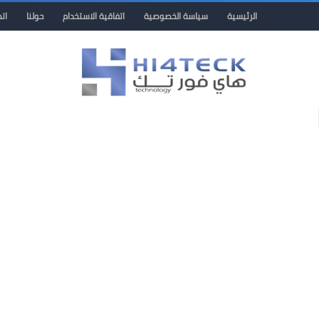
الرئيسية
سياسة الخصوصية
اتفاقية الاستخدام
حولنا
ات