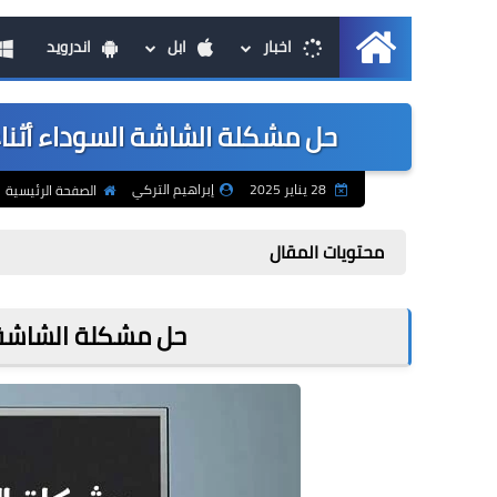
اخبار
ابل
اندرويد
الرئيسية
حل مشكلة الشاشة السوداء أثناء 
28 يناير 2025
إبراهيم التركي
الصفحة الرئيسية
محتويات المقال
حل مشكلة الشاشة ا