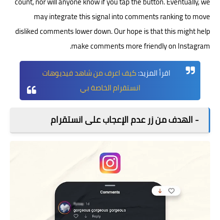
count, nor will anyone know if you tap the button. Eventually, we
may integrate this signal into comments ranking to move
disliked comments lower down. Our hope is that this might help
make comments more friendly on Instagram.
اقرأ المزيد:
كيف اعرف من شاهد فيديوهات
انستقرام الخاصة بي
- الهدف من زر عدم الإعجاب على انستقرام