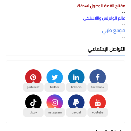
مفتاح القمة للوصول لهدفك
--
عالم الوايرلس واللاسلكي
--
موقع طبي
--
التواصل الإجتماعي
pinterest
twitter
linkedin
facebook
tiktok
instagram
paypal
youtube