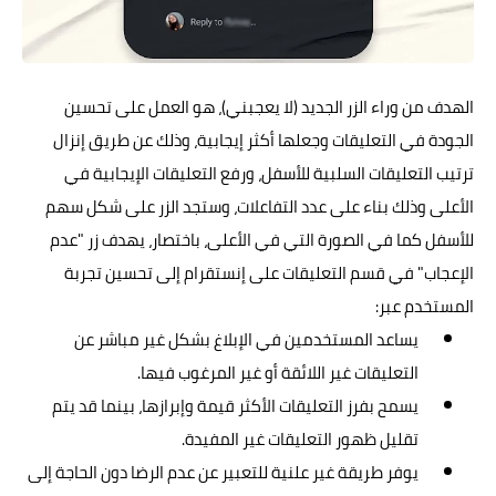
الهدف من وراء الزر الجديد (لا يعجبني)، هو العمل على تحسين
الجودة في التعليقات وجعلها أكثر إيجابية، وذلك عن طريق إنزال
ترتيب التعليقات السلبية للأسفل، ورفع التعليقات الإيجابية في
الأعلى وذلك بناء على عدد التفاعلات، وستجد الزر على شكل سهم
للأسفل كما في الصورة التي في الأعلى، باختصار، يهدف زر "عدم
الإعجاب" في قسم التعليقات على إنستقرام إلى تحسين تجربة
المستخدم عبر:
يساعد المستخدمين في الإبلاغ بشكل غير مباشر عن
التعليقات غير اللائقة أو غير المرغوب فيها.
يسمح بفرز التعليقات الأكثر قيمة وإبرازها، بينما قد يتم
تقليل ظهور التعليقات غير المفيدة.
يوفر طريقة غير علنية للتعبير عن عدم الرضا دون الحاجة إلى