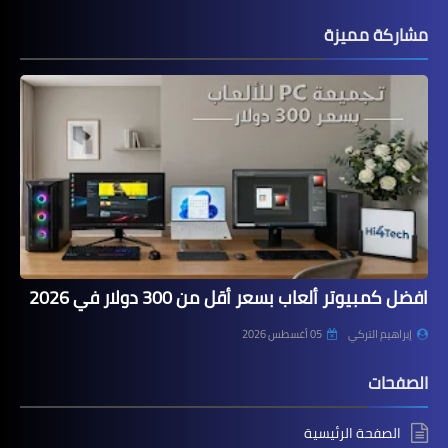
مشاركة مميزة
افضل كمبيوتر ألعاب بسعر أقل من 300 دولار في 2026
إبراهيم التركي
05 أغسطس 2026
الصفحات
الصفحة الرئيسية