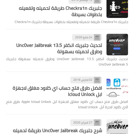
جلبريك Checkra1n طريقة تحميله وتفعيله
بخطوات بسيطة
جلبريك Checkra1n طريقة تحميله وتفعيله بخطوات بسيطة جلبريك Checkra1n
24 مايو 2020
تحديث جلبريك انكفر Unc0ver Jailbreak 13.5
وطرق تحميله بسهولة
تحديث جلبريك انكفر Unc0ver Jailbreak 13.5 وطرق تحميله بسهولة جلبريك
Unc0ver Jailbreak 5
02 مارس 2019
افضل طرق فتح حساب اي كلاود مغلق لاجهزة
ابل Icloud Unlock
افضل طرق فتح حساب اي كلاود مغلق لاجهزة ابل Apple Icloud Unlock طرق فتح
الاي كلاود لاجزة آبل Icloud Unlock
27 فبراير 2020
شرح جلبريك Unc0ver Jailbreak طريقة تحميله