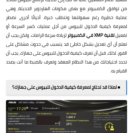
من توافق الكمبيوتر مع بعض مكونات الهاردوير الحديثة، وهي
عملية خطيرة رغم سهولتها وتتطلب خبرة. أحيانًا أخرى، نضطر
لمعرفة كيفية الدخول للبيوس من أجل عمليات كسر السرعة أو
تفعيل
تقنية XMP في الكمبيوتر
لزيادة سرعة الرامات. ولكن يجب أن
تعلم أن أي تعديل بشكل خاطئ قد يتسبب في حدوث مشاكل على
الفور. لذلك، قبل أن تعرف كيفية الدخول للبيوس على جهازك، يجب أن
تحدد احتياجاتك من هذا النظام المعقد وتعرف بالضبط ما أنت بصدد
القيام به.
■ لماذا قد تحتاج لمعرفة كيفية الدخول للبيوس على جهازك؟