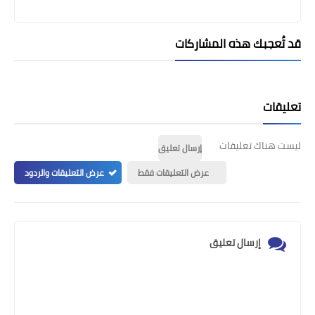
قد تُعجبك هذه المشاركات
تعليقات
ليست هناك تعليقات
إرسال تعليق
عرض التعليقات فقط
عرض التعليقات والردود
إرسال تعليق