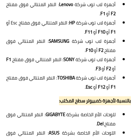
أجهزة لاب توب شركة
Lenovo
: النقر المتتالي فوق مفتاح
F2
أو
F1
.
أجهزة لاب توب شركة
HP
: النقر المتتالي فوق مفتاح Esc أو
F1
أو
F10
أو
F11
.
أجهزة لاب توب شركة
SAMSUNG
: النقر المتتالي فوق
مفتاح
F2
أو
F10
.
أجهزة لاب توب شركة
SONY
: النقر المتتالي فوق مفتاح
F1
أو
F2
أو
F3
.
أجهزة لاب توب شركة
TOSHIBA
: النقر المتتالي فوق مفتاح
F1
أو
F12
أو
Esc
.
بالنسبة لأجهزة كمبيوتر سطح المكتب:
للوحات الأم الخاصة بشركة
GIGABYTE
: النقر المتتالي فوق
مفتاح
Del
.
اللوحات الأم الخاصة بشركة
ASUS
: النقر المتتالي فوق