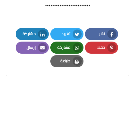
*************************
نشر
تغريد
مشاركة
LinkedIn
Twitter
Facebook
حفظ
مشاركة
إرسال
Email
Whatsapp
Pinterest
طباعة
Print