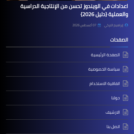
اعدادات في الويندوز تحسن من الإنتاجية الدراسية
والعملية {دليل 2026}
إبراهيم التركي
07 أغسطس 2026
الصفحات
الصفحة الرئيسية
سياسة الخصوصية
اتفاقية الاستخدام
حولنا
الارشيف
اتصل بنا