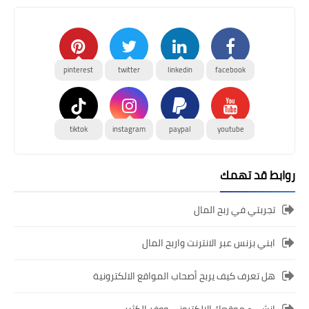
pinterest
twitter
linkedin
facebook
tiktok
instagram
paypal
youtube
روابط قد تهمك
تجربتي في ربح المال
ابني بزنس عبر الانترنت واربح المال
هل تعرف كيف يربح أصحاب المواقع الالكترونية