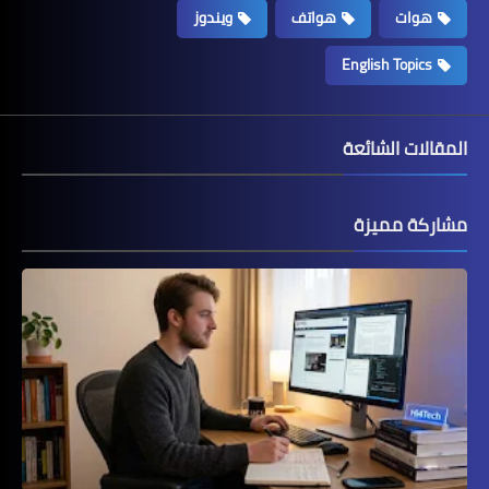
هوات
هواتف
ويندوز
English Topics
المقالات الشائعة
مشاركة مميزة