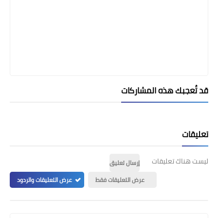
قد تُعجبك هذه المشاركات
تعليقات
ليست هناك تعليقات
إرسال تعليق
عرض التعليقات فقط
عرض التعليقات والردود