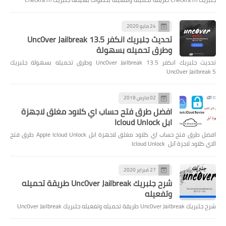
24 مايو 2020
تحديث جلبريك انكفر Unc0ver Jailbreak 13.5
وطرق تحميله بسهولة
تحديث جلبريك انكفر Unc0ver Jailbreak 13.5 وطرق تحميله بسهولة جلبريك
Unc0ver Jailbreak 5
02 مارس 2019
افضل طرق فتح حساب اي كلاود مغلق لاجهزة
ابل Icloud Unlock
افضل طرق فتح حساب اي كلاود مغلق لاجهزة ابل Apple Icloud Unlock طرق فتح
الاي كلاود لاجزة آبل Icloud Unlock
27 فبراير 2020
شرح جلبريك Unc0ver Jailbreak طريقة تحميله
وتفعيله
شرح جلبريك Unc0ver Jailbreak طريقة تحميله وتفعيله جلبريك Unc0ver Jailbreak