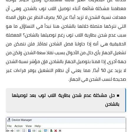
معظمنا مشكلة شائعة أثناء توصيل اللاب توب بالشحن، وهي أن
معدلات نسبة الشحن لا تزيد أبدًا عن 0%، بصرف النظر عن طول المدة
التي نتركها متصلة خلالها بالشاحن. هنا نبدأ في التساؤل، ما هو
سبب عدم شحن بطارية اللاب توب رغم توصيلها بالشاحن؟ المعضلة
الحقيقية هي أنه إذا حاولنا فصل الشاحن تمامًا، فلن نتمكن من
تشغيل الجهاز بأي حال من الأحوال بسبب نفاذ سعة الشحن. ولكن من
جهة أخرى، إذا قمنا بتوصيل الجهاز بالشاحن، فإن مؤشر نسبة الشحن
لا يزيد عن 0% أبدًا، مما يعني أن نظام التشغيل يوفر قراءات غير
صحيحة لنسب الشحن في الجهاز.
■ حل مشكلة عدم شحن بطارية اللاب توب بعد توصيلها
بالشاحن