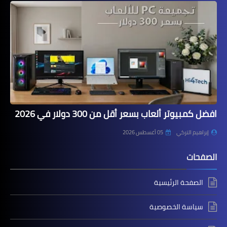
افضل كمبيوتر ألعاب بسعر أقل من 300 دولار في 2026
إبراهيم التركي
05 أغسطس 2026
الصفحات
الصفحة الرئيسية
سياسة الخصوصية