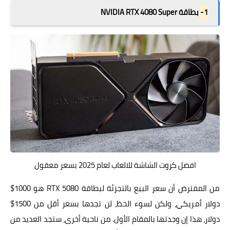
1-
بطاقة NVIDIA RTX 4080 Super
افضل كروت الشاشة للالعاب لعام 2025 بسعر معقول
من المفترض أن سعر البيع بالتجزئة لبطاقة RTX 5080 هو 1000$
دولار أمريكي، ولكن لسوء الحظ، لن تجدها بسعر أقل من 1500$
دولار، هذا إن وجدتها بالمقام الأول. من ناحية أخرى، ستجد العديد من