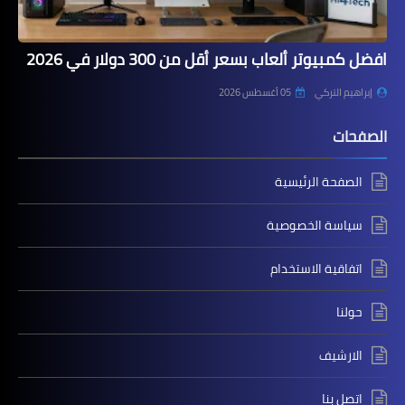
افضل كمبيوتر ألعاب بسعر أقل من 300 دولار في 2026
إبراهيم التركي
05 أغسطس 2026
الصفحات
الصفحة الرئيسية
سياسة الخصوصية
اتفاقية الاستخدام
حولنا
الارشيف
اتصل بنا