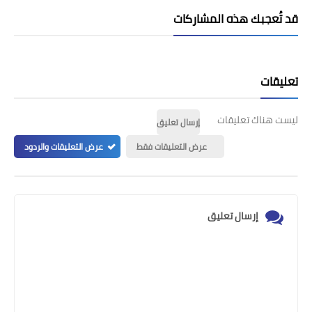
قد تُعجبك هذه المشاركات
تعليقات
ليست هناك تعليقات
إرسال تعليق
عرض التعليقات فقط
عرض التعليقات والردود
إرسال تعليق