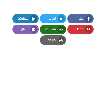
نشر
تغريد
مشاركة
LinkedIn
Twitter
Facebook
حفظ
مشاركة
إرسال
Email
Whatsapp
Pinterest
طباعة
Print