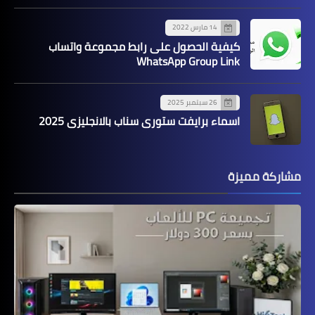
14 مارس 2022
كيفية الحصول على رابط مجموعة واتساب
WhatsApp Group Link
26 سبتمبر 2025
اسماء برايفت ستوري سناب بالانجليزي 2025
مشاركة مميزة