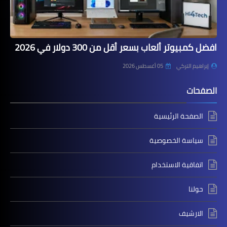
افضل كمبيوتر ألعاب بسعر أقل من 300 دولار في 2026
إبراهيم التركي
05 أغسطس 2026
الصفحات
الصفحة الرئيسية
سياسة الخصوصية
اتفاقية الاستخدام
حولنا
الارشيف