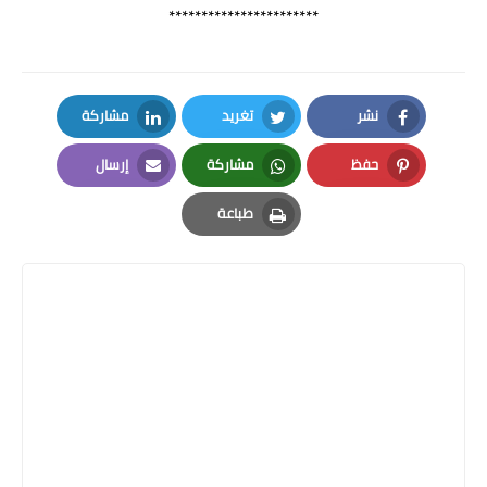
***********************
نشر
تغريد
مشاركة
LinkedIn
Twitter
Facebook
حفظ
مشاركة
إرسال
Email
Whatsapp
Pinterest
طباعة
Print