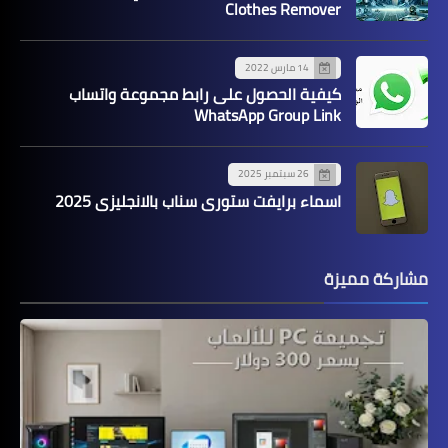
Clothes Remover
14 مارس 2022
كيفية الحصول على رابط مجموعة واتساب
WhatsApp Group Link
26 سبتمبر 2025
اسماء برايفت ستوري سناب بالانجليزي 2025
مشاركة مميزة