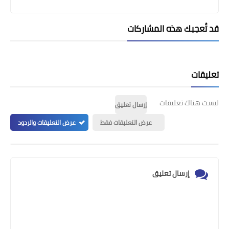
قد تُعجبك هذه المشاركات
تعليقات
ليست هناك تعليقات
إرسال تعليق
عرض التعليقات فقط
عرض التعليقات والردود
إرسال تعليق