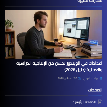
مشاركة مميزة
اعدادات في الويندوز تحسن من الإنتاجية الدراسية
والعملية {دليل 2026}
إبراهيم التركي
07 أغسطس 2026
الصفحات
الصفحة الرئيسية