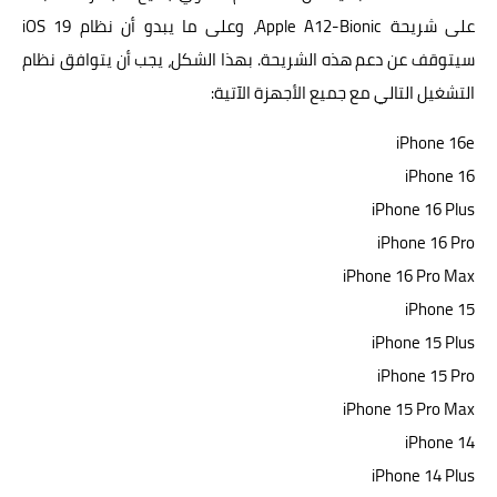
على شريحة Apple A12-Bionic، وعلى ما يبدو أن نظام iOS 19
سيتوقف عن دعم هذه الشريحة. بهذا الشكل، يجب أن يتوافق نظام
التشغيل التالي مع جميع الأجهزة الآتية:
iPhone 16e
iPhone 16
iPhone 16‌ Plus
iPhone 16 Pro
iPhone 16 Pro‌ Max
iPhone 15
iPhone 15‌ Plus
iPhone 15‌ Pro
iPhone 15‌ Pro Max
iPhone‌ 14
iPhone‌ 14 Plus