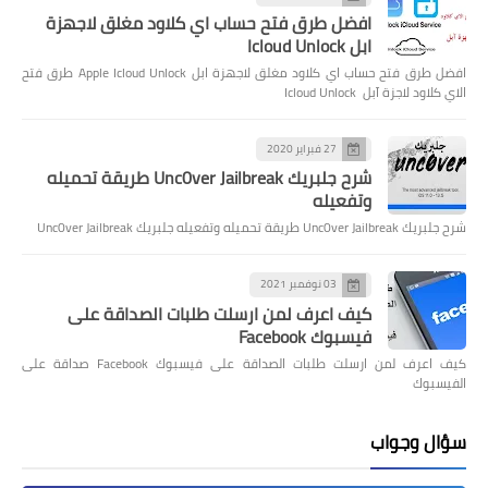
افضل طرق فتح حساب اي كلاود مغلق لاجهزة
ابل Icloud Unlock
افضل طرق فتح حساب اي كلاود مغلق لاجهزة ابل Apple Icloud Unlock طرق فتح
الاي كلاود لاجزة آبل Icloud Unlock
27 فبراير 2020
شرح جلبريك Unc0ver Jailbreak طريقة تحميله
وتفعيله
شرح جلبريك Unc0ver Jailbreak طريقة تحميله وتفعيله جلبريك Unc0ver Jailbreak
03 نوفمبر 2021
كيف اعرف لمن ارسلت طلبات الصداقة على
فيسبوك Facebook
كيف اعرف لمن ارسلت طلبات الصداقة على فيسبوك Facebook صداقة على
الفيسبوك
سؤال وجواب