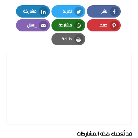
نشر
تغريد
مشاركة
LinkedIn
Twitter
Facebook
حفظ
مشاركة
إرسال
Email
Whatsapp
Pinterest
طباعة
Print
قد تُعجبك هذه المشاركات