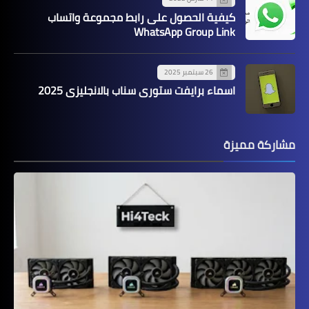
كيفية الحصول على رابط مجموعة واتساب
WhatsApp Group Link
26 سبتمبر 2025
اسماء برايفت ستوري سناب بالانجليزي 2025
مشاركة مميزة