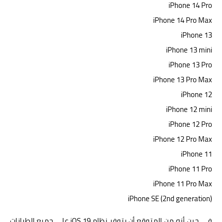
iPhone‌ 14 Pro
iPhone‌ 14 Pro Max
iPhone‌ 13
iPhone‌ 13 mini
iPhone‌ 13 Pro
iPhone‌ 13 Pro Max
iPhone‌ 12
iPhone 12 mini
iPhone‌ 12 Pro
iPhone 12 Pro Max
iPhone‌ 11
iPhone‌ 11 Pro
iPhone 11 Pro Max
iPhone‌ SE (2nd generation)
في حين أنه من المتوقع أن يتوفر نظام iOS 19 على جميع الطرازات