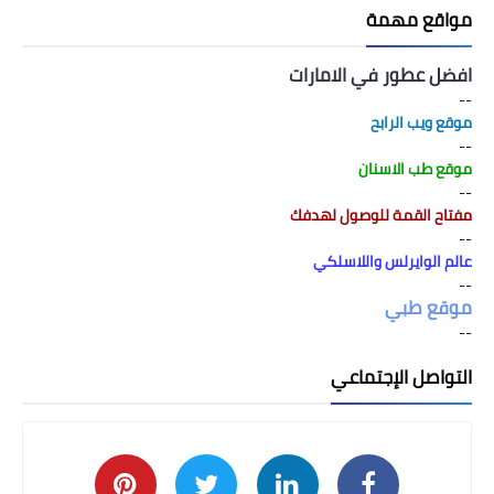
مواقع مهمة
افضل عطور في الامارات
--
موقع ويب الرابح
--
موقع طب الاسنان
--
مفتاح القمة للوصول لهدفك
--
عالم الوايرلس واللاسلكي
--
موقع طبي
--
التواصل الإجتماعي