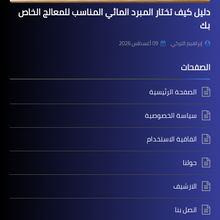
دليل كيف تختار المبرد المائي المناسب للمعالج الخاص
بك
إبراهيم التركي
09 أغسطس 2026
الصفحات
الصفحة الرئيسية
سياسة الخصوصية
اتفاقية الاستخدام
حولنا
الارشيف
اتصل بنا