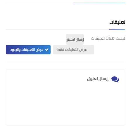
تعليقات
ليست هناك تعليقات
إرسال تعليق
عرض التعليقات فقط
عرض التعليقات والردود
إرسال تعليق