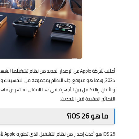
2025، وكما هو متوقع، جاء النظام بمجموعة من التحسينات 
النصائح المفيدة قبل التحديث.
ما هو iOS 26؟