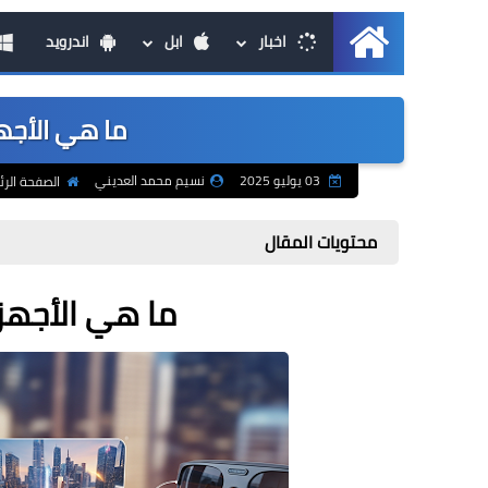
اخبار
ابل
اندرويد
الرئيسية
ما هي الأجهزة ا
03 يوليو 2025
نسيم محمد العديني
الصفحة الرئ
محتويات المقال
ما هي الأجهزة ال