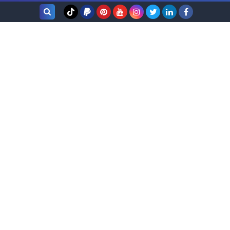
بحث هذه
المدونة
الإلكترونية