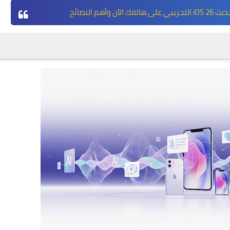
آن وأهم النصائح