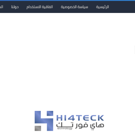
الرئيسية
سياسة الخصوصية
اتفاقية الاستخدام
حولنا
ات