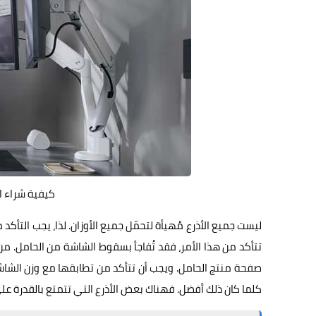
كيفية شراء ا
ليست جميع الأذرع مُهيأة لتحمّل جميع الأوزان. لذا، يجب التأك
تتأكد من هذا الأمر، فقد تُفاجأ بسقوط الشاشة من الحامل.
صفحة منتج الحامل. ويجب أن تتأكد من تطابقها مع وزن الشا
كلما كان ذلك أفضل. فهناك بعض الأذرع التي تتمتع بالقدرة عل