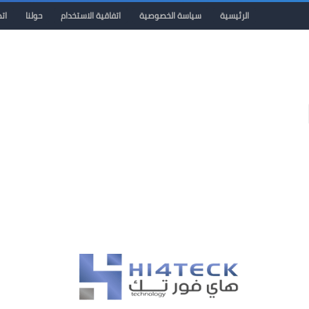
الرئيسية
سياسة الخصوصية
اتفاقية الاستخدام
حولنا
ات