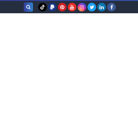
بحث هذه
المدونة
الإلكترونية