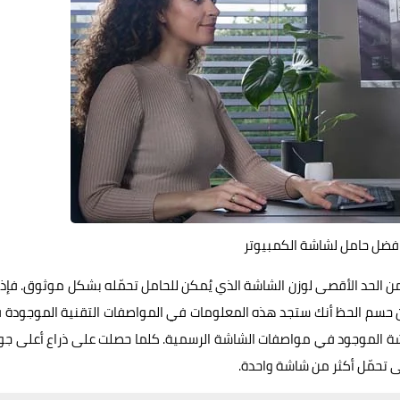
فضل حامل لشاشة الكمبيوتر
د من الحد الأقصى لوزن الشاشة الذي يُمكن للحامل تحمّله بشكل موثوق. فإذا
 من حسم الحظ أنك ستجد هذه المعلومات في المواصفات التقنية الموجودة
شة الموجود في مواصفات الشاشة الرسمية. كلما حصلت على ذراع أعلى جو
ى تحمّل أكثر من شاشة واحدة.