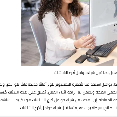
لعمل بها قبل شراء حوامل أذرع الشاشات
واصل استخدامنا لأجهزة الكمبيوتر بلوغ آفاقًا جديدة عامًا تلو الآخر، ولذ
تحمي الصحة وتضمن لنا الراحة أثناء العمل. يُطلق على هذه البيئات مُ
هذه المعادلة. إن الهدف من شراء حوامل أذرع الشاشات هو تكييف الشاشة
دينا نصائح بسيطة يجب معرفتها قبل شراء حوامل أذرع الشاشات.