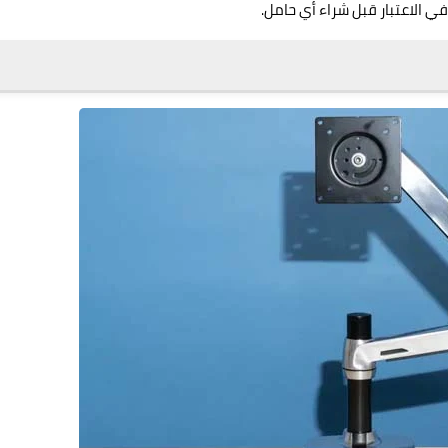
ي الاعتبار قبل شراء أي حامل.