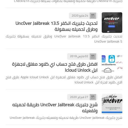
جلبريك Checkra1n طريقة تحميله وتفعيله بخطوات بسيطة جلبريك Checkra1n
24 مايو 2020
تحديث جلبريك انكفر Unc0ver Jailbreak 13.5
وطرق تحميله بسهولة
تحديث جلبريك انكفر Unc0ver Jailbreak 13.5 وطرق تحميله بسهولة جلبريك
Unc0ver Jailbreak 5
02 مارس 2019
افضل طرق فتح حساب اي كلاود مغلق لاجهزة
ابل Icloud Unlock
افضل طرق فتح حساب اي كلاود مغلق لاجهزة ابل Apple Icloud Unlock طرق فتح
الاي كلاود لاجزة آبل Icloud Unlock
27 فبراير 2020
شرح جلبريك Unc0ver Jailbreak طريقة تحميله
وتفعيله
شرح جلبريك Unc0ver Jailbreak طريقة تحميله وتفعيله جلبريك Unc0ver Jailbreak