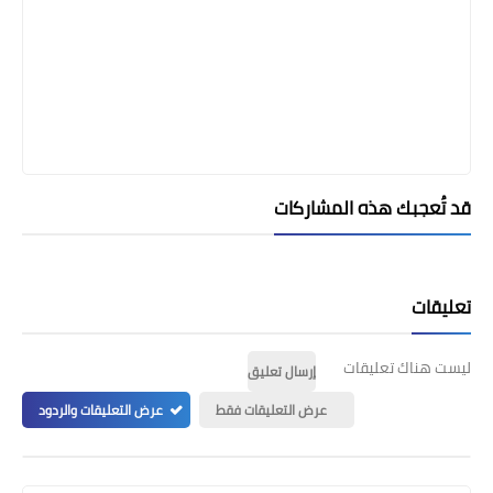
قد تُعجبك هذه المشاركات
تعليقات
ليست هناك تعليقات
إرسال تعليق
عرض التعليقات فقط
عرض التعليقات والردود