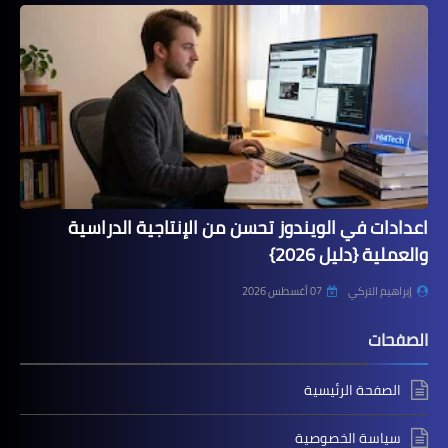
اعدادات في الويندوز تحسن من الإنتاجية الدراسية
والعملية {دليل 2026}
إبراهيم التركي
07 أغسطس 2026
الصفحات
الصفحة الرئيسية
سياسة الخصوصية