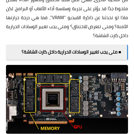
ملحوظ جدًا قد يؤثر على تجربة وسلاسة أداء الألعاب أو البرامج. لكن
ماذا لو تحدثنا عن ذاكرة الفيديو “VRAM”، فما هي درجة حرارتها
الآمنة؟ ومتى تتعرض للاختناق؟ ومتى يجب تغيير الوسادات الحرارية
داخل كارت الشاشة؟
■ متى يجب تغيير الوسادات الحرارية داخل كارت الشاشة؟