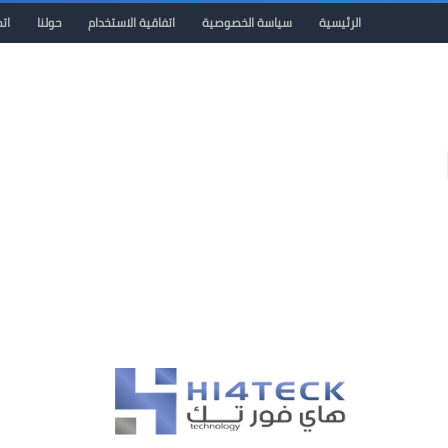
الرئيسية
سياسة الخصوصية
اتفاقية الاستخدام
حولنا
ات