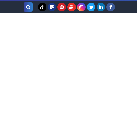
بحث هذه
المدونة
الإلكترونية