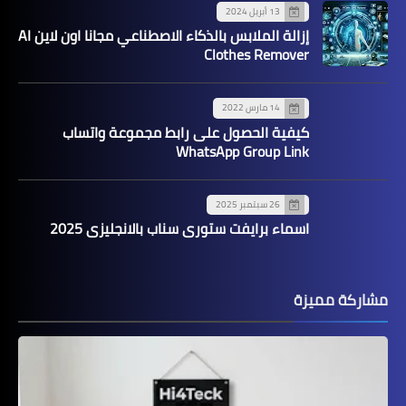
13 أبريل 2024
إزالة الملابس بالذكاء الاصطناعي مجانا اون لاين AI
Clothes Remover
14 مارس 2022
كيفية الحصول على رابط مجموعة واتساب
WhatsApp Group Link
26 سبتمبر 2025
اسماء برايفت ستوري سناب بالانجليزي 2025
مشاركة مميزة