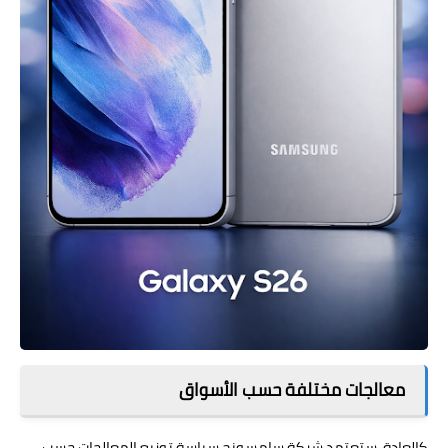
معالجات مختلفة حسب الأسواق
كالعادة، ستعتمد شركة سامسونج سياسة توزيع المعالجات حسب