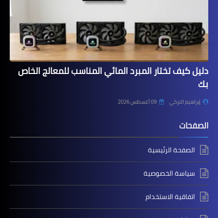
دليل كيف تختار المبرد المائي المناسب للمعالج الخاص
بك
إبراهيم التركي
09 أغسطس 2026
الصفحات
الصفحة الرئيسية
سياسة الخصوصية
اتفاقية الاستخدام