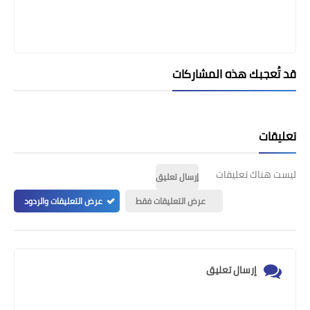
قد تُعجبك هذه المشاركات
تعليقات
ليست هناك تعليقات
إرسال تعليق
عرض التعليقات فقط
عرض التعليقات والردود
إرسال تعليق