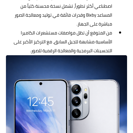
اصطناعي أكثر تطوراً، تشمل نسخة محسنة كلياً من
المساعد Bixby وقدرات فائقة في توليد ومعالجة الصور
مباشرة على الجهاز.
من المتوقع أن تظل مواصفات مستشعرات الكاميرا
الأساسية مشابهة للجيل السابق، مع التركيز الأكبر على
التحسينات البرمجية والمعالجة الرقمية للصور.