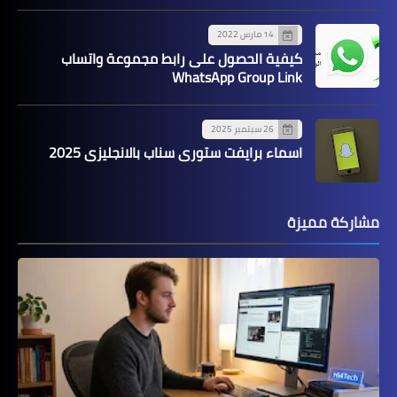
14 مارس 2022
كيفية الحصول على رابط مجموعة واتساب
WhatsApp Group Link
26 سبتمبر 2025
اسماء برايفت ستوري سناب بالانجليزي 2025
مشاركة مميزة