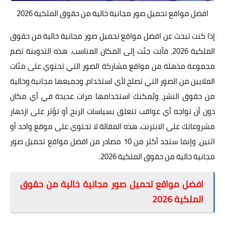
افضل مواقع تحميل صور مجانية خالية من حقوق الملكية 2026
إذا كنت تبحث عن افضل مواقع تحميل صور مجانية خالية من حقوق
الملكية 2026، فأنت جئت إلى المكان المناسب. هذه التدوينة تضم
مجموعة مذهلة من مواقع مشاركة الصور التي تحتوي على مئات
الملايين من الصور التي تصلح لأي استخدام، وجميعها مجانية وخالية
من حقوق النشر، ويُمكنك استخدامها مرات عديدة في أي مكان
دون أن تواجه أي عواقب تتعلق بسياسات الربح أو تؤثر على ازدهار
مشروعاتك على الانترنت. هذه المقالة لا تحتوي على موقع واحد أو
اثنين، وإنما ستجد أكثر من 10 مصادر من افضل مواقع تحميل صور
مجانية خالية من حقوق الملكية 2026.
افضل مواقع تحميل صور مجانية خالية من حقوق
الملكية 2026