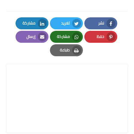
نشر
تغريد
مشاركة
LinkedIn
Twitter
Facebook
حفظ
مشاركة
إرسال
Email
Whatsapp
Pinterest
طباعة
Print