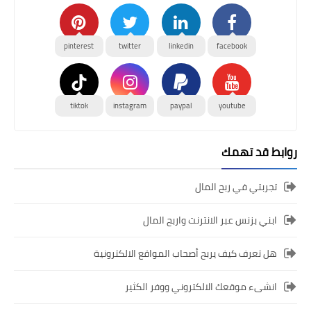
pinterest
twitter
linkedin
facebook
tiktok
instagram
paypal
youtube
روابط قد تهمك
تجربتي في ربح المال
ابني بزنس عبر الانترنت واربح المال
هل تعرف كيف يربح أصحاب المواقع الالكترونية
انشىء موقعك الالكتروني ووفر الكثير