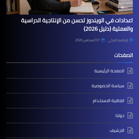
اعدادات في الويندوز تحسن من الإنتاجية الدراسية
والعملية {دليل 2026}
إبراهيم التركي
07 أغسطس 2026
الصفحات
الصفحة الرئيسية
سياسة الخصوصية
اتفاقية الاستخدام
حولنا
الارشيف