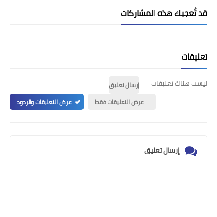
قد تُعجبك هذه المشاركات
تعليقات
ليست هناك تعليقات
إرسال تعليق
عرض التعليقات فقط
عرض التعليقات والردود
إرسال تعليق