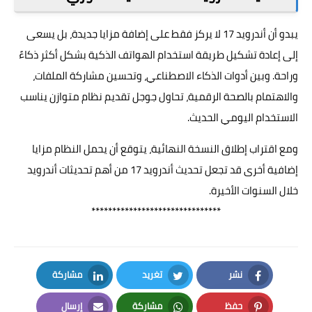
يبدو أن أندرويد 17 لا يركز فقط على إضافة مزايا جديدة، بل يسعى
إلى إعادة تشكيل طريقة استخدام الهواتف الذكية بشكل أكثر ذكاءً
وراحة. وبين أدوات الذكاء الاصطناعي، وتحسين مشاركة الملفات،
والاهتمام بالصحة الرقمية، تحاول جوجل تقديم نظام متوازن يناسب
الاستخدام اليومي الحديث.
ومع اقتراب إطلاق النسخة النهائية، يتوقع أن يحمل النظام مزايا
إضافية أخرى قد تجعل تحديث أندرويد 17 من أهم تحديثات أندرويد
خلال السنوات الأخيرة.
*******************************
نشر
تغريد
مشاركة
LinkedIn
Twitter
Facebook
حفظ
مشاركة
إرسال