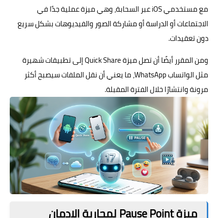
مع مستخدمي iOS عبر السحابة، وهي ميزة عملية جدًا في
الاجتماعات أو الدراسة أو مشاركة الصور والفيديوهات بشكل سريع
دون تعقيدات.
ومن المقرر أيضًا أن تصل ميزة Quick Share إلى تطبيقات شهيرة
مثل الواتساب WhatsApp، ما يعني أن نقل الملفات سيصبح أكثر
مرونة وانتشارًا خلال الفترة المقبلة.
ميزة Pause Point لمحاربة الإدمان