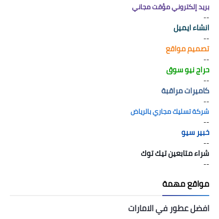
بريد إلكتروني مؤقت مجاني
--
انشاء ايميل
--
تصميم مواقع
--
حراج نيو سوق
--
كاميرات مراقبة
--
شركة تسليك مجاري بالرياض
--
خبير سيو
--
شراء متابعين تيك توك
--
مواقع مهمة
افضل عطور في الامارات
--