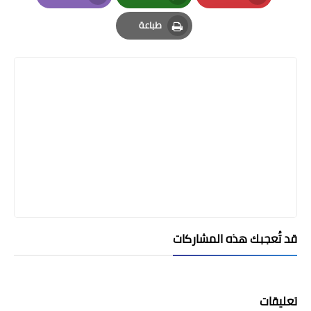
Email
Whatsapp
Pinterest
طباعة
Print
قد تُعجبك هذه المشاركات
تعليقات