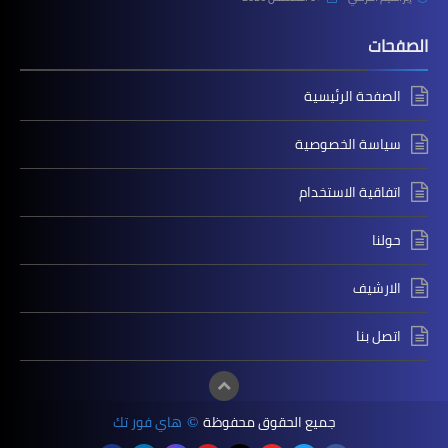
الصفحات
الصفحة الرئيسية
سياسة الخصوصية
اتفاقية الاستخدام
حولنا
الارشيف
اتصل بنا
جميع الحقوق محفوظة
هاي فور تك
©