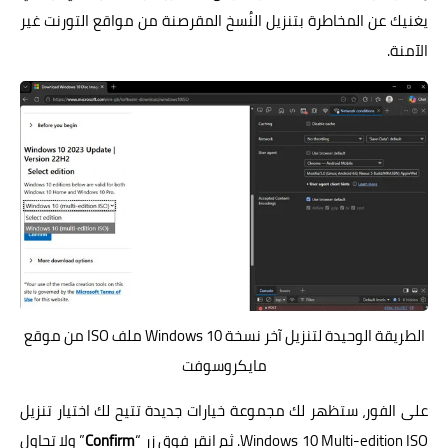
يغنيك عن المخاطرة بتنزيل النُسخ المقرصنة من مواقع التورنت غير
الآمنة.
الطريقة الوحيدة لتنزيل آخر نسخة Windows 10 ملف ISO من موقع
مايكروسوفت
على الفور، ستظهر لك مجموعة خيارات جديدة تتيح لك اختيار تنزيل
Windows 10 Multi-edition ISO. ثم انقر فوق زر “
Confirm
” ولا تحاول