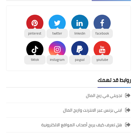
pinterest
twitter
linkedin
facebook
tiktok
instagram
paypal
youtube
روابط قد تهمك
تجربتي في ربح المال
ابني بزنس عبر الانترنت واربح المال
هل تعرف كيف يربح أصحاب المواقع الالكترونية