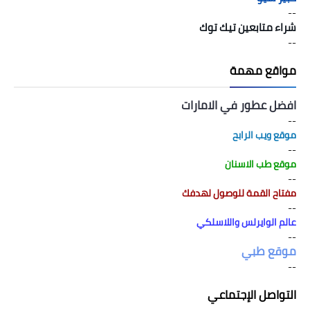
--
شراء متابعين تيك توك
--
مواقع مهمة
افضل عطور في الامارات
--
موقع ويب الرابح
--
موقع طب الاسنان
--
مفتاح القمة للوصول لهدفك
--
عالم الوايرلس واللاسلكي
--
موقع طبي
--
التواصل الإجتماعي