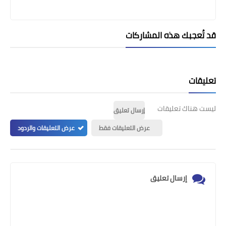
قد تُعجبك هذه المشاركات
تعليقات
ليست هناك تعليقات
إرسال تعليق
عرض التعليقات فقط
عرض التعليقات والردود
إرسال تعليق