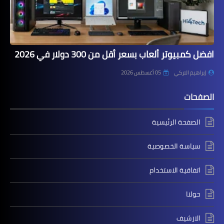
افضل كمبيوتر ألعاب بسعر أقل من 300 دولار في 2026
إبراهيم التركي
05 أغسطس 2026
الصفحات
الصفحة الرئيسية
سياسة الخصوصية
اتفاقية الاستخدام
حولنا
الارشيف