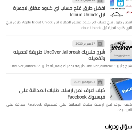
افضل طرق فتح حساب اي كلاود مغلق لاجهزة
ابل Icloud Unlock
افضل طرق فتح حساب اي كلاود مغلق لاجهزة ابل Apple Icloud Unlock طرق فتح
الاي كلاود لاجزة آبل Icloud Unlock
27 فبراير 2020
شرح جلبريك Unc0ver Jailbreak طريقة تحميله
وتفعيله
شرح جلبريك Unc0ver Jailbreak طريقة تحميله وتفعيله جلبريك Unc0ver Jailbreak
03 نوفمبر 2021
كيف اعرف لمن ارسلت طلبات الصداقة على
فيسبوك Facebook
كيف اعرف لمن ارسلت طلبات الصداقة على فيسبوك Facebook صداقة على
الفيسبوك
سؤال وجواب