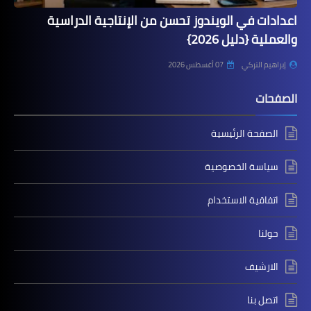
اعدادات في الويندوز تحسن من الإنتاجية الدراسية
والعملية {دليل 2026}
إبراهيم التركي
07 أغسطس 2026
الصفحات
الصفحة الرئيسية
سياسة الخصوصية
اتفاقية الاستخدام
حولنا
الارشيف
اتصل بنا