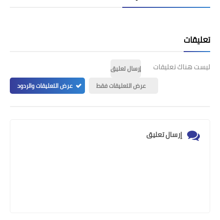
تعليقات
ليست هناك تعليقات
إرسال تعليق
عرض التعليقات فقط
عرض التعليقات والردود
إرسال تعليق