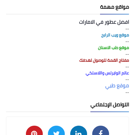
مواقع مهمة
افضل عطور في الامارات
--
موقع ويب الرابح
--
موقع طب الاسنان
--
مفتاح القمة للوصول لهدفك
--
عالم الوايرلس واللاسلكي
--
موقع طبي
--
التواصل الإجتماعي