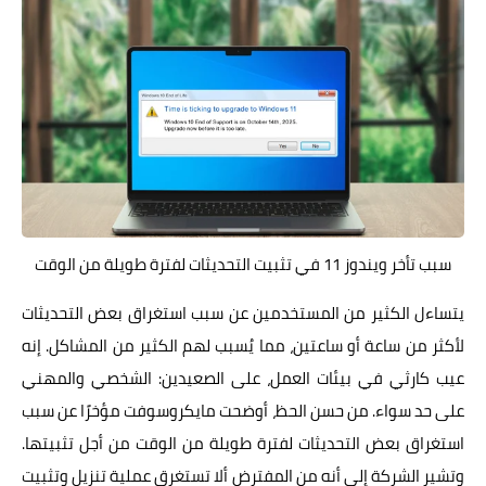
سبب تأخر ويندوز 11 في تثبيت التحديثات لفترة طويلة من الوقت
يتساءل الكثير من المستخدمين عن سبب استغراق بعض التحديثات
لأكثر من ساعة أو ساعتين، مما يُسبب لهم الكثير من المشاكل. إنه
عيب كارثي في بيئات العمل، على الصعيدين: الشخصي والمهني
على حد سواء. من حسن الحظ، أوضحت مايكروسوفت مؤخرًا عن سبب
استغراق بعض التحديثات لفترة طويلة من الوقت من أجل تثبيتها.
وتشير الشركة إلى أنه من المفترض ألا تستغرق عملية تنزيل وتثبيت