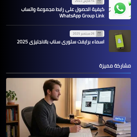
14 مارس 2022
كيفية الحصول على رابط مجموعة واتساب
WhatsApp Group Link
26 سبتمبر 2025
اسماء برايفت ستوري سناب بالانجليزي 2025
مشاركة مميزة