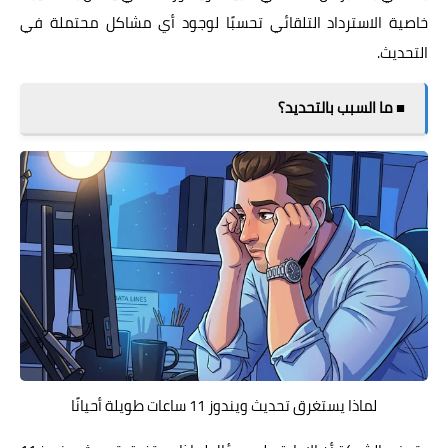
خاصية الاسترداد التلقائي تحسبًا لوجود أي مشاكل محتملة في
التحديث.
■ ما السبب بالتحديد؟
لماذا يستغرق تحديث ويندوز 11 ساعات طويلة أحيانًا