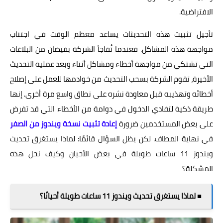
الافتراضية.
تأجيل تثبيت هذه التحديثات يساعد معظم الوقت في اجتناب
مواجهة هذه المشاكل. فعندما تُفاجأ الشركة بفيضان من البلاغات
التي تشتكي من مواجهة أخطاء ومشاكل أثناء وبعد عملية التحديث
الأخيرة، تقوم الشركة بسحب التحديث من خوادمها للعمل على إصلاح
أخطائه وتهذيبه قبل معاودة نشره على نطاق واسع مرة أخرى. إنها
طريقة ذكية لتفادي الدخول في دوامة من الأخطاء التي قد تفرض
على بعض المستخدمين ضرورة
إعادة تثبيت نسخة ويندوز من الصفر
في نهاية المطاف. لكن يظل السؤال قائمًا: لماذا يستغرق تحديث
ويندوز 11 ساعات طويلة في بعض الأحيان وكيف نحل هذه
المشكلة؟
■ لماذا يستغرق تحديث ويندوز 11 ساعات طويلة أحيانًا؟