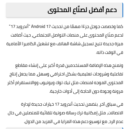
دعم أفضل لصنّاع المحتوى
كما وخصصت جوجل جزءًا مهمًا من تحديث Android 17 "أندرويد 17"
لدعم صنّاع المحتوى على منصات التواصل الاجتماعي، حيث أضافت
ميزة جديدة تتيح تسجيل شاشة الهاتف مع تشغيل الكاميرا الأمامية
في الوقت ذاته.
وتمنح هذه الإضافة المستخدمين قدرة أكبر على إنشاء مقاطع
تفاعلية وشروحات تعليمية بشكل احترافي وسهل، مما يجعل إنتاج
المحتوى الموجه لمنصات مثل تيك توك ويوتيوب ووالانستقرام أكثر
مرونة وجودة دون الحاجة إلى أدوات خارجية.
في سياق آخر، يتضمن تحديث أندرويد 17 خيارات جديدة لإدارة
الاتصالات، مثل إمكانية ترك رسالة صوتية تلقائية للمتصلين في حال
عدم الرد، مع توسيع دعم هذه المزايا في المزيد من الدول.