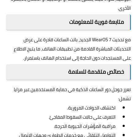
الأخرى.
متابعة فورية للمعلومات
مع تحديث WearOS 7 الجديد، باتت الساعات قادرة على عرض
التحديثات المباشرة القادمة من تطبيقات الهاتف، ما يتيح الاطلاع
على المستجدات دون الحاجة إلى استخدام الهاتف باستمرار.
خصائص متقدمة للسلامة
تعزز جوجل دور الساعات الذكية في حماية المستخدمين عبر مزايا
تشمل:
اكتشاف الحوادث المرورية.
التعرف على حالات السقوط المفاجئ.
مراقبة المؤشرات الحيوية الحرجة.
التواصل التلقائي مع خدمات الطوارئ وجهات الاتصال