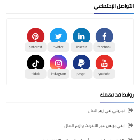
التواصل الإجتماعي
pinterest
twitter
linkedin
facebook
tiktok
instagram
paypal
youtube
روابط قد تهمك
تجربتي في ربح المال
ابني بزنس عبر الانترنت واربح المال