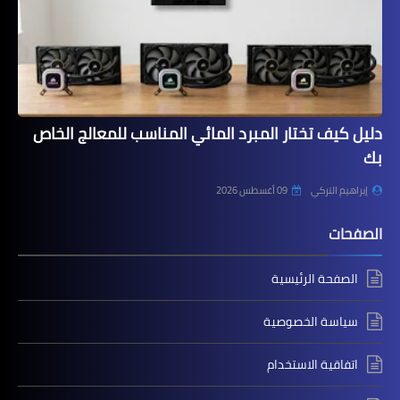
دليل كيف تختار المبرد المائي المناسب للمعالج الخاص
بك
إبراهيم التركي
09 أغسطس 2026
الصفحات
الصفحة الرئيسية
سياسة الخصوصية
اتفاقية الاستخدام