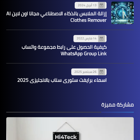
13 أبريل 2024
إزالة الملابس بالذكاء الاصطناعي مجانا اون لاين AI
Clothes Remover
14 مارس 2022
كيفية الحصول على رابط مجموعة واتساب
WhatsApp Group Link
26 سبتمبر 2025
اسماء برايفت ستوري سناب بالانجليزي 2025
مشاركة مميزة