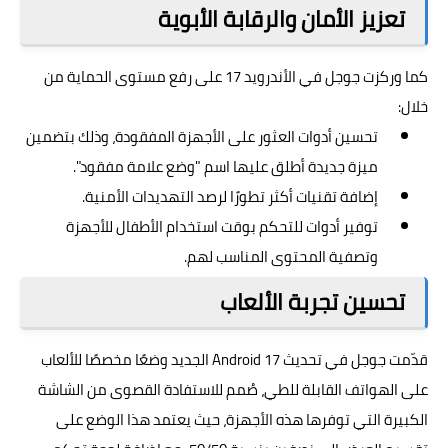
تعزيز الأمان والرقابة الأبوية
كما وركزت جوجل في الأندرويد 17 على رفع مستوى الحماية من
خلال:
تحسين أدوات العثور على الأجهزة المفقودة، وذلك بتضمين
ميزة جديدة أطلق عليها اسم "وضع علامة مفقود".
إضافة تقنيات أكثر تطورًا لرصد التهديدات الأمنية.
توفير أدوات للتحكم بوقت استخدام الأطفال للأجهزة
وتصفية المحتوى المناسب لهم.
تحسين تجربة الألعاب
قدّمت جوجل في تحديث Android 17 الجديد وضعًا مخصصًا للألعاب
على الهواتف القابلة للطي، صُمم للاستفادة القصوى من الشاشة
الكبيرة التي توفرها هذه الأجهزة، حيث يعتمد هذا الوضع على