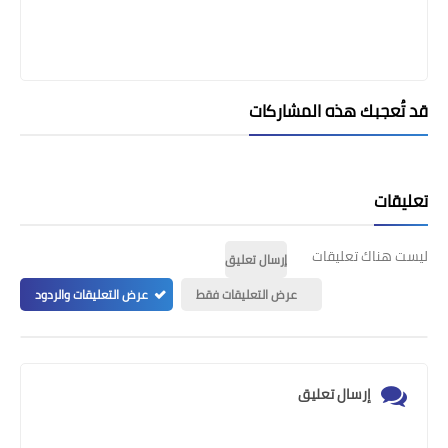
قد تُعجبك هذه المشاركات
تعليقات
ليست هناك تعليقات
إرسال تعليق
عرض التعليقات فقط
عرض التعليقات والردود
إرسال تعليق