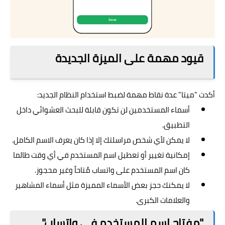
قيود مهمة على الميزة الجديدة
أكدت "ميتا" عدة نقاط مهمة لضبط استخدام النظام الجديد:
أسماء المستخدمين لن تكون قابلة للبحث العشوائي داخل
التطبيق.
لا يمكن لأي شخص مراسلتك إلا إذا كان يعرف الاسم الكامل.
إمكانية تغيير أو تعطيل اسم المستخدم في أي وقت طالما
كان اسم المستخدم على واتساب مُتاحاً وغير محجوز.
لا يمكنك حجز بعض الأسماء المميزة مثل أسماء المشاهير
والعلامات الكبرى.
"مفتاح اسم المستخدم في واتساب"…