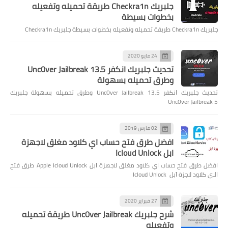
جلبريك Checkra1n طريقة تحميله وتفعيله
بخطوات بسيطة
جلبريك Checkra1n طريقة تحميله وتفعيله بخطوات بسيطة جلبريك Checkra1n
24 مايو 2020
تحديث جلبريك انكفر Unc0ver Jailbreak 13.5
وطرق تحميله بسهولة
تحديث جلبريك انكفر Unc0ver Jailbreak 13.5 وطرق تحميله بسهولة جلبريك
Unc0ver Jailbreak 5
02 مارس 2019
افضل طرق فتح حساب اي كلاود مغلق لاجهزة
ابل Icloud Unlock
افضل طرق فتح حساب اي كلاود مغلق لاجهزة ابل Apple Icloud Unlock طرق فتح
الاي كلاود لاجزة آبل Icloud Unlock
27 فبراير 2020
شرح جلبريك Unc0ver Jailbreak طريقة تحميله
وتفعيله