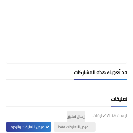
قد تُعجبك هذه المشاركات
تعليقات
ليست هناك تعليقات
إرسال تعليق
عرض التعليقات فقط
عرض التعليقات والردود