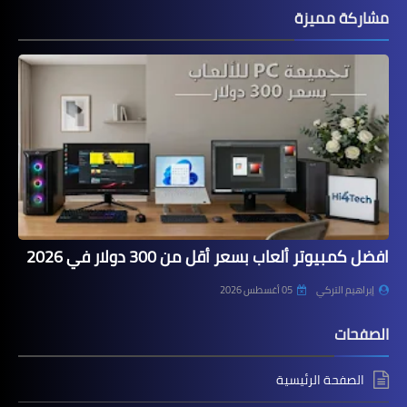
مشاركة مميزة
افضل كمبيوتر ألعاب بسعر أقل من 300 دولار في 2026
إبراهيم التركي
05 أغسطس 2026
الصفحات
الصفحة الرئيسية