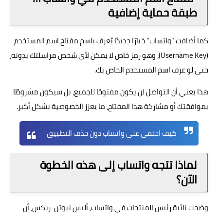
طبقة حماية إضافية
كما أضافت "واتساب" خيارًا جديدًا يُعرف باسم مفتاح اسم المستخدم
(Username Key)، وهو رمز خاص لا يمكن لأي شخص مراسلتك بدونه،
حتى لو عرف اسم المستخدم الخاص بك.
هذا يعني أن التواصل لن يكون مفتوحًا للجميع، بل سيكون مشروطًا
بموافقتك أو مشاركة هذا المفتاح، ما يعزز الخصوصية بشكل أكبر.
كيف اختفي على واتساب دون حذف التطبيق
لماذا تتجه واتساب إلى هذه الخطوة
الآن؟
وضحت نائبة رئيس المنتجات في
واتساب
، أليس نيوتن-ريكس، أن