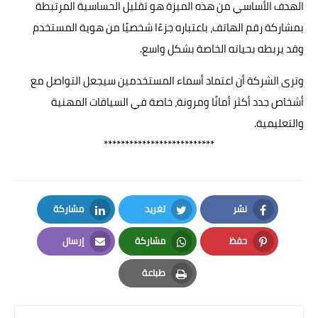
الهدف الأساسي من هذه الميزة هو تقليل الحساسية المرتبطة
بمشاركة رقم الهاتف، باعتباره جزءًا شخصيًا من هوية المستخدم
وقد يربطه بحياته الخاصة بشكل واسع.
وترى الشركة أن اعتماد أسماء المستخدمين سيجعل التواصل مع
أشخاص جدد أكثر أمانًا ومرونة، خاصة في السياقات المهنية
والتعليمية.
**************************
نشر
تغريد
مشاركة
LinkedIn
Twitter
Facebook
حفظ
مشاركة
إرسال
Email
Whatsapp
Pinterest
طباعة
Print