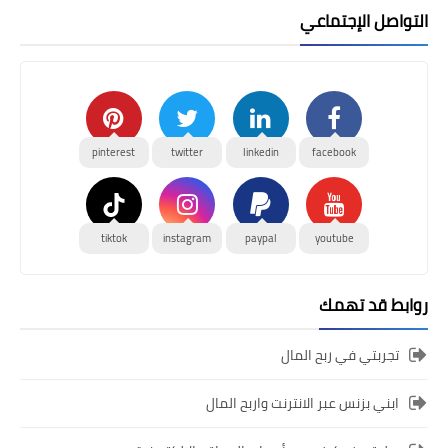
التواصل الإجتماعي
pinterest
twitter
linkedin
facebook
tiktok
instagram
paypal
youtube
روابط قد تهمك
تجربتي في ربح المال
ابني بزنس عبر الانترنت واربح المال