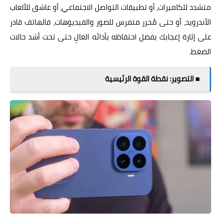
متشدد للكاميرات، أو تطبيقات التواصل الاجتماعي، أو عاشق للألعاب
الأندرويد، أو حتى مُحرر متمرس للصور والفيديوهات، فالهاتف قادر
على إثارة إعجابك بفضل احتفاظه بأدائه العالِ حتى تحت أشد حالات
الضغط.
■ التصوير: نقطة القوة الرئيسية