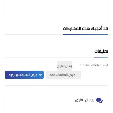
قد تُعجبك هذه المشاركات
تعليقات
ليست هناك تعليقات
إرسال تعليق
عرض التعليقات فقط
عرض التعليقات والردود
إرسال تعليق