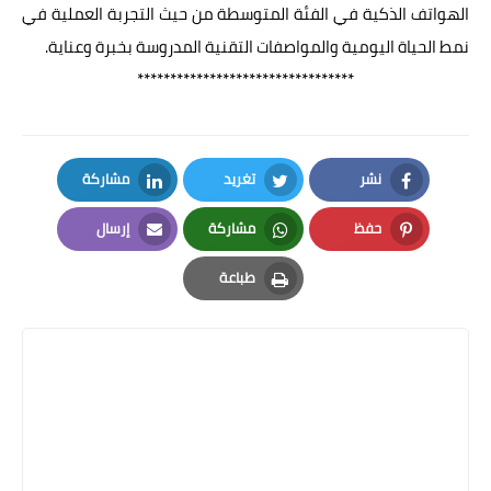
الهواتف الذكية في الفئة المتوسطة من حيث التجربة العملية في
نمط الحياة اليومية والمواصفات التقنية المدروسة بخبرة وعناية.
*********************************
نشر
تغريد
مشاركة
LinkedIn
Twitter
Facebook
حفظ
مشاركة
إرسال
Email
Whatsapp
Pinterest
طباعة
Print