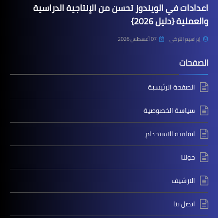
اعدادات في الويندوز تحسن من الإنتاجية الدراسية
والعملية {دليل 2026}
إبراهيم التركي
07 أغسطس 2026
الصفحات
الصفحة الرئيسية
سياسة الخصوصية
اتفاقية الاستخدام
حولنا
الارشيف
اتصل بنا