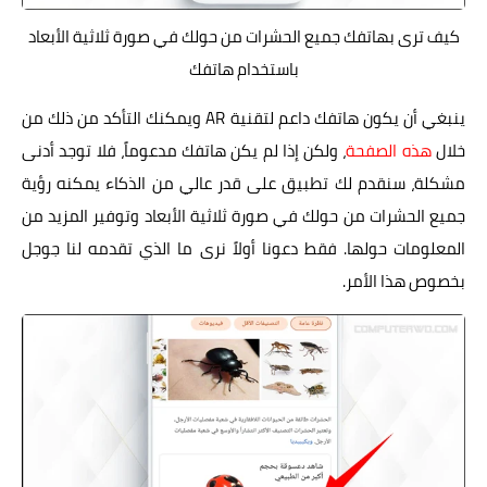
كيف ترى بهاتفك جميع الحشرات من حولك في صورة ثلاثية الأبعاد
باستخدام هاتفك
ينبغي أن يكون هاتفك داعم لتقنية AR ويمكنك التأكد من ذلك من
خلال
هذه الصفحة
، ولكن إذا لم يكن هاتفك مدعوماً، فلا توجد أدنى
مشكلة، سنقدم لك تطبيق على قدر عالي من الذكاء يمكنه رؤية
جميع الحشرات من حولك في صورة ثلاثية الأبعاد وتوفير المزيد من
المعلومات حولها. فقط دعونا أولاً نرى ما الذي تقدمه لنا جوجل
بخصوص هذا الأمر.