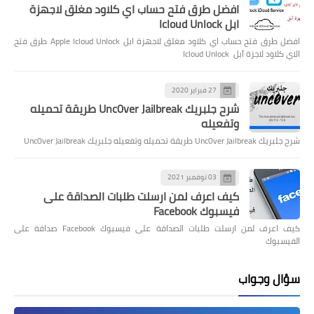
افضل طرق فتح حساب اي كلاود مغلق لاجهزة
ابل Icloud Unlock
افضل طرق فتح حساب اي كلاود مغلق لاجهزة ابل Apple Icloud Unlock طرق فتح
الاي كلاود لاجزة آبل Icloud Unlock
27 فبراير 2020
شرح جلبريك Unc0ver Jailbreak طريقة تحميله
وتفعيله
شرح جلبريك Unc0ver Jailbreak طريقة تحميله وتفعيله جلبريك Unc0ver Jailbreak
03 نوفمبر 2021
كيف اعرف لمن ارسلت طلبات الصداقة على
فيسبوك Facebook
كيف اعرف لمن ارسلت طلبات الصداقة على فيسبوك Facebook صداقة على
الفيسبوك
سؤال وجواب