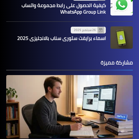
كيفية الحصول على رابط مجموعة واتساب
WhatsApp Group Link
26 سبتمبر 2025
اسماء برايفت ستوري سناب بالانجليزي 2025
مشاركة مميزة