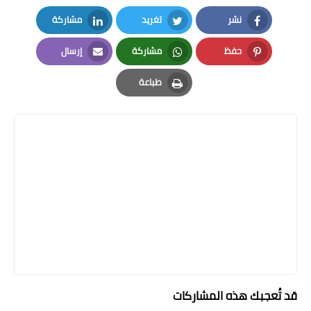
نشر
تغريد
مشاركة
LinkedIn
Twitter
Facebook
حفظ
مشاركة
إرسال
Email
Whatsapp
Pinterest
طباعة
Print
قد تُعجبك هذه المشاركات