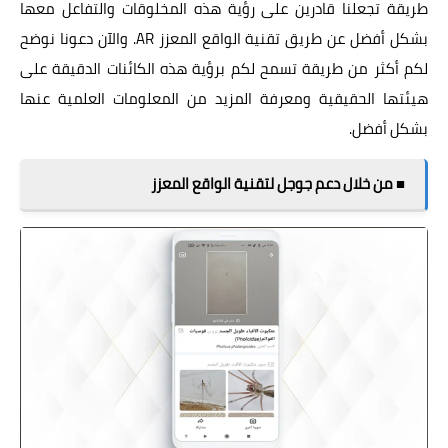
طريقة تجعلنا قادرين على رؤية هذه المخلوقات والتفاعل معها
بشكل أفضل عن طريق تقنية الواقع المعزز AR. والآن دعونا نوضح
لكم أكثر من طريقة تسمح لكم برؤية هذه الكائنات الدقيقة على
هيئتها الحقيقية ومعرفة المزيد من المعلومات العلمية عنها
بشكل أفضل.
■ من خلال دعم جوجل لتقنية الواقع المعزز