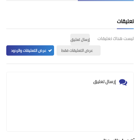
تعليقات
ليست هناك تعليقات
إرسال تعليق
عرض التعليقات فقط
عرض التعليقات والردود
إرسال تعليق