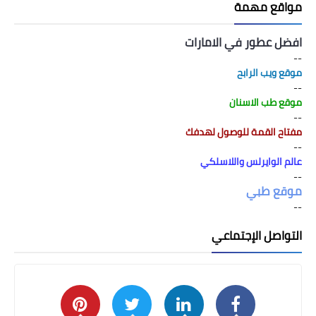
مواقع مهمة
افضل عطور في الامارات
--
موقع ويب الرابح
--
موقع طب الاسنان
--
مفتاح القمة للوصول لهدفك
--
عالم الوايرلس واللاسلكي
--
موقع طبي
--
التواصل الإجتماعي