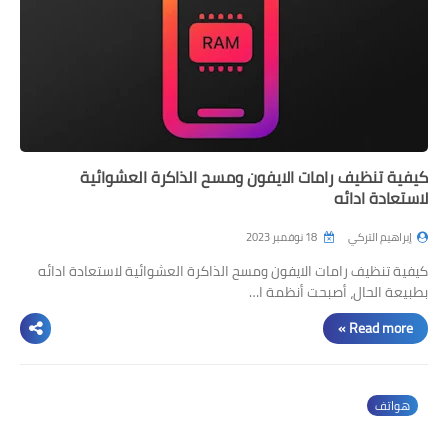
كيفية تنظيف رامات الايفون ومسح الذاكرة العشوائية
لاستعادة ادائه
إبراهيم التركي
18 نوفمبر 2023
كيفية تنظيف رامات الايفون ومسح الذاكرة العشوائية لاستعادة ادائه
بطبيعة الحال، أصبحت أنظمة ا…
Read more »
هواتف