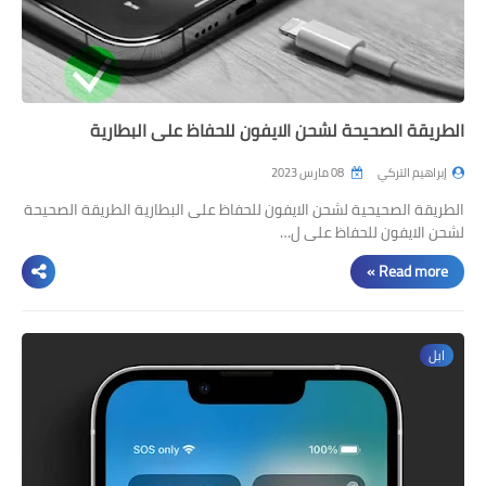
الطريقة الصحيحة لشحن الايفون للحفاظ على البطارية
إبراهيم التركي
08 مارس 2023
الطريقة الصحيحية لشحن الايفون للحفاظ على البطارية الطريقة الصحيحة
لشحن الايفون للحفاظ على ل…
Read more »
ابل