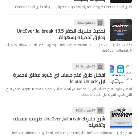
جلبريك Checkra1n طريقة تحميله وتفعيله بخطوات بسيطة جلبريك Checkra1n
24 مايو 2020
تحديث جلبريك انكفر Unc0ver Jailbreak 13.5
وطرق تحميله بسهولة
تحديث جلبريك انكفر Unc0ver Jailbreak 13.5 وطرق تحميله بسهولة جلبريك
Unc0ver Jailbreak 5
02 مارس 2019
افضل طرق فتح حساب اي كلاود مغلق لاجهزة
ابل Icloud Unlock
افضل طرق فتح حساب اي كلاود مغلق لاجهزة ابل Apple Icloud Unlock طرق فتح
الاي كلاود لاجزة آبل Icloud Unlock
27 فبراير 2020
شرح جلبريك Unc0ver Jailbreak طريقة تحميله
وتفعيله
شرح جلبريك Unc0ver Jailbreak طريقة تحميله وتفعيله جلبريك Unc0ver Jailbreak