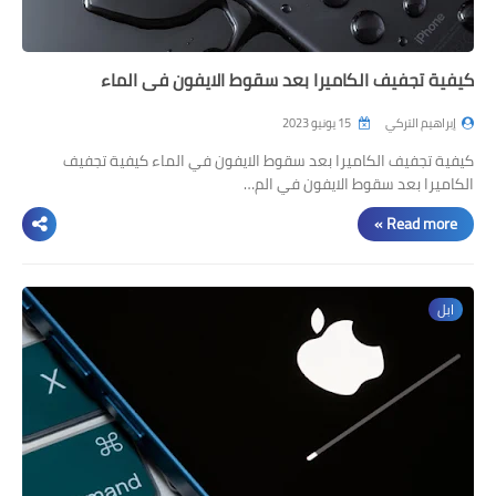
كيفية تجفيف الكاميرا بعد سقوط الايفون في الماء
إبراهيم التركي
15 يونيو 2023
كيفية تجفيف الكاميرا بعد سقوط الايفون في الماء كيفية تجفيف
الكاميرا بعد سقوط الايفون في الم…
Read more »
ابل