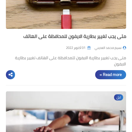
متى يجب تغيير بطارية الايفون للمحافظة على الهاتف
نسيم محمد العديني
01 أكتوبر 2022
متى يجب تغيير بطارية الايفون للمحافظة على الهاتف تغيير بطارية
الايفون
Read more »
ابل