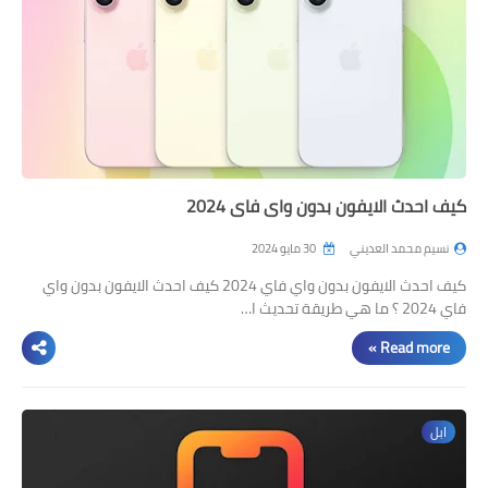
كيف احدث الايفون بدون واي فاي 2024
نسيم محمد العديني
30 مايو 2024
كيف احدث الايفون بدون واي فاي 2024 كيف احدث الايفون بدون واي
فاي 2024 ؟ ما هي طريقة تحديث ا…
Read more »
ابل