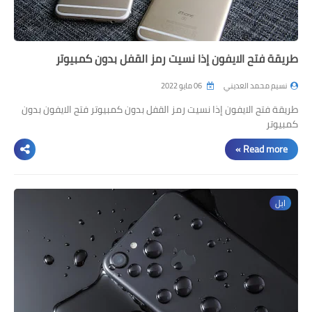
طريقة فتح الايفون إذا نسيت رمز القفل بدون كمبيوتر
نسيم محمد العديني
06 مايو 2022
طريقة فتح الايفون إذا نسيت رمز القفل بدون كمبيوتر فتح الايفون بدون
كمبيوتر
Read more »
ابل