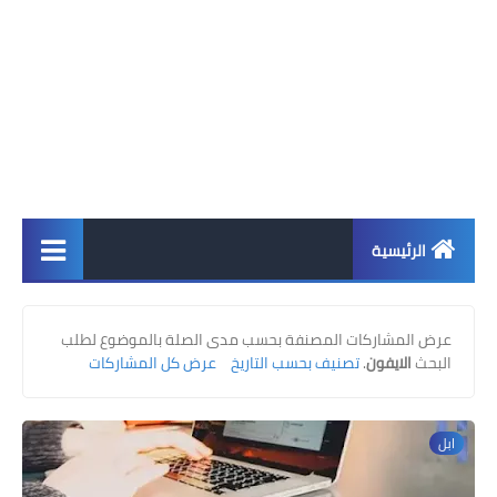
الرئيسية
اخبار
عرض المشاركات المصنفة بحسب مدى الصلة بالموضوع لطلب
ابل
البحث
الايفون
.
تصنيف بحسب التاريخ
عرض كل المشاركات
اندرويد
ابل
ويندوز