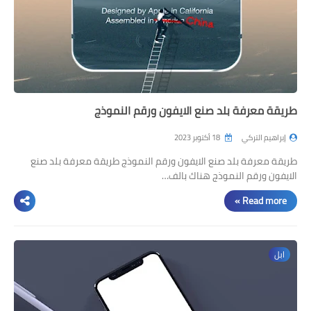
طريقة معرفة بلد صنع الايفون ورقم النموذج
إبراهيم التركي
18 أكتوبر 2023
طريقة معرفة بلد صنع الايفون ورقم النموذج طريقة معرفة بلد صنع
الايفون ورقم النموذج هناك بالف…
Read more »
ابل