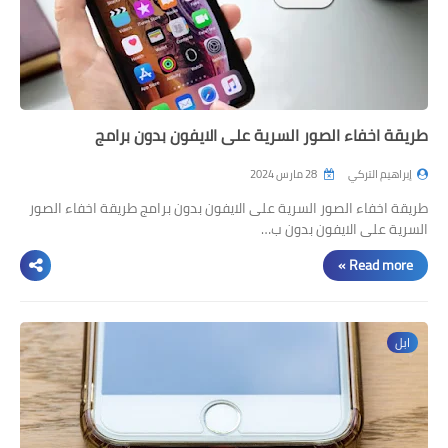
طريقة اخفاء الصور السرية على الايفون بدون برامج
إبراهيم التركي
28 مارس 2024
طريقة اخفاء الصور السرية على الايفون بدون برامج طريقة اخفاء الصور
السرية على الايفون بدون ب…
Read more »
ابل