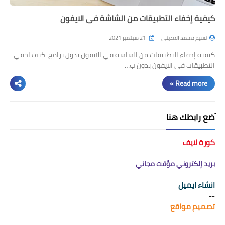
كيفية إخفاء التطبيقات من الشاشة في الايفون
نسيم محمد العديني
21 سبتمبر 2021
كيفية إخفاء التطبيقات من الشاشة في الايفون بدون برامج كيف اخفي
التطبيقات في الايفون بدون ب…
Read more »
َضع رابطك هنا
كورة لايف
--
بريد إلكتروني مؤقت مجاني
--
انشاء ايميل
--
تصميم مواقع
--