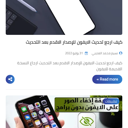
كيف ارجع تحديث الايفون للإصدار الاقدم بعد التحديث
نسيم محمد العديني
31 يوليو 2022
كيف ارجع تحديث الايفون للإصدار الاقدم بعد التحديث ارجاع النسخة
القديمة للايفون
Read more »
تطبيقات