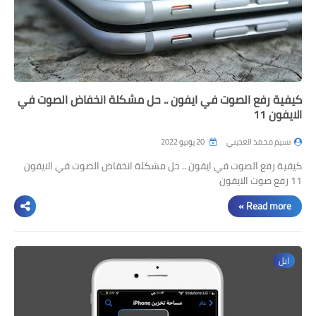
كيفية رفع الصوت في ايفون .. حل مشكلة انخفاض الصوت في
الايفون 11
نسيم محمد العديني
20 يونيو 2022
كيفية رفع الصوت في ايفون .. حل مشكلة انخفاض الصوت في الايفون
11 رفع صوت الايفون
Read more »
ابل