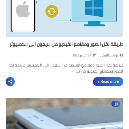
طريقة نقل الصور ومقاطع الفيديو من الايفون الى الكمبيوتر
إبراهيم التركي
27 أكتوبر 2023
طريقة نقل الصور ومقاطع الفيديو من الايفون الى الكمبيوتر طريقة نقل
الصور ومقاطع الفيديو من ا…
Read more »
ابل