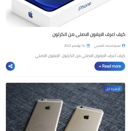
كيف اعرف الايفون الاصلي من الكرتون
نسيم محمد العديني
14 نوفمبر 2022
كيف اعرف الايفون الاصلي من الكرتون الايفون الاصلي
Read more »
اجهزة ابل