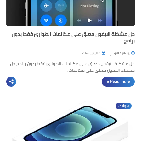
حل مشكلة الايفون معلق على مكالمات الطوارئ فقط بدون
برامج
إبراهيم التركي
02 يناير 2024
حل مشكلة الايفون معلق على مكالمات الطوارئ فقط بدون برامج حل
مشكلة الايفون معلق على مكالمات …
Read more »
هواتف