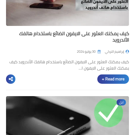
كيف يمكنك العثور على الايفون الضائع باستخدام هاتفك
الأندرويد
إبراهيم التركي
30 يوليو 2024
كيف يمكنك العثور على الايفون الضائع باستخدام هاتفك الأندرويد كيف
يمكنك العثور على الايفون ا…
Read more »
ابل