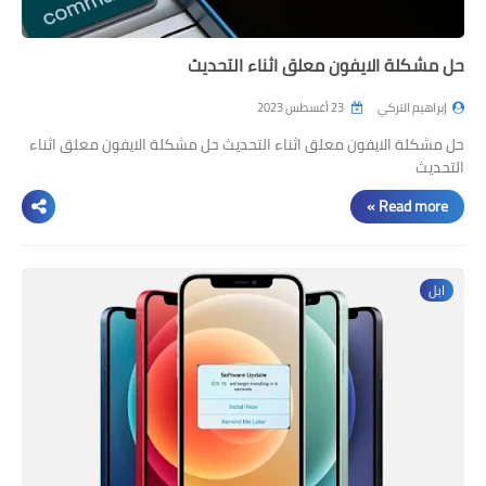
حل مشكلة الايفون معلق اثناء التحديث
إبراهيم التركي
23 أغسطس 2023
حل مشكلة الايفون معلق اثناء التحديث حل مشكلة الايفون معلق اثناء
التحديث
Read more »
ابل