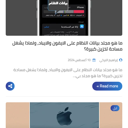
ما هو مجلد بيانات النظام على الايفون والايباد, ولماذا يشغل
مساحة تخزين كبيرة؟
إبراهيم التركي
10 أغسطس 2024
ما هو مجلد بيانات النظام على الايفون والايباد, ولماذا يشغل مساحة
تخزين كبيرة؟ ما هو مجلد بي…
Read more »
ابل