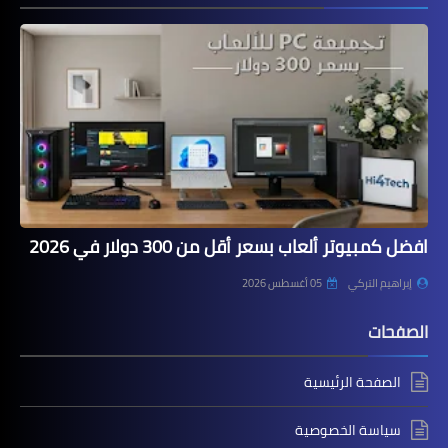
افضل كمبيوتر ألعاب بسعر أقل من 300 دولار في 2026
إبراهيم التركي
05 أغسطس 2026
الصفحات
الصفحة الرئيسية
سياسة الخصوصية