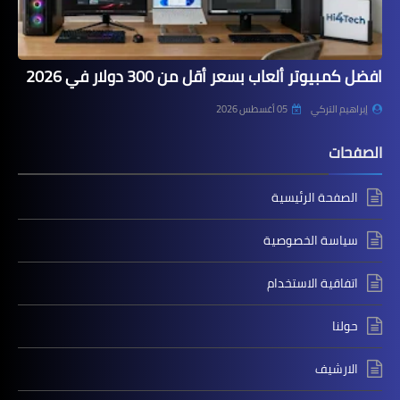
افضل كمبيوتر ألعاب بسعر أقل من 300 دولار في 2026
إبراهيم التركي
05 أغسطس 2026
الصفحات
الصفحة الرئيسية
سياسة الخصوصية
اتفاقية الاستخدام
حولنا
الارشيف