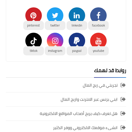
pinterest
twitter
linkedin
facebook
tiktok
instagram
paypal
youtube
روابط قد تهمك
تجربتي في ربح المال
ابني بزنس عبر الانترنت واربح المال
هل تعرف كيف يربح أصحاب المواقع الالكترونية
انشىء موقعك الالكتروني ووفر الكثير