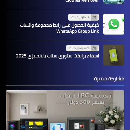
Clothes Remover
14 مارس 2022
كيفية الحصول على رابط مجموعة واتساب
WhatsApp Group Link
26 سبتمبر 2025
اسماء برايفت ستوري سناب بالانجليزي 2025
مشاركة مميزة