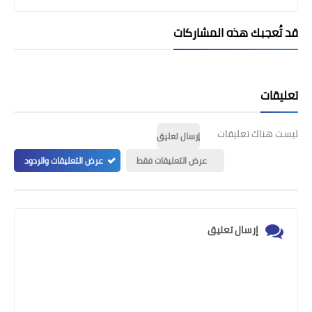
قد تُعجبك هذه المشاركات
تعليقات
ليست هناك تعليقات
إرسال تعليق
عرض التعليقات فقط
عرض التعليقات والردود
إرسال تعليق