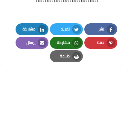
***********************************
نشر
تغريد
مشاركة
LinkedIn
Twitter
Facebook
حفظ
مشاركة
إرسال
Email
Whatsapp
Pinterest
طباعة
Print