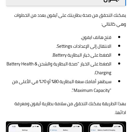
يمكنك التحقق من صحة بطاريتك على آيفون بعدد من الخطوات
وهي كالتالي:
فتح هاتف ايفون.
الانتقال إلى الإعدادات Settings.
الضغط على خيار البطارية Battery.
الضغط على الخيار "صحة البطارية والشحن Battery Health &
Charging.
سيظهر أمامك سعة البطارية 80% أو 70% في الأعلى من
"Maximum Capacity".
بهذا الطريقة يمكنك التحقق من سلامة بطارية آيفون ومعرفة
ادائها.