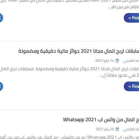
فايفر من بين طر…
Rea
 المال مجانا 2021 جوائز مالية حقيقية ومضمونة
د العديني
14 مايو 2021
أفضل مسابقات لربح المال مجانا 2021 جوائز مالية حقيقية ومضمونة مسابقات لربح المال
Rea
مال من واتس اب 2021 Whatsapp
د العديني
29 يناير 2021
ربح المال من واتس اب 2021 Whatsapp ربح من واتساب ربح المال من واتس اب من بين أ