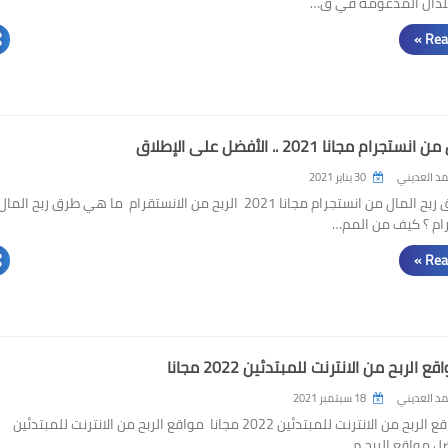
لدان المدعومة في ق…
Rea
جرام مجانا 2021 .. الأفضل على الإطلاق
د العديني
30 يناير 2021
أفضل طرق ربح المال من انستجرام مجانا 2021 الربح من الانستقرام ما هي طرق ربح المال
ام ؟ كيف من المم…
Rea
الربح من الانترنت للمبتدئين 2022 مجانا
د العديني
18 سبتمبر 2021
أفضل مواقع الربح من الانترنت للمبتدئين 2022 مجانا مواقع الربح من الانترنت للمبتدئين