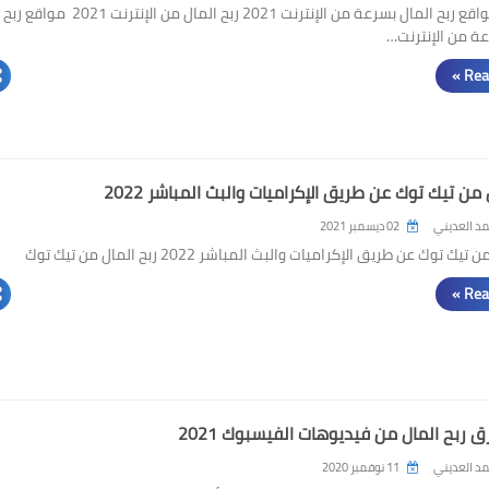
أفضل 3 مواقع ربح المال بسرعة من الإنترنت 2021 ربح المال من الإنترنت 2021 مواقع ربح
عة من الإنترنت…
Rea
 من تيك توك عن طريق الإكراميات والبث المباشر 2022
د العديني
02 ديسمبر 2021
يك توك عن طريق الإكراميات والبث المباشر 2022 ربح المال من تيك توك
Rea
ربح المال من فيديوهات الفيسبوك 2021
د العديني
11 نوفمبر 2020