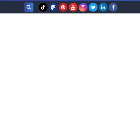
بحث هذه
المدونة
الإلكترونية