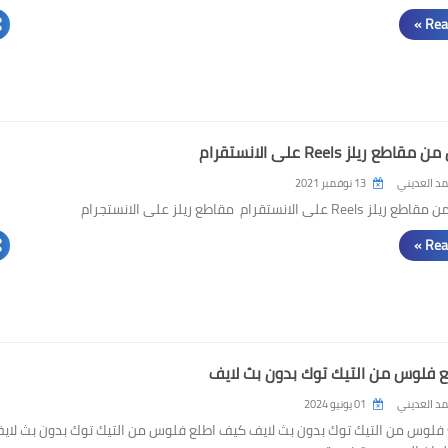
Rea
طع ريلز Reels على الانستقرام
د العديني
13 نوفمبر 2021
R على الانستقرام مقاطع ريلز على الانستجرام
Rea
 فلوس من التيك توك بدون بث لايف
د العديني
01 يونيو 2024
فلوس من التيك توك بدون بث لايف كيف اطلع فلوس من التيك توك بدون بث لايف