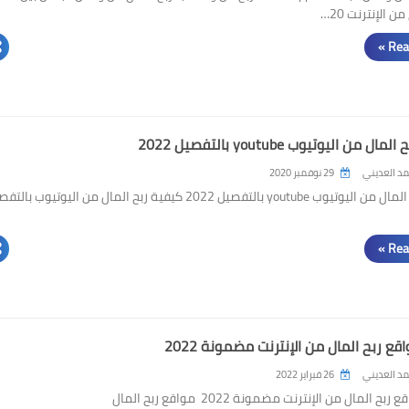
 الإنترنت 20…
Rea
 من اليوتيوب youtube بالتفصيل 2022
د العديني
29 نوفمبر 2020
كيفية ربح المال من اليوتيوب youtube بالتفصيل 2022 كيفية ربح المال من اليوتيوب با
Rea
ع ربح المال من الإنترنت مضمونة 2022
د العديني
26 فبراير 2022
 المال من الإنترنت مضمونة 2022 مواقع ربح المال