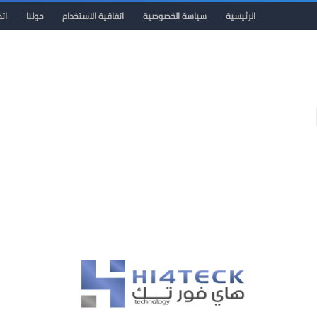
الرئيسية
سياسة الخصوصية
اتفاقية الاستخدام
حولنا
ات