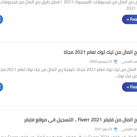
أفضل طرق ربح المال من فيديوهات الفيسبوك 2021 أ فضل طرق ربح المال من فيديوهات
Rea
لمال من تيك توك لعام 2021 مجانا
د العديني
22 ديسمبر 2020
كيفية ربح المال من تيك توك لعام 2021 مجانا كيفية ربح ا
 من تيك توك…
Rea
ايفر Fiverr 2021 .. التسجيل في موقع فايفر
د العديني
23 يناير 2021
كيفية ربح المال من فايفر Fiverr 2021 بشكل مفصل كيفية ربح المال من فايفر Fiverr ربح