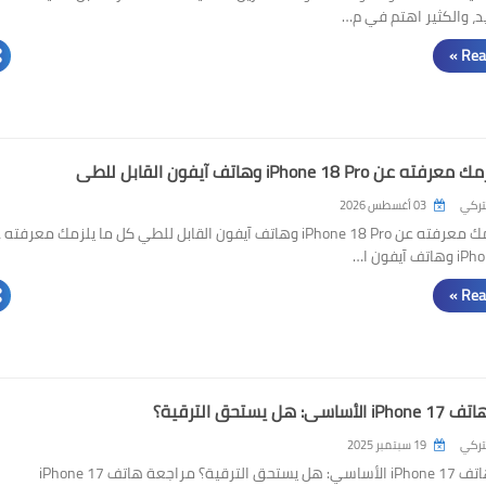
Rea
 iPhone 18 Pro وهاتف آيفون القابل للطي
لتركي
03 أغسطس 2026
كل ما يلزمك معرفته عن iPhone 18 Pro وهاتف آيفون القابل للطي كل ما يلزمك معرفت
 آيفون ا…
Rea
: هل يستحق الترقية؟
لتركي
19 سبتمبر 2025
مراجعة هاتف iPhone 17 الأساسي: هل يستحق الترقية؟ مراجعة هاتف iPhone 17