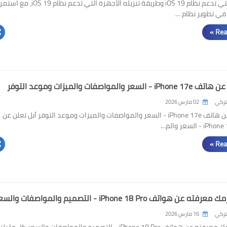
الأجهزة التي تدعم نظام iOS 19 وطريقة تنزيله الأجهزة التي تدعم نظام iOS 19،
في تطوير نظام …
Rea
لسعر والمواصفات والميزات وموعد التوفر
لتركي
02 مارس 2026
آبل تعلن عن هاتف iPhone 17e - السعر والمواصفات والميزات وموعد التوفر آبل تعلن عن
Rea
عن هواتف iPhone 18 Pro - التصميم والمواصفات والسعر
لتركي
16 مارس 2026
كل ما يلزمك معرفته عن هواتف iPhone 18 Pro - التصميم والمواصفات والسعر كل ما