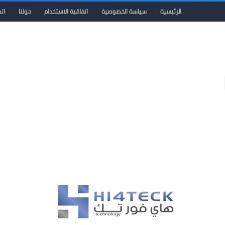
الرئيسية
سياسة الخصوصية
اتفاقية الاستخدام
حولنا
ات