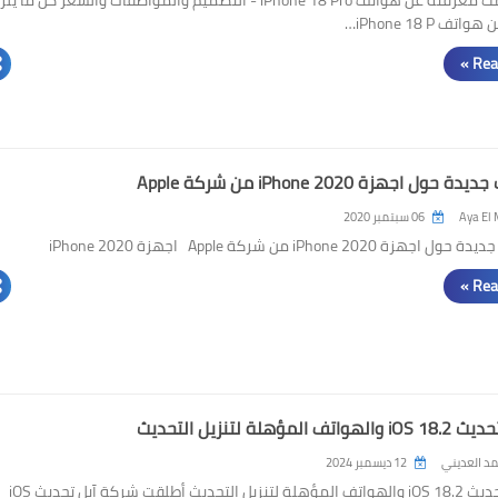
ف iPhone 18 P…
Rea
ول اجهزة iPhone 2020 من شركة Apple
Aya El 
06 سبتمبر 2020
 iPhone 2020 من شركة Apple اجهزة iPhone 2020
Rea
المؤهلة لتنزيل التحديث
د العديني
12 ديسمبر 2024
مميزات تحديث iOS 18.2 والهواتف المؤهلة لتنزيل التحديث أطلقت شركة آبل تحديث iOS