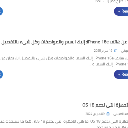
Rea
يك السعر والمواصفات وكل شيء بالتفصيل
لتركي
19 فبراير 2025
ابل تعلن عن هاتف iPhone 16e: إليك السعر والمواصفات وكل شيء بالتفصيل ابل تعلن عن
Rea
هزة التي تدعم iOS 18
د العديني
09 مارس 2024
ما هي الأجهزة التي تدعم iOS 18 ما هي الاجهزة التي تدعم iOS 18 ، هذا ما سنتحدث 
ث يهتم من مستخدمي …