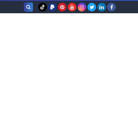
بحث هذه
المدونة
الإلكترونية