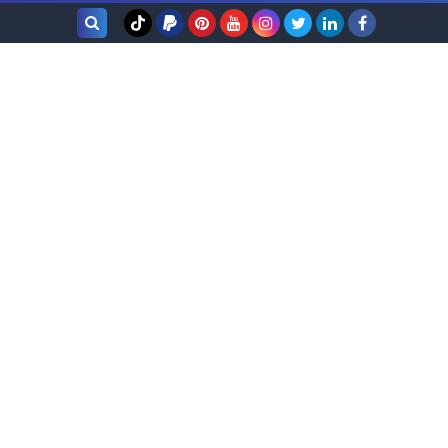
بحث هذه
المدونة
الإلكترونية