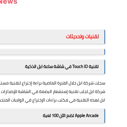
تقنيات وتحديثات
تقنية Touch ID في شاشة ساعة ابل الذكية
شركة ابل لجلب تقنية إستشعار البصمة في الشاشة للإصدارات
ابل لهذه التقنية في مكتب براءات الإختراع في الولايات المتحد
Apple Arcade تضم الآن 100 لعبة