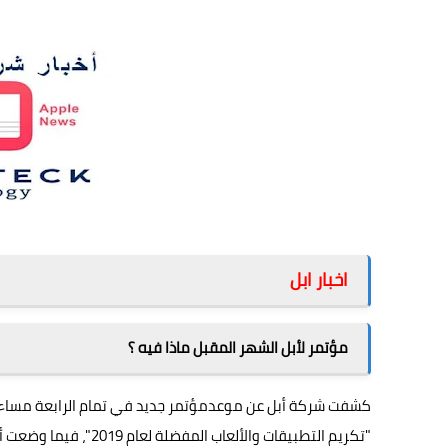
اخبار ابل
مؤتمر لأبل الشهر المقبل ماذا فيه ؟
"تكريم التطبيقات والأ