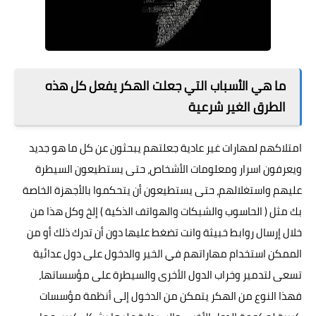
ما هي الأسباب التي جعلت الهكر يفعل كل هذه
الطرق الغير شرعية
امتلاكهم لمهارات غير عادية جعلتهم يبحثون عن كل ما هو جديد
ويعرفون اسرار ومعلومات الأشخاص، حتى يستطيعون السيطرة
عليهم واستغلالهم، حتى يستطيعون أن يتحكموا بالأجهزة الخاصة
بك مثل ( الحاسوب والشبكات والهواتف الذكية ) إلخ وكل هذا من
خلال إرسال روابط خبيثة وانت تضغط عليها دون أن تدرك ذلك أو من
الممكن استخدام مهاراتهم في الخير والدخول على دول عدائية
تسعى لتدمير وخراب الدول الأخرى والسيطرة على مؤسساتها،
فهذا النوع من الهكر يتمكن من الدخول إلى أنظمة مؤسسات