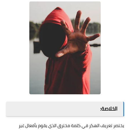
الخلاصة:
يختصر تعريف الهكر في كلمة مخترق الذي يقوم بأفعال غير