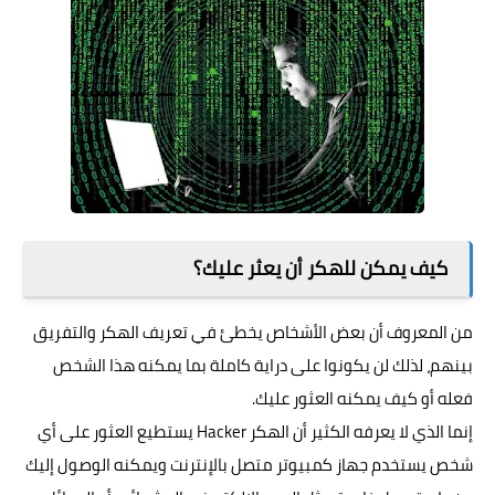
كيف يمكن للهكر أن يعثر عليك؟
من المعروف أن بعض الأشخاص يخطئ في تعريف الهكر والتفريق
بينهم، لذلك لن يكونوا على دراية كاملة بما يمكنه هذا الشخص
فعله أو كيف يمكنه العثور عليك.
إنما الذي لا يعرفه الكثير أن الهكر Hacker يستطيع العثور على أي
شخص يستخدم جهاز كمبيوتر متصل بالإنترنت ويمكنه الوصول إليك