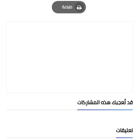
Email
Whatsapp
Pinterest
طباعة
Print
قد تُعجبك هذه المشاركات
تعليقات