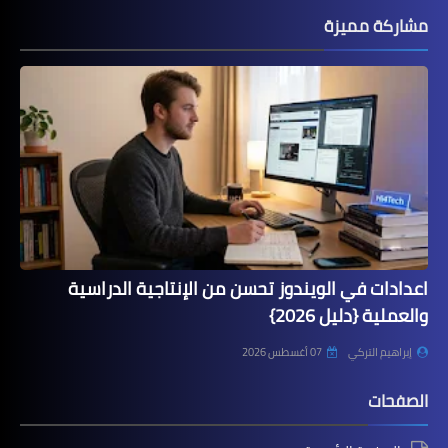
مشاركة مميزة
اعدادات في الويندوز تحسن من الإنتاجية الدراسية
والعملية {دليل 2026}
إبراهيم التركي
07 أغسطس 2026
الصفحات