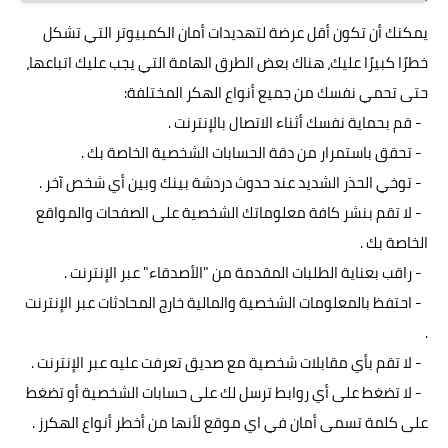
يمكنك أن تكون أقل عرضة لتهديدات أمان الكمبيوتر التي تشكل
خطرًا كبيرًا عليك، هناك بعض الطرق الهامة التي يجب عليك اتباعها،
حتى تحمي نفسك من جميع أنواع الهكر المختلفة:
- قم بحماية نفسك أثناء الاتصال بالإنترنت .
- تحقق باستمرار من دقة الحسابات الشخصية الخاصة بك .
- توخي الحذر الشديد عند حدوث دردشة بينك وبين أي شخص آخر .
- لا تقم بنشر كافة معلوماتك الشخصية على الصفحات والمواقع
الخاصة بك .
- راقب بعناية الطلبات المقدمة من "الأصدقاء" عبر الإنترنت .
- احتفظ بالمعلومات الشخصية والمالية خارج المحادثات عبر الإنترنت
.
- لا تقم بأي مقابلات شخصية مع صديق تعرفت عليه عبر الإنترنت .
- لا تضغط على أي روابط ترسل لك على حسابات الشخصية أو تضغط
على كلمة تسمى أمان في اي موقع لأنها من أخطر أنواع الهكرز .