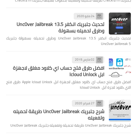
جلبريك Checkra1n طريقة تحميله وتفعيله بخطوات بسيطة جلبريك Checkra1n
24 مايو 2020
تحديث جلبريك انكفر Unc0ver Jailbreak 13.5
وطرق تحميله بسهولة
تحديث جلبريك انكفر Unc0ver Jailbreak 13.5 وطرق تحميله بسهولة جلبريك
Unc0ver Jailbreak 5
02 مارس 2019
افضل طرق فتح حساب اي كلاود مغلق لاجهزة
ابل Icloud Unlock
افضل طرق فتح حساب اي كلاود مغلق لاجهزة ابل Apple Icloud Unlock طرق فتح
الاي كلاود لاجزة آبل Icloud Unlock
27 فبراير 2020
شرح جلبريك Unc0ver Jailbreak طريقة تحميله
وتفعيله
شرح جلبريك Unc0ver Jailbreak طريقة تحميله وتفعيله جلبريك Unc0ver Jailbreak