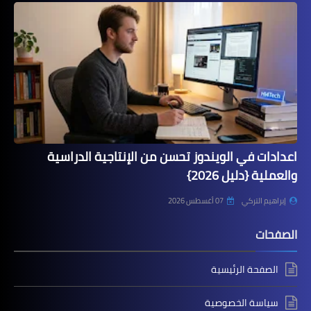
اعدادات في الويندوز تحسن من الإنتاجية الدراسية
والعملية {دليل 2026}
إبراهيم التركي
07 أغسطس 2026
الصفحات
الصفحة الرئيسية
سياسة الخصوصية