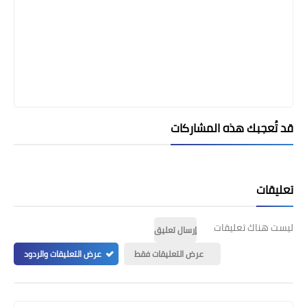
قد تُعجبك هذه المشاركات
تعليقات
ليست هناك تعليقات
إرسال تعليق
عرض التعليقات فقط
عرض التعليقات والردود