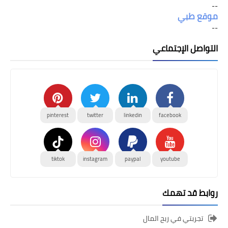
--
موقع طبي
--
التواصل الإجتماعي
pinterest
twitter
linkedin
facebook
tiktok
instagram
paypal
youtube
روابط قد تهمك
تجربتي في ربح المال