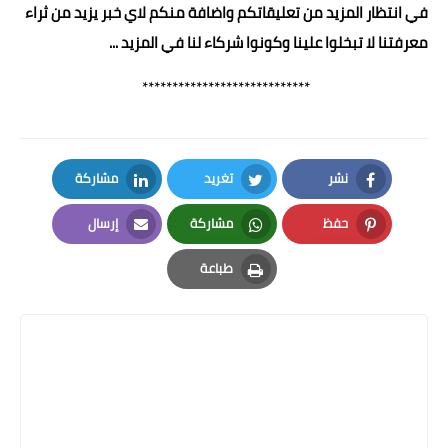
في انتظار المزيد من تعليقاتكم واضافة منكم لاي خبر يزيد من ثراء
معرفتنا لا تبخلوا علينا وكونوا شركاء لنا في المزيد ...
****************************
نشر
تغريد
مشاركة
LinkedIn
Twitter
Facebook
حفظ
مشاركة
إرسال
Email
Whatsapp
Pinterest
طباعة
Print