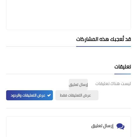
قد تُعجبك هذه المشاركات
تعليقات
ليست هناك تعليقات
إرسال تعليق
عرض التعليقات فقط
عرض التعليقات والردود
إرسال تعليق