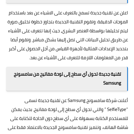
اعلن عن تقنية جديدة تسمح بالتعرف على الاشياء عن بعد باستخدام
الموجات الدقيقة. وتقوم التقنية الجديدة بتجاوز خطوة تخليق صورة
ليتم تحليلها بواسطة العنصر البشري، حيث إنها تتعرف على الأشياء
عن طريق تحليل البيانات التي تصل إليها بشكل مباشر، وتقوم أيضا
بتحديد الإعدادات المثالية لأجهزة القياس من أجل الحصول على أكبر
قدر من المعلومات اللازمة للتعرف على الأشياء عن بعد.
تقنية جديدة تحول أي سطح إلى لوحة مفاتيح من سامسونج
Samsung
أعلنت شركة سامسونج Samsung عن تقنية جديدة تسمى
“SelfieType ” والتي تحول أي سطح إلى لوحة مفاتيح، بحيث يمكن
للمستخدم الكتابة بسهولة على أي سطح دون الحاجة للكتابة على
شاشة الهاتف. وتتميز تقنية سامسونج الجديدة بالاعتماد فقط على