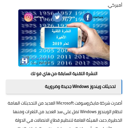
أميركي.
النشرة التقنية السابقة من هاي فو تك
تحديثات ويندوز Windows جديدة وضرورية
أصدرت شركة مايكروسوفت Microsoft العديد من التحديثات الهامة
لنظام الويندوز
Windows
تمل على سد العديد من الثغرات ومنها
الخطيرة, دعت الهيئة العامة لتنظيم قطاع الاتصالات في الدولة