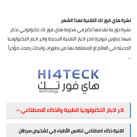
اخر اخبار التكنولوجيا الحديثة في العالم
نشرة هاي فور تك التقنية لهذا الشهر
نشرة دور ية نقدمها لكم في مدونة هاي فور تك تكنولوجي نذكر
فيها عناوين موجزة لاخر اخبار التقنية الجديدة واخر اخبار التكنولوجيا
الحديثة في العالم او المتعلقة بها من تطورات وابحاث رصدت مؤخراً
...
اخر اخبار التكنولوجيا الطبية والذكاء الاصطناعي :-
تقنية ذكاء اصطناعي تنافس الأطباء في تشخيص سرطان