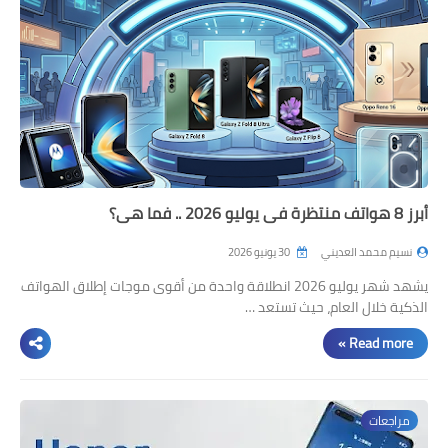
أبرز 8 هواتف منتظرة في يوليو 2026 .. فما هي؟
نسيم محمد العديني
30 يونيو 2026
يشهد شهر يوليو 2026 انطلاقة واحدة من أقوى موجات إطلاق الهواتف
الذكية خلال العام، حيث تستعد …
Read more »
مراجعات