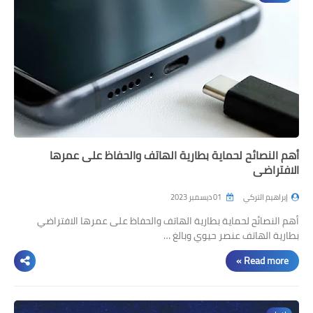
أهم النصائح لحماية بطارية الهاتف والحفاظ على عمرها
الافتراضي
إبراهيم التركي
01 ديسمبر 2023
أهم النصائح لحماية بطارية الهاتف والحفاظ على عمرها الافتراضي
بطارية الهاتف عنصر حيوي وبالغ …
Read more »