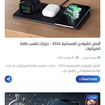
أفضل الشواحن اللاسلكية 2024 - خيارات تناسب كافة
الميزانيات
إبراهيم التركي
30 نوفمبر 2023
أفضل الشواحن اللاسلكية 2024 - خيارات تناسب كافة الميزانيات إذا كنت
تواجه صعوبة في العثور عل…
Read more »
هواتف