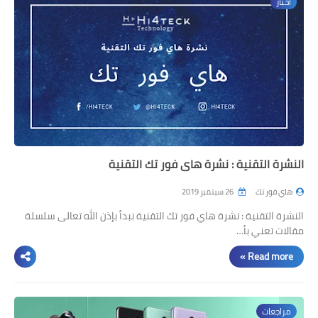
اخبار
النشرة التقنية : نشرة هاي فور تك التقنية
هاي فور تك
26 سبتمبر 2019
النشرة التقنية : نشرة هاي فور تك التقنية نبدأ بإذن الله تعالى سلسلة
مقالات تعني بأ…
Read more »
مراجعات