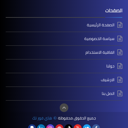
الصفحات
الصفحة الرئيسية
سياسة الخصوصية
اتفاقية الاستخدام
حولنا
الارشيف
اتصل بنا
جميع الحقوق محفوظة
هاي فور تك
©