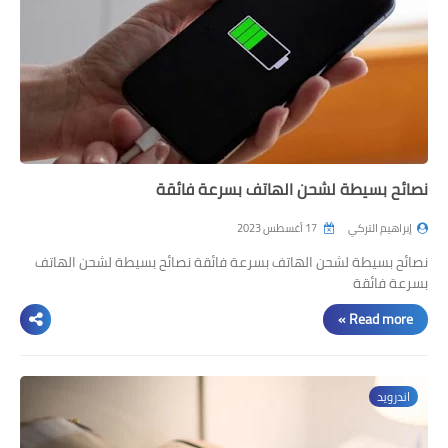
نصائح بسيطة لشحن الهاتف بسرعة فائقة
إبراهيم التركي
17 أغسطس 2023
نصائح بسيطة لشحن الهاتف بسرعة فائقة نصائح بسيطة لشحن الهاتف
بسرعة فائقة
Read more »
اندرويد