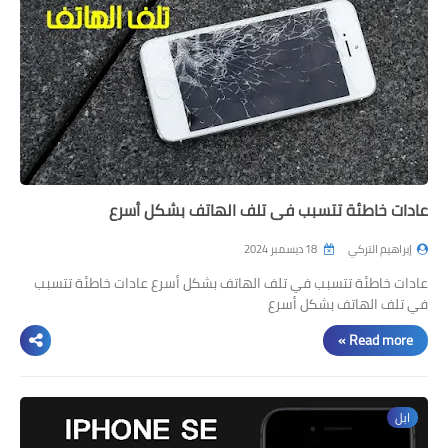
عادات خاطئة تتسبب في تلف الهاتف بشكل أسرع
إبراهيم التركي
18 ديسمبر 2024
عادات خاطئة تتسبب في تلف الهاتف بشكل أسرع عادات خاطئة تتسبب
في تلف الهاتف بشكل أسرع
Read more »
ابل