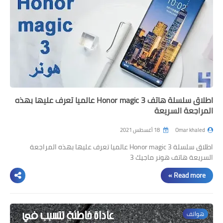
اطلاق سلسلة هاتف Honor magic 3 عالميا تعرف عليها بهذه
المراجعة السريعة
Omar khaled
18 أغسطس 2021
اطلاق سلسلة Honor magic 3 عالميا تعرف عليها بهذه المراجعة
السريعة هاتف هونر ماجيك 3
Read more »
هواتف