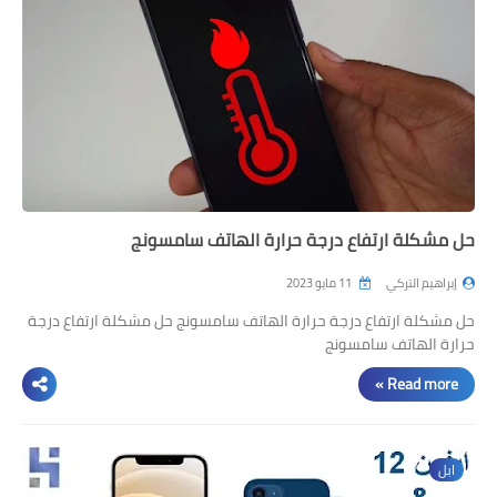
حل مشكلة ارتفاع درجة حرارة الهاتف سامسونج
إبراهيم التركي
11 مايو 2023
حل مشكلة ارتفاع درجة حرارة الهاتف سامسونج حل مشكلة ارتفاع درجة
حرارة الهاتف سامسونج
Read more »
ابل