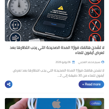
لا تشحن هاتفك فورًا! المدة الصحيحة التي يجب انتظارها بعد
تعرض آيفون للماء
نسيم محمد العديني
06 يوليو 2026
لا تشحن هاتفك فورًا! المدة الصحيحة التي يجب انتظارها بعد تعرض
آيفون للماء من 30 دقيقة إلى 2…
Read more »
مقالات