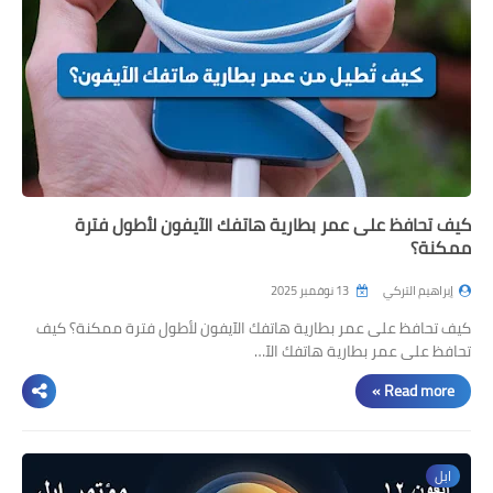
كيف تحافظ على عمر بطارية هاتفك الآيفون لأطول فترة
ممكنة؟
إبراهيم التركي
13 نوفمبر 2025
كيف تحافظ على عمر بطارية هاتفك الآيفون لأطول فترة ممكنة؟ كيف
تحافظ على عمر بطارية هاتفك الآ…
Read more »
ابل