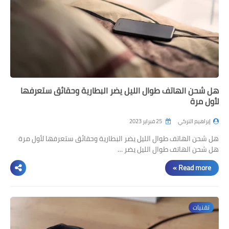
هل شحن الهاتف طوال الليل يضر البطارية وحقائق ستعرفها
لأول مرة
إبراهيم التركي
25 فبراير 2023
هل شحن الهاتف طوال الليل يضر البطارية وحقائق ستعرفها لأول مرة
هل شحن الهاتف طوال الليل يضر …
Read more »
تقنيات