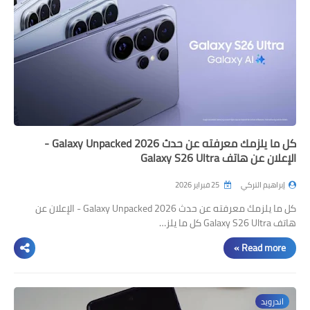
كل ما يلزمك معرفته عن حدث Galaxy Unpacked 2026 -
الإعلان عن هاتف Galaxy S26 Ultra
إبراهيم التركي
25 فبراير 2026
كل ما يلزمك معرفته عن حدث Galaxy Unpacked 2026 - الإعلان عن
هاتف Galaxy S26 Ultra كل ما يلز…
Read more »
اندرويد