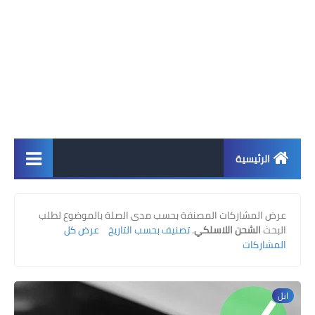
الرئيسية
اخبار
عرض المشاركات المصنفة بحسب مدى الصلة بالموضوع لطلب
ابل
البحث
الشحن اللاسلكي
.
تصنيف بحسب التاريخ
عرض كل
المشاركات
اندرويد
ويندوز
ابل