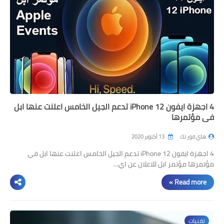
4 اجهزة ايفون 12 iPhone تدعم الجيل الخامس اعلنت عنها ابل
في مؤتمرها
هاي فور تك
13 أكتوبر 2020
4 اجهزة ايفون 12 iPhone تدعم الجيل الخامس اعلنت عنها ابل في
مؤتمرها مؤتمر ابل للاعلان عن اي…
Read more »
تقنيات