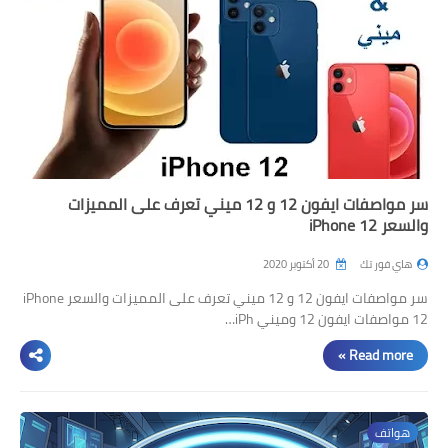
سر مواصفات ايفون 12 و 12 ميني تعرف على المميزات
والسعر iPhone 12
هاي فور تك
20 أكتوبر 2020
سر مواصفات ايفون 12 و 12 ميني تعرف على المميزات والسعر iPhone
12 مواصفات ايفون 12 وميني iPh…
Read more »
هواتف