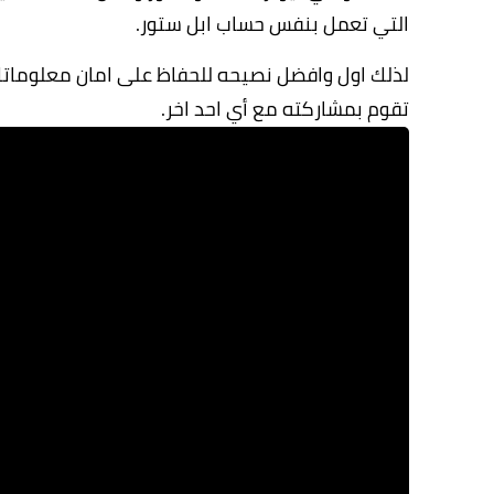
التي تعمل بنفس حساب ابل ستور.
تقوم بمشاركته مع أي احد اخر.