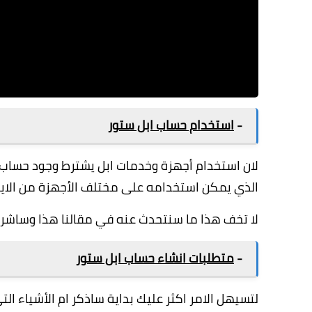
-
استخدام حساب ابل ستور
لان استخدام أجهزة وخدمات ابل يشترط وجود حساب 
الذي يمكن استخدامه على مختلف الأجهزة من الايفون
لا تخف هذا ما سنتحدث عنه في مقالنا هذا وساشرح
-
متطلبات انشاء حساب ابل ستور
لتسيهل الامر اكثر عليك بداية ساذكر ام الأشياء التي تحتا