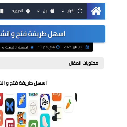
اخبار
ابل
اندرويد
الرئيسية
اسهل طريقة فتح و انشاء حساب اب
06 يناير 2021
هاي فور تك
الصفحة الرئيسية
محتويات المقال
اسهل طريقة فتح و انشاء حساب 