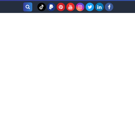
بحث هذه
المدونة
الإلكترونية