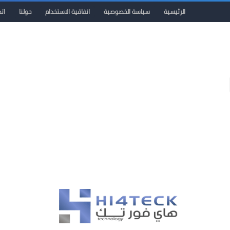
الرئيسية
سياسة الخصوصية
اتفاقية الاستخدام
حولنا
ات