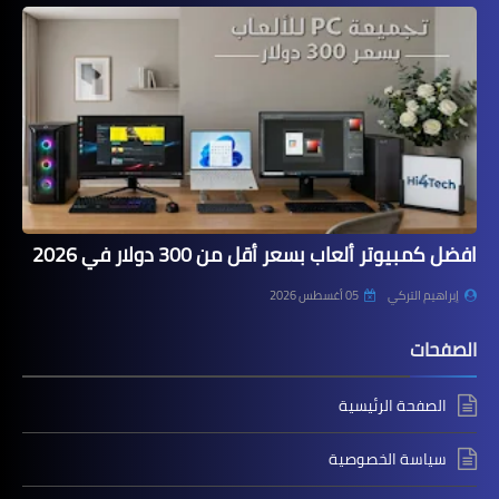
افضل كمبيوتر ألعاب بسعر أقل من 300 دولار في 2026
إبراهيم التركي
05 أغسطس 2026
الصفحات
الصفحة الرئيسية
سياسة الخصوصية