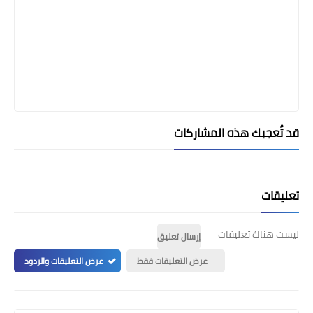
قد تُعجبك هذه المشاركات
تعليقات
ليست هناك تعليقات
إرسال تعليق
عرض التعليقات فقط
عرض التعليقات والردود