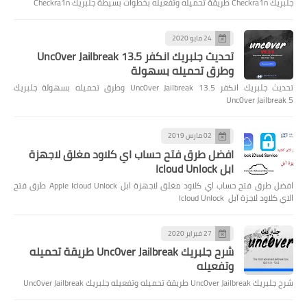
جلبريك Checkra1n طريقة تحميله وتفعيله بخطوات بسيطة جلبريك Checkra1n
24 مايو 2020
تحديث جلبريك انكفر Unc0ver Jailbreak 13.5
وطرق تحميله بسهولة
تحديث جلبريك انكفر Unc0ver Jailbreak 13.5 وطرق تحميله بسهولة جلبريك
Unc0ver Jailbreak 5
02 مارس 2019
افضل طرق فتح حساب اي كلاود مغلق لاجهزة
ابل Icloud Unlock
افضل طرق فتح حساب اي كلاود مغلق لاجهزة ابل Apple Icloud Unlock طرق فتح
الاي كلاود لاجزة آبل Icloud Unlock
27 فبراير 2020
شرح جلبريك Unc0ver Jailbreak طريقة تحميله
وتفعيله
شرح جلبريك Unc0ver Jailbreak طريقة تحميله وتفعيله جلبريك Unc0ver Jailbreak