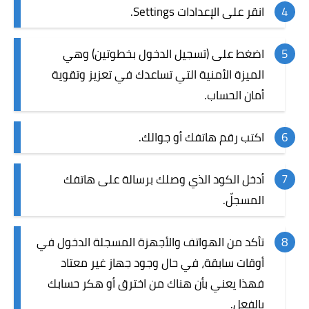
انقر على الإعدادات Settings.
اضغط على (تسجيل الدخول بخطوتين) وهي
الميزة الأمنية التي تساعدك في تعزيز وتقوية
أمان الحساب.
اكتب رقم هاتفك أو جوالك.
أدخل الكود الذي وصلك برسالة على هاتفك
المسجلّ.
تأكد من الهواتف والأجهزة المسجلة الدخول في
أوقات سابقة، في حال وجود جهاز غير معتاد
فهذا يعني بأن هناك من اخترق أو هكر حسابك
بالفعل.