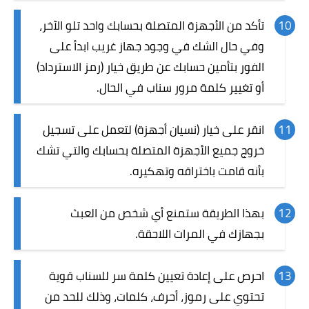
تأكد من الأجهزة المتصلة بحسابك واحد تلو الآخر،
وفي حال الشك في وجود جهاز غريب ابدأ على
الفور بتأمين حسابك عن طريق خيار (رمز الاسترداد)
أو تغيير كلمة مرور سناب في الحال.
انقر على خيار (نسيان أجهزة) لتعمل على تسجيل
خروج جميع الأجهزة المتصلة بحسابك والتي تشك
بأنه قامت باختراقه وتهكيره.
بهذا الطريقة ستمنع أي شخص من العبث
بجهازك في المرات اللاحقة.
احرص على إعادة تعيين كلمة سر للسناب قوية
تحتوي على رموز، أحرف، كلمات، وذلك للحد من