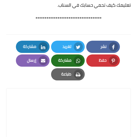
تعليمك كيف تحمي حسابك في السناب.
************************************
نشر
تغريد
مشاركة
LinkedIn
Twitter
Facebook
حفظ
مشاركة
إرسال
Email
Whatsapp
Pinterest
طباعة
Print