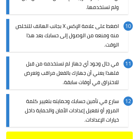
ولم تستخدمها.
اضغط على علامة الإكس X بجانب الهاتف للتخلص
منه ومنعه من الوصول إلى حسابك بعد هذا
الوقت.
في حال وجود أي جهاز لم تستخدمه من قبل
فلهذا يعني أن جهازك بالفعل مراقب وتعرض
للاختراق في أوقات سابقة.
سارع في تأمين حسابك وحمايته بتغيير كلمة
المرور أو تفعيل إعدادات الأمان والحماية داخل
خيارات الإعدادات.