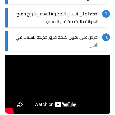
اضغط على (نسيان الأجهزة) لتسجيل خروج جميع
الهواتف المتصلة في الحساب.
احرص على تعيين كلمة مرور جديدة للسناب في
الحال.