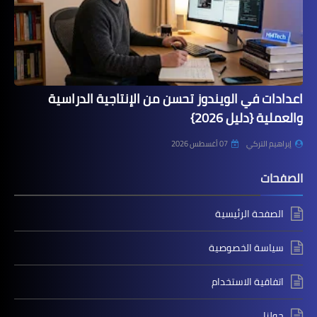
اعدادات في الويندوز تحسن من الإنتاجية الدراسية
والعملية {دليل 2026}
إبراهيم التركي
07 أغسطس 2026
الصفحات
الصفحة الرئيسية
سياسة الخصوصية
اتفاقية الاستخدام
حولنا