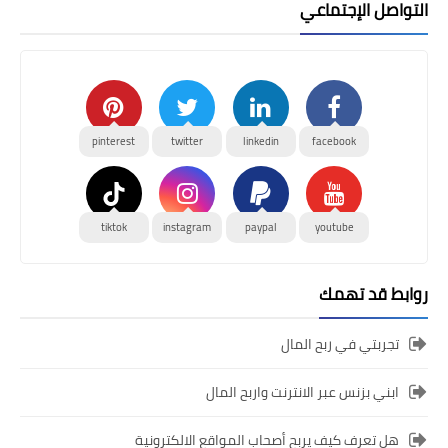
التواصل الإجتماعي
pinterest
twitter
linkedin
facebook
tiktok
instagram
paypal
youtube
روابط قد تهمك
تجربتي في ربح المال
ابني بزنس عبر الانترنت واربح المال
هل تعرف كيف يربح أصحاب المواقع الالكترونية