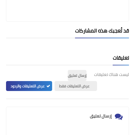
قد تُعجبك هذه المشاركات
تعليقات
ليست هناك تعليقات
إرسال تعليق
عرض التعليقات فقط
عرض التعليقات والردود
إرسال تعليق