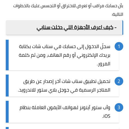
بأن حسابك مراقب أو تعرض للاختراق أو التجسس عليك بالخطوات
التالية:
-
كيف اعرف الأجهزة اللي دخلت سنابي
سجلّ الدخول إلى حسابك في سناب شات بكتابة
بريدك الإلكتروني أو رقم الهاتف، ومن ثم كلمة
المرور.
تحميل تطبيق سناب شات آخر إصدار عن طريق
المتاجر الرسمية في جوجل بلاي ستور للاندرويد.
وآب ستور آيتونز لهواتف الآيفون العاملة بنظام
iOS.