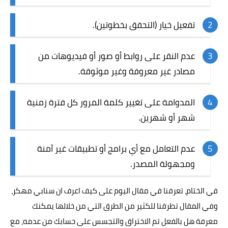
تفعيل خيار (التحقق بخطوتين).
عدم النقر على روابط أو صور أو فيديوهات من
مصادر غير معروفة وغير موثوقة.
المدوامة على تغيير كلمة المرور كل فترة زمنية
شهر أو شهرين.
عدم التعامل مع أي
برامج
أو تطبيقات غير آمنة
ومجهولة المصدر.
في الختام، تعرفنا في مقال اليوم على كيف اعرف ان سنابي مهكر،
وفي المقال تطرقنا للكثير من الطرق التي من خلالها يمكنك
معرفة هل بالفعل تم الاختراق والتجسس على حسابك من عدمه، مع