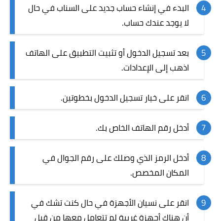
البدء في إنشاء حساب جديد على السناب في حال
لا يوجد عندك حساب.
بعد تسجيل الدخول أو تثبيت التطبيق على الهاتف
اذهب إلى الإعدادات.
انقر على خيار تسجيل الدخول بخطوتين.
أدخل رقم الهاتف الخاص بك.
أدخل الرمز الذي وصلك على رقم الجوال في
المكان المخصص.
انقر على نسيان الأجهزة في حال كنت تشك في
أن هناك أجهزة غريبة لم تتعامل معها من قبل