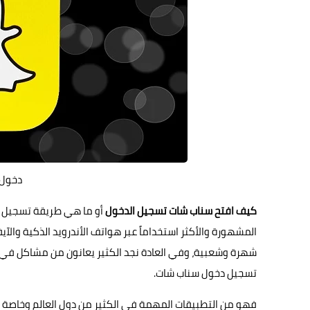
دخول 
كيف افتح سناب شات تسجيل الدخول
أو ما هي طريقة تسجيل
شهرة وشعبية، وفي العادة نجد الكثير يعانون من مشاكل في
تسجيل دخول سناب شات.
فهو من التطبيقات المهمة في الكثير من دول العالم وخاصة في