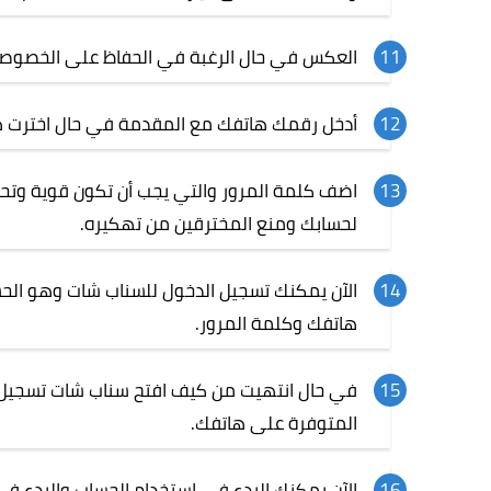
العكس في حال الرغبة في الحفاظ على الخصوصية 
أدخل رقمك هاتفك مع المقدمة في حال اخترت هذا
اضف كلمة المرور والتي يجب أن تكون قوية وتحتوي
لحسابك ومنع المخترقين من تهكيره.
الآن يمكنك تسجيل الدخول للسناب شات وهو الحسا
هاتفك وكلمة المرور.
في حال انتهيت من كيف افتح سناب شات تسجيل ا
المتوفرة على هاتفك.