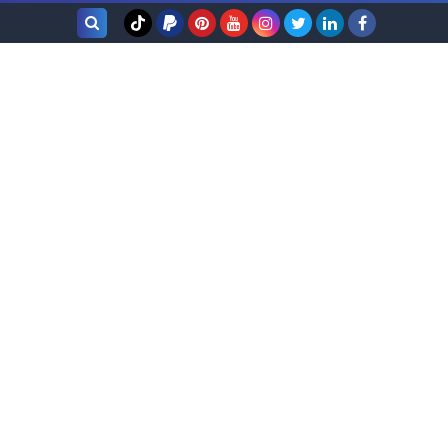
بحث هذه
المدونة
الإلكترونية