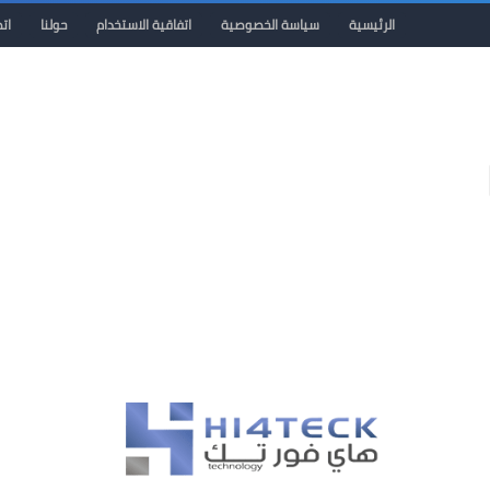
الرئيسية
سياسة الخصوصية
اتفاقية الاستخدام
حولنا
ات