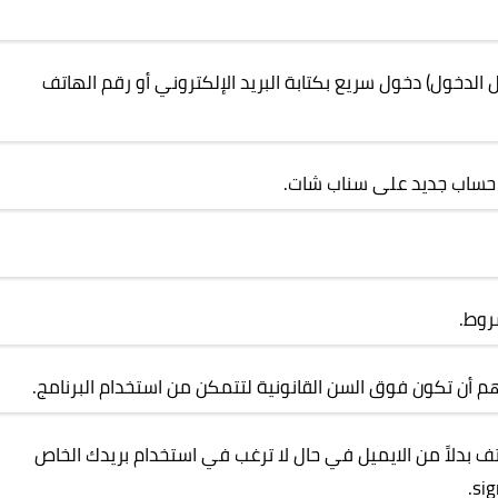
الدخول) دخول سريع بكتابة البريد الإلكتروني أو رقم الهاتف
هم أن تكون فوق السن القانونية لتتمكن من استخدام البرنامج.
اتف بدلاً من الايميل في حال لا ترغب في استخدام بريدك الخاص