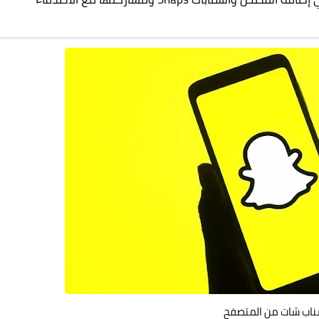
ناب شات من المتصفح