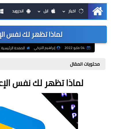
اخبار
ابل
اندرويد
الرئيسية
لماذا تظهر لك نفس الإعل
04 مايو 2022
إبراهيم التركي
الصفحة الرئيسية
محتويات المقال
لماذا تظهر لك نفس الإعلان