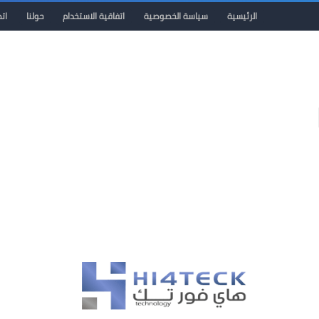
الرئيسية
سياسة الخصوصية
اتفاقية الاستخدام
حولنا
ات