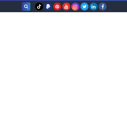
بحث هذه
المدونة
الإلكترونية