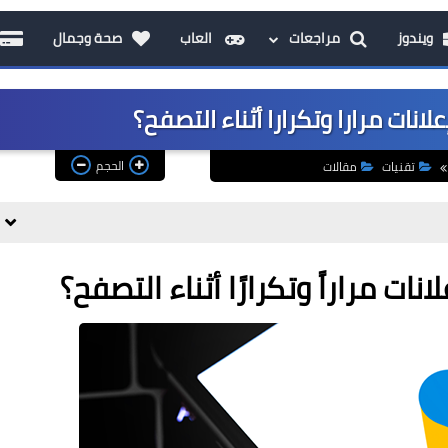
ويندوز
مراجعات
العاب
صحة وجمال
انات مرارا وتكرارا أثناء التصفح؟
الحجم
تقنيات
مقالات
ات مراراً وتكرارًا أثناء التصفح؟