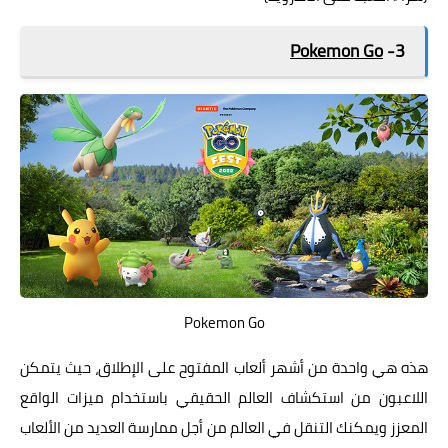
Pokemon Go
3-
Pokemon Go
هذه هي واحدة من أشهر ألعاب المفتوح على الإطلاق، حيث يتمكن
اللاعبون من استكشاف العالم الحقيقي باستخدام ميزات الواقع
المعزز ويمكنك التنقل في العالم من أجل ممارسة العديد من الألعاب