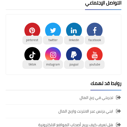
التواصل الإجتماعي
pinterest
twitter
linkedin
facebook
tiktok
instagram
paypal
youtube
روابط قد تهمك
تجربتي في ربح المال
ابني بزنس عبر الانترنت واربح المال
هل تعرف كيف يربح أصحاب المواقع الالكترونية