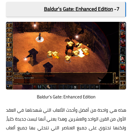
Baldur’s Gate: Enhanced Edition
7-
Baldur’s Gate: Enhanced Edition
هذه هي واحدة من أفضل وأحدث الألعاب التي شهدناها في العقد
الأول من القرن الواحد والعشرين، وهذا يعني أنها ليست جديدة كلياً،
ولكنها تحتوي على جميع العناصر التي تتحلي بها جميع ألعاب