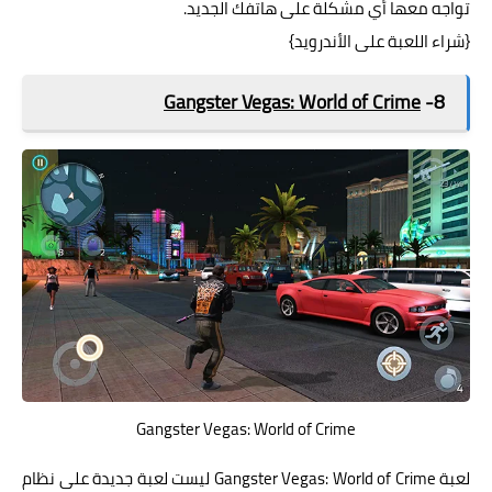
تواجه معها أي مشكلة على هاتفك الجديد.
{
شراء اللعبة على الأندرويد
}
Gangster Vegas: World of Crime
8-
Gangster Vegas: World of Crime
لعبة Gangster Vegas: World of Crime ليست لعبة جديدة على نظام