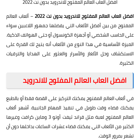
افضل العاب العالم المفتوح للاندرويد بدون نت 2022
افضل العاب العالم المفتوح للاندرويد بدون نت 2022
– ألعاب العالم
المفتوح من بين أفضل الألعاب التي يفضلها جمهور اللاعبين سواء
على الحاسب الشخصي أو أجهزة الكونسول أو حتى الهواتف الذكية.
الميزة الأساسية في هذا النوع من الألعاب أنه يتيح لك القدرة على
الاستكشاف وحل الألغاز والأسرار والعثور على الهدايا والترقيات
الكثيرة.
افضل العاب العالم المفتوح للاندرويد
في ألعاب العالم المفتوح يمكنك التركيز على القصة فقط أو بالطبع
يمكنك قضاء وقت طويل في تنفيذ المهام الجانبية. أشهر ألعاب
العالم المفتوح لعبة مثل قراند ثيفت أوتو 3 وماين كرافت وغيرها
الكثير من الألعاب التي يمكنك قضاء عشرات الساعات بداخلها دون أن
تشعر بمرور الوقت.