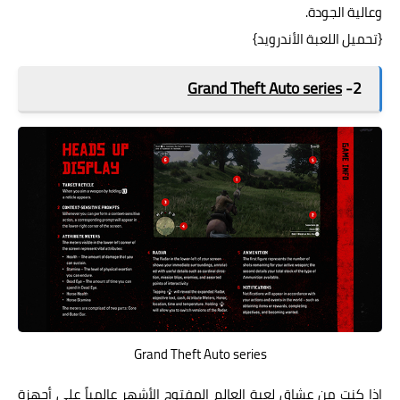
وعالية الجودة.
{
تحميل اللعبة الأندرويد
}
Grand Theft Auto series
2-
Grand Theft Auto series
إذا كنت من عشاق لعبة العالم المفتوح الأشهر عالمياً على أجهزة