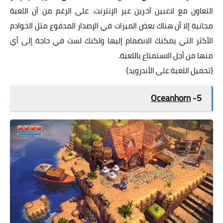
التعاون مع لاعبين آخرين عبر الإنترنت. على الرغم من أن اللعبة
مجانية إلا أن هناك بعض الميزات في الإصدار المدفوع مثل الخوادم
الأكثر التي يمكنك الانضمام إليها ولكنك لست في حاجة إلى أي
منها من أجل الاستمتاع باللعبة.
{
تحميل اللعبة على الأندرويد
}
Oceanhorn
5-