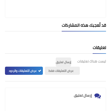
قد تُعجبك هذه المشاركات
تعليقات
ليست هناك تعليقات
إرسال تعليق
عرض التعليقات فقط
عرض التعليقات والردود
إرسال تعليق