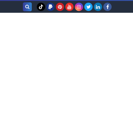
بحث هذه
المدونة
الإلكترونية