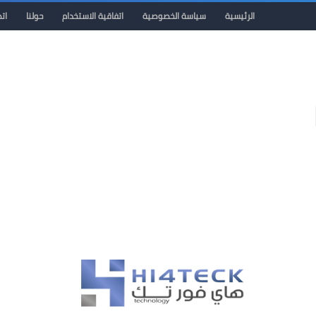
الرئيسية
سياسة الخصوصية
اتفاقية الاستخدام
حولنا
ات