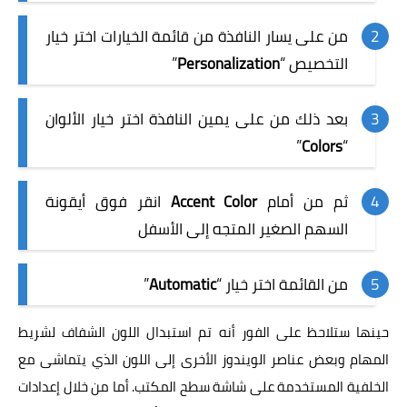
من على يسار النافذة من قائمة الخيارات اختر خيار
التخصيص “
Personalization
”
بعد ذلك من على يمين النافذة اختر خيار الألوان
”
Colors
“
ثم من أمام
Accent Color
انقر فوق أيقونة
السهم الصغير المتجه إلى الأسفل
من القائمة اختر خيار “
Automatic
”
حينها ستلاحظ على الفور أنه تم استبدال اللون الشفاف لشريط
المهام وبعض عناصر الويندوز الأخرى إلى اللون الذي يتماشى مع
الخلفية المستخدمة على شاشة سطح المكتب. أما من خلال إعدادات