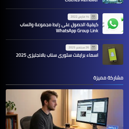
14 مارس 2022
كيفية الحصول على رابط مجموعة واتساب
WhatsApp Group Link
26 سبتمبر 2025
اسماء برايفت ستوري سناب بالانجليزي 2025
مشاركة مميزة