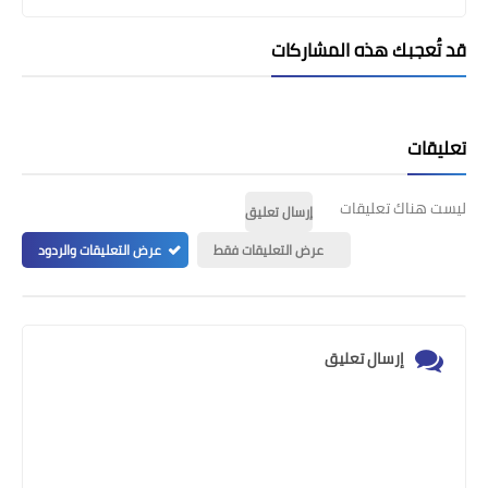
قد تُعجبك هذه المشاركات
تعليقات
ليست هناك تعليقات
إرسال تعليق
عرض التعليقات فقط
عرض التعليقات والردود
إرسال تعليق