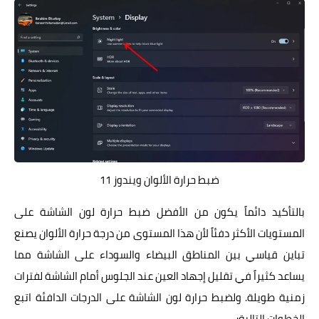
ضبط حرارة الألوان ويندوز 11
بالتأكيد دائماً يكون من الأفضل ضبط حرارة لون الشاشة على
المستويات الأكثر دفئاً لأن هذا المستوى من درجة حرارة الألوان يصنع
تباين قياسي بين المناطق البيضاء والسوداء على الشاشة مما
يساعد كثيراً في تقليل إجهاد العين عند الجلوس أمام الشاشة لفترات
زمنية طويلة. ولضبط حرارة لون الشاشة على الدرجات الدافئة اتبع
الخطوات التالية: