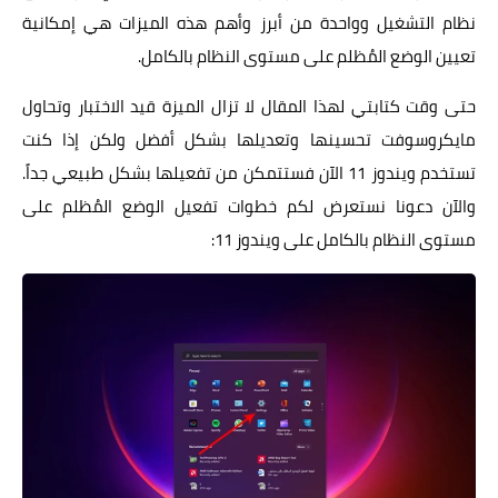
نظام التشغيل وواحدة من أبرز وأهم هذه الميزات هي إمكانية
تعيين الوضع المُظلم على مستوى النظام بالكامل.
حتى وقت كتابتي لهذا المقال لا تزال الميزة قيد الاختبار وتحاول
مايكروسوفت تحسينها وتعديلها بشكل أفضل ولكن إذا كنت
تستخدم ويندوز 11 الآن فستتمكن من تفعيلها بشكل طبيعي جداً.
والآن دعونا نستعرض لكم خطوات تفعيل الوضع المُظلم على
مستوى النظام بالكامل على ويندوز 11: