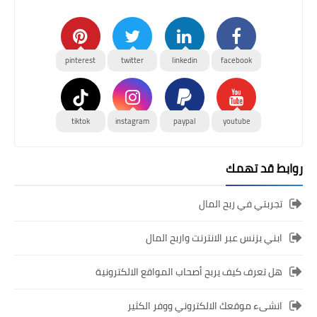
pinterest
twitter
linkedin
facebook
tiktok
instagram
paypal
youtube
روابط قد تهمك
تجربتي في ربح المال
ابني بزنس عبر الانترنت واربح المال
هل تعرف كيف يربح أصحاب المواقع الالكترونية
انشىء موقعك الالكتروني ووفر الكثير