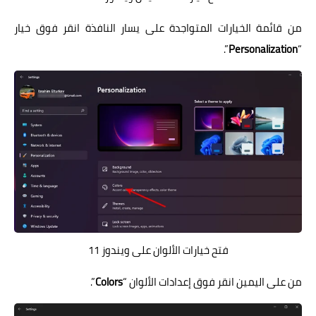
من قائمة الخيارات المتواجدة على يسار النافذة انقر فوق خيار
”.
Personalization
“
فتح خيارات الألوان على ويندوز 11
من على اليمين انقر فوق إعدادات الألوان “
Colors
”.