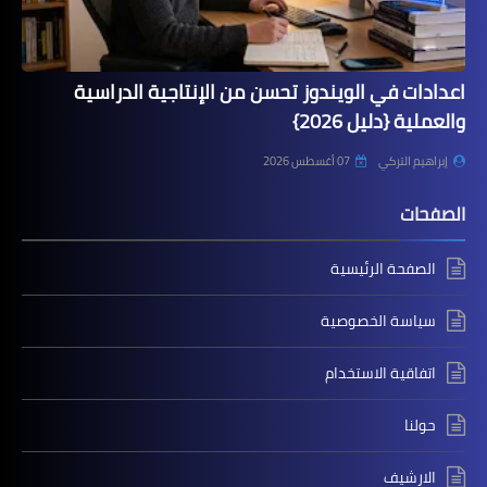
اعدادات في الويندوز تحسن من الإنتاجية الدراسية
والعملية {دليل 2026}
إبراهيم التركي
07 أغسطس 2026
الصفحات
الصفحة الرئيسية
سياسة الخصوصية
اتفاقية الاستخدام
حولنا
الارشيف