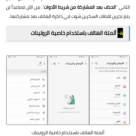
الثاني "
الحذف بعد المشاركة من شريط الأدوات
". من الآن فصاعداً لن
يتم تخزين لقطات السكرين شوت في ذاكرة الهاتف بعد مشاركتها.
4-
أتمتة الهاتف باستخدام خاصية الروتينات
أتمتة الهاتف باستخدام خاصية الروتينات