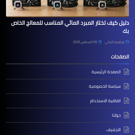
دليل كيف تختار المبرد المائي المناسب للمعالج الخاص
بك
إبراهيم التركي
09 أغسطس 2026
الصفحات
الصفحة الرئيسية
سياسة الخصوصية
اتفاقية الاستخدام
حولنا
الارشيف