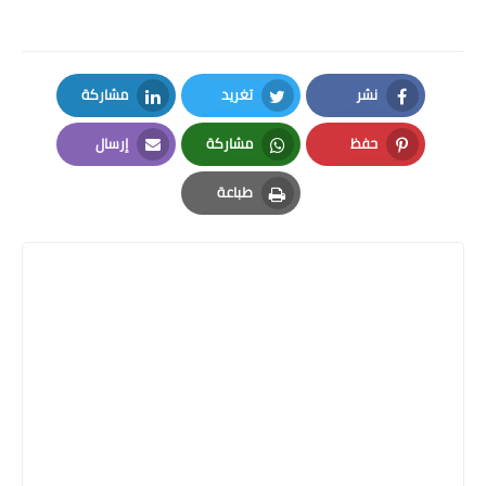
نشر
تغريد
مشاركة
LinkedIn
Twitter
Facebook
حفظ
مشاركة
إرسال
Email
Whatsapp
Pinterest
طباعة
Print