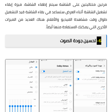
مرتين متتاليتين على الشاشة سيتم إطفاء الشاشة. ميزة إبقاء
تشغيل الشاشة أثناء العرض ستساعد في بقاء الشاشة قيد التشغيل
طوال وقت مشاهدة الفيديو والأفلام. هناك العديد من الميزات
الأخرى التي يمكنك الاستفادة منها أيضاً.
6-
تحسين جودة الصوت