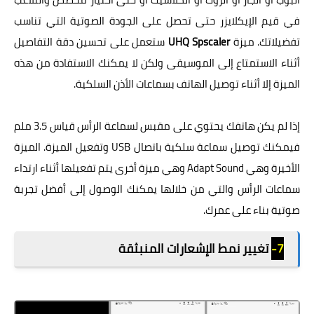
في قيم الإيكلايزر حتى تحصل على الجودة الصوتية التي تناسب
تفضيلاتك. ميزة
UHQ Spscaler
ستعمل على تحسين دقة التفاصيل
أثناء الاستمتاع إلى الموسيقى ولكن لا يمكنك الاستفادة من هذه
الميزة إلا أثناء توصيل الهاتف بسماعات الأذن السلكية.
إذا لم يكن هاتفك يحتوي على مقبس لسماعة الرأس قياس 3.5 ملم
فيمكنك توصيل سماعة سلكية باتصال USB وتفعيل الميزة. الميزة
الأخيرة وهي Adapt Sound وهي ميزة أخرى يتم تفعيلها أثناء ارتداء
سماعات الرأس والتي من خلالها يمكنك الوصول إلى أفضل تجربة
صوتية بناء على عمرك.
7-
تغيير نمط الإشعارات المنبثقة