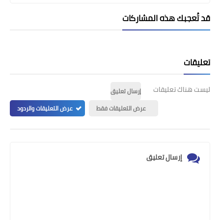
قد تُعجبك هذه المشاركات
تعليقات
ليست هناك تعليقات
إرسال تعليق
عرض التعليقات فقط
عرض التعليقات والردود
إرسال تعليق