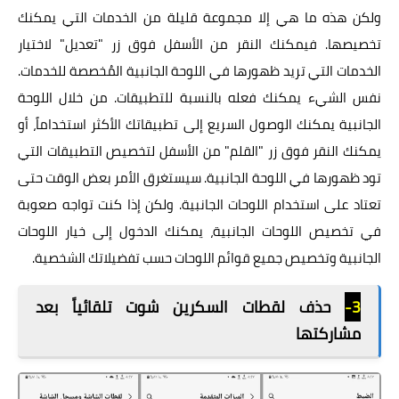
ولكن هذه ما هي إلا مجموعة قليلة من الخدمات التي يمكنك
تخصيصها. فيمكنك النقر من الأسفل فوق زر "تعديل" لاختيار
الخدمات التي تريد ظهورها في اللوحة الجانبية المُخصصة للخدمات.
نفس الشيء يمكنك فعله بالنسبة للتطبيقات. من خلال اللوحة
الجانبية يمكنك الوصول السريع إلى تطبيقاتك الأكثر استخداماً، أو
يمكنك النقر فوق زر "القلم" من الأسفل لتخصيص التطبيقات التي
تود ظهورها في اللوحة الجانبية. سيستغرق الأمر بعض الوقت حتى
تعتاد على استخدام اللوحات الجانبية. ولكن إذا كنت تواجه صعوبة
في تخصيص اللوحات الجانبية، يمكنك الدخول إلى خيار اللوحات
الجانبية وتخصيص جميع قوائم اللوحات حسب تفضيلاتك الشخصية.
3-
حذف لقطات السكرين شوت تلقائياً بعد
مشاركتها