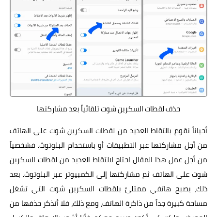
حذف لقطات السكرين شوت تلقائياً بعد مشاركتها
أحياناً نقوم بالتقاط العديد من لقطات السكرين شوت على الهاتف
من أجل مشاركتها عبر التطبيقات أو باستخدام البلوتوث. فشخصياً
من أجل عمل هذا المقال احتاج لالتقاط العديد من لقطات السكرين
شوت على الهاتف ثم مشاركتها إلى الكمبيوتر عبر البلوتوث. بعد
ذلك، يصبح هاتفي ممتلئ بلقطات السكرين شوت التي تشغل
مساحة كبيرة جداً من ذاكرة الهاتف، ومع ذلك، فلا أتذكر حذفها من