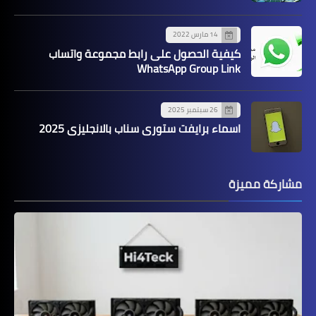
14 مارس 2022
كيفية الحصول على رابط مجموعة واتساب
WhatsApp Group Link
26 سبتمبر 2025
اسماء برايفت ستوري سناب بالانجليزي 2025
مشاركة مميزة