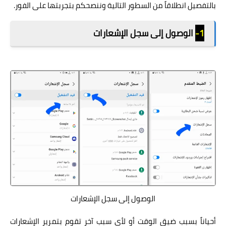
بالتفصيل انطلاقاً من السطور التالية وننصحكم بتجربتها على الفور.
1-
الوصول إلى سجل الإشعارات
الوصول إلى سجل الإشعارات
أحياناً بسبب ضيق الوقت أو لأي سبب آخر تقوم بتمرير الإشعارات