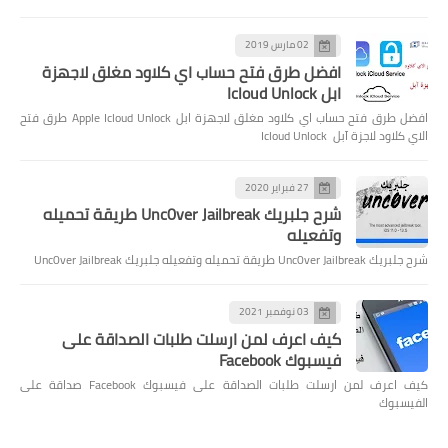
02 مارس 2019
افضل طرق فتح حساب اي كلاود مغلق لاجهزة
ابل Icloud Unlock
افضل طرق فتح حساب اي كلاود مغلق لاجهزة ابل Apple Icloud Unlock طرق فتح
الاي كلاود لاجزة آبل Icloud Unlock
27 فبراير 2020
شرح جلبريك Unc0ver Jailbreak طريقة تحميله
وتفعيله
شرح جلبريك Unc0ver Jailbreak طريقة تحميله وتفعيله جلبريك Unc0ver Jailbreak
03 نوفمبر 2021
كيف اعرف لمن ارسلت طلبات الصداقة على
فيسبوك Facebook
كيف اعرف لمن ارسلت طلبات الصداقة على فيسبوك Facebook صداقة على
الفيسبوك