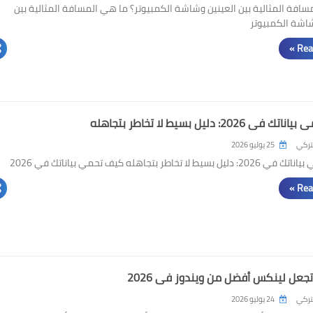
افة المثالية بين العينين وشاشة الكمبيوتر؟ ما هي المسافة المثالية بين
شاشة الكمبيوتر
Rea
2026: دليل بسيط لا تخاطر بتجاهله
لتركي
25 يوليو 2026
يط لا تخاطر بتجاهله كيف تحمي بياناتك في 2026
Rea
لتركي
24 يوليو 2026