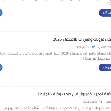
Rea
ء قروبات واتس اب للاصدقاء 2026
د العديني
27 أبريل 2026
عبر جوجل عن ماذا ا…
Rea
ئعة تدمر الكمبيوتر في صمت وكيف نتجنبها
لتركي
09 يناير 2026
عة تدمر الكمبيوتر في صمت وكيف نتجنبها أخطاء شائعة تُدمر الكمبيوتر في