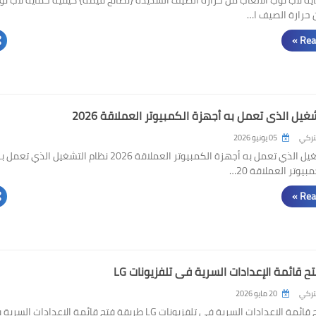
 حرارة الصيف ا…
Rea
غيل الذي تعمل به أجهزة الكمبيوتر العملاقة 2026
لتركي
05 يونيو 2026
نظام التشغيل الذي تعمل به أجهزة الكمبيوتر العملاقة 2026 نظام التشغيل الذي تعمل
يوتر العملاقة 20…
Rea
 قائمة الإعدادات السرية في تلفزيونات LG
لتركي
20 مايو 2026
طريقة فتح قائمة الإعدادات السرية في تلفزيونات LG طريقة فتح قائمة الإعدادات ال