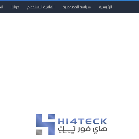
الرئيسية
سياسة الخصوصية
اتفاقية الاستخدام
حولنا
ات