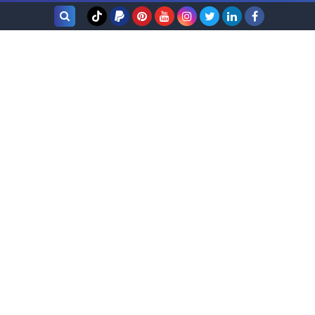
بحث هذه
المدونة
الإلكترونية