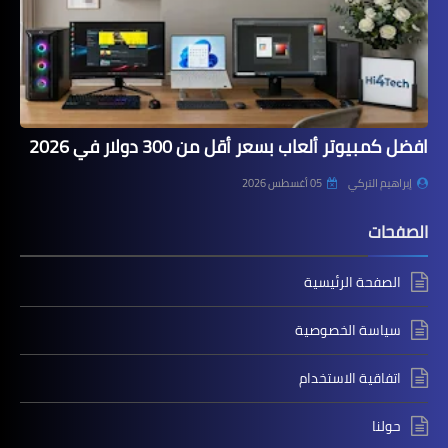
افضل كمبيوتر ألعاب بسعر أقل من 300 دولار في 2026
إبراهيم التركي
05 أغسطس 2026
الصفحات
الصفحة الرئيسية
سياسة الخصوصية
اتفاقية الاستخدام
حولنا