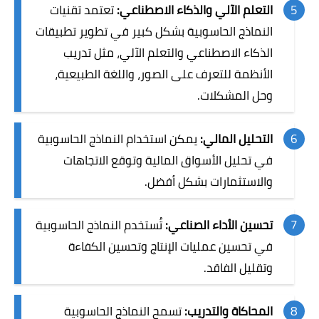
التعلم الآلي والذكاء الاصطناعي:
تعتمد تقنيات
النماذج الحاسوبية بشكل كبير في تطوير تطبيقات
الذكاء الاصطناعي والتعلم الآلي، مثل تدريب
الأنظمة للتعرف على الصور، واللغة الطبيعية،
وحل المشكلات.
التحليل المالي:
يمكن استخدام النماذج الحاسوبية
في تحليل الأسواق المالية وتوقع الاتجاهات
والاستثمارات بشكل أفضل.
تحسين الأداء الصناعي:
تُستخدم النماذج الحاسوبية
في تحسين عمليات الإنتاج وتحسين الكفاءة
وتقليل الفاقد.
المحاكاة والتدريب:
تسمح النماذج الحاسوبية