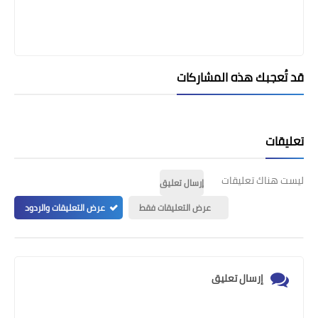
قد تُعجبك هذه المشاركات
تعليقات
ليست هناك تعليقات
إرسال تعليق
عرض التعليقات فقط
عرض التعليقات والردود
إرسال تعليق