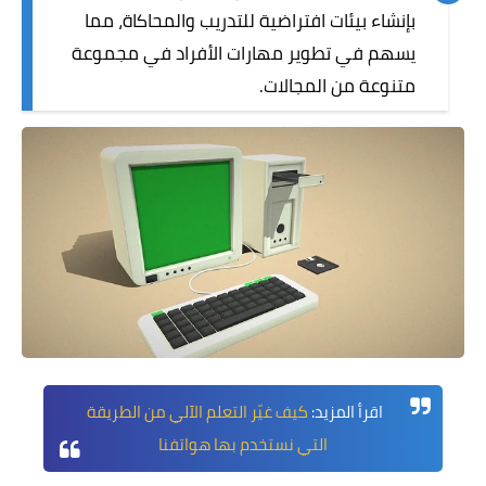
بإنشاء بيئات افتراضية للتدريب والمحاكاة، مما
يسهم في تطوير مهارات الأفراد في مجموعة
متنوعة من المجالات.
اقرأ المزيد:
كيف غيّر التعلم الآلي من الطريقة
التي نستخدم بها هواتفنا