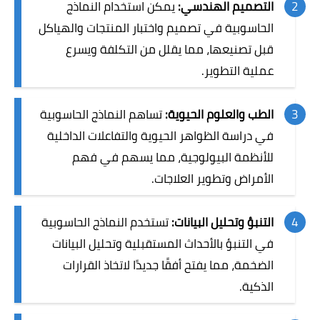
التصميم الهندسي:
يمكن استخدام النماذج
الحاسوبية في تصميم واختبار المنتجات والهياكل
قبل تصنيعها، مما يقلل من التكلفة ويسرع
عملية التطوير.
الطب والعلوم الحيوية:
تساهم النماذج الحاسوبية
في دراسة الظواهر الحيوية والتفاعلات الداخلية
للأنظمة البيولوجية، مما يسهم في فهم
الأمراض وتطوير العلاجات.
التنبؤ وتحليل البيانات:
تستخدم النماذج الحاسوبية
في التنبؤ بالأحداث المستقبلية وتحليل البيانات
الضخمة، مما يفتح أفقًا جديدًا لاتخاذ القرارات
الذكية.