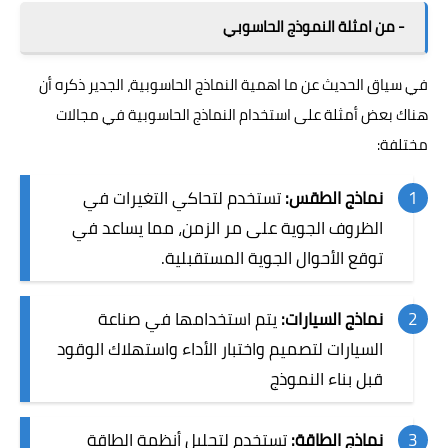
- من امثلة النموذج الحاسوبي
في سياق الحديث عن ما اهمية النماذج الحاسوبية، الجدير ذكره أن
هناك بعض أمثلة على استخدام النماذج الحاسوبية في مجالات
مختلفة:
نماذج الطقس:
تستخدم لتحاكي التغيرات في
الظروف الجوية على مر الزمن، مما يساعد في
توقع الأحوال الجوية المستقبلية.
نماذج السيارات:
يتم استخدامها في صناعة
السيارات لتصميم واختبار الأداء واستهلاك الوقود
قبل بناء النموذج
نماذج الطاقة:
تستخدم لتحليل أنظمة الطاقة