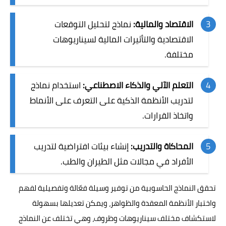
الاقتصاد والمالية:
نماذج لتحليل التوقعات
الاقتصادية والتأثيرات المالية لسيناريوهات
مختلفة.
التعلم الآلي والذكاء الاصطناعي:
استخدام نماذج
لتدريب الأنظمة الذكية على التعرف على الأنماط
واتخاذ القرارات.
المحاكاة والتدريب:
إنشاء بيئات افتراضية لتدريب
الأفراد في مجالات مثل الطيران والطب.
تحقق النماذج الحاسوبية من توفير وسيلة فعّالة وتفصيلية لفهم
واختبار الأنظمة المعقدة والظواهر، ويمكن تعديلها بسهولة
لاستكشاف مختلف سيناريوهات وظروف، وهي تختلف عن النماذج