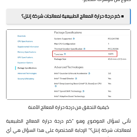
■ كم درجة حرارة المعالج الطبيعية لمعالجات شركة إنتل؟
كيفية التحقق من درجة حرارة المعالج الآمنة
نأتي لسؤال الموضوع وهو "كم درجة حرارة المعالج الطبيعية
لمعالجات شركة إنتل؟" الإجابة المختصرة على هذا السؤال هي أي