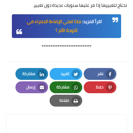
تحتاج لتغييرها إذا مر عليها سنويات عديدة دون تغيير.
اقرأ المزيد:
ماذا تعني الإضاءة الحمراء في
اللوحة الأم ؟
****************************
نشر
تغريد
مشاركة
LinkedIn
Twitter
Facebook
حفظ
مشاركة
إرسال
Email
Whatsapp
Pinterest
طباعة
Print