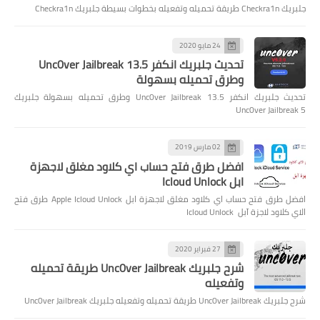
جلبريك Checkra1n طريقة تحميله وتفعيله بخطوات بسيطة جلبريك Checkra1n
24 مايو 2020
تحديث جلبريك انكفر Unc0ver Jailbreak 13.5
وطرق تحميله بسهولة
تحديث جلبريك انكفر Unc0ver Jailbreak 13.5 وطرق تحميله بسهولة جلبريك
Unc0ver Jailbreak 5
02 مارس 2019
افضل طرق فتح حساب اي كلاود مغلق لاجهزة
ابل Icloud Unlock
افضل طرق فتح حساب اي كلاود مغلق لاجهزة ابل Apple Icloud Unlock طرق فتح
الاي كلاود لاجزة آبل Icloud Unlock
27 فبراير 2020
شرح جلبريك Unc0ver Jailbreak طريقة تحميله
وتفعيله
شرح جلبريك Unc0ver Jailbreak طريقة تحميله وتفعيله جلبريك Unc0ver Jailbreak