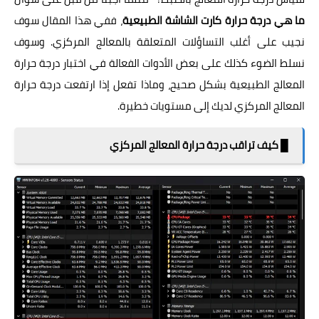
ما هي درجة حرارة كارت الشاشة الطبيعية
، ففي هذا المقال سوف
نجيب على أغلب التساؤلات المتعلقة بالمعالج المركزي. وسوف
نسلط الضوء كذلك على بعض الأدوات الفعالة في اختبار درجة حرارة
المعالج الطبيعية بشكل صحيح، وماذا تفعل إذا ارتفعت درجة حرارة
المعالج المركزي لديك إلى مستويات خطيرة.
█ كيف تراقب درجة حرارة المعالج المركزي