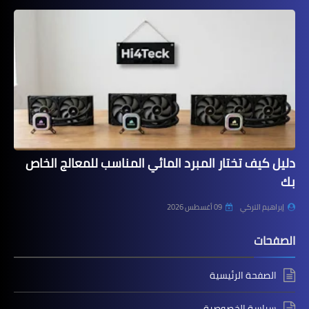
دليل كيف تختار المبرد المائي المناسب للمعالج الخاص
بك
إبراهيم التركي
09 أغسطس 2026
الصفحات
الصفحة الرئيسية
سياسة الخصوصية