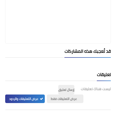
قد تُعجبك هذه المشاركات
تعليقات
ليست هناك تعليقات
إرسال تعليق
عرض التعليقات فقط
عرض التعليقات والردود