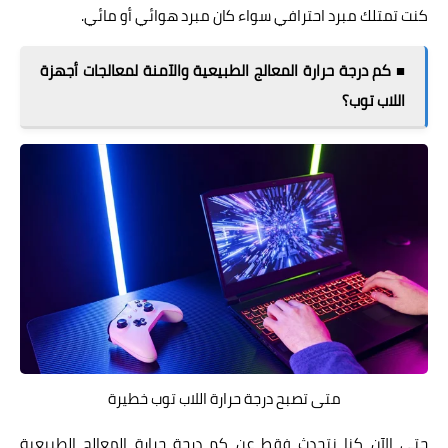
كنت تمتلك مبرد احترافي سواء كان مبرد هوائي أو مائي.
■ كم درجة حرارة المعالج الطبيعية والآمنة لمعالجات أجهزة
اللاب توب؟
متى تصبح درجة حرارة اللاب توب خطيرة
حتى الآن كنا نتحدث فقط عن كم درجة حرارة المعالج الطبيعية