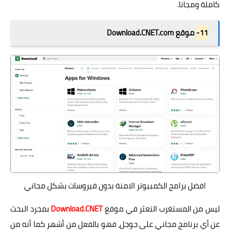
كاملة ومجانا.
11-
موقع Download.CNET.com
افضل برامج الكمبيوتر الامنة بدون فيروسات بشكل مجاني
ليس من المستغرب التعثر في موقع
Download.CNET
بمجرد البحث
عن أي برنامج مجاني على جوجل، فهو بالفعل من أشهر كما أنه من