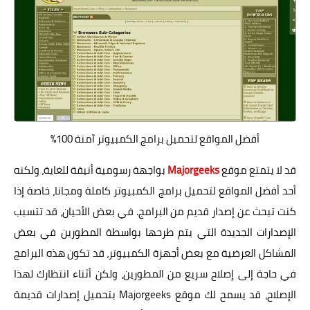
أفضل المواقع لتحميل برامج الكمبيوتر آمنة 100%
قد لا يتمتع موقع
Majorgeeks
بواجهة رسومية أنيقة للغاية، ولكنه
أحد أفضل المواقع لتحميل برامج الكمبيوتر كاملة ومجانا، خاصة إذا
كنت تبحث عن إصدار قديم من البرامج. في بعض الأحيان، قد تتسبب
الإصدارات الجديدة التي يتم طرحها بواسطة المطورين في بعض
المشاكل العرضية مع بعض أجهزة الكمبيوتر، قد تكون هذه البرامج
في حاجة إلى إصلاح سريع من المطورين، ولكن أثناء انتظارك لهذا
الإصلاح، قد يسمح لك موقع Majorgeeks بتحميل إصدارات قديمة