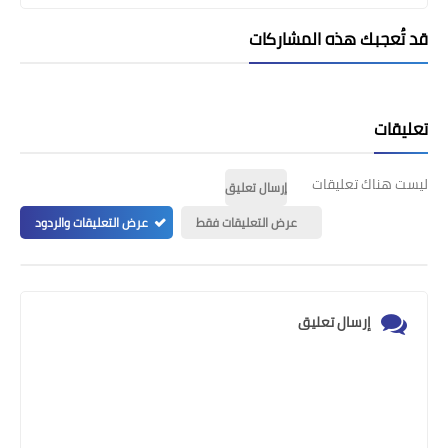
قد تُعجبك هذه المشاركات
تعليقات
ليست هناك تعليقات
إرسال تعليق
عرض التعليقات فقط
عرض التعليقات والردود
إرسال تعليق