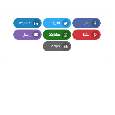
نشر
تغريد
مشاركة
LinkedIn
Twitter
Facebook
حفظ
مشاركة
إرسال
Email
Whatsapp
Pinterest
طباعة
Print