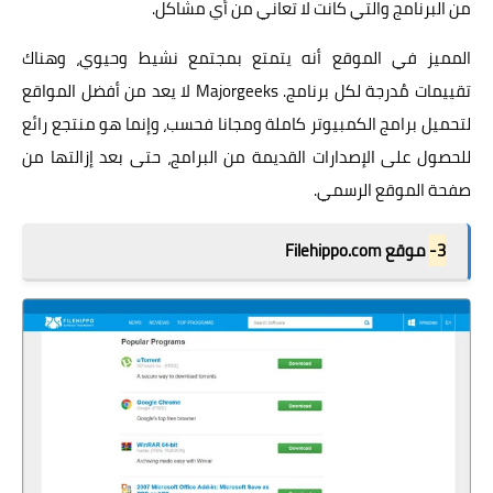
من البرنامج والتي كانت لا تعاني من أي مشاكل.
المميز في الموقع أنه يتمتع بمجتمع نشيط وحيوي، وهناك
تقييمات مُدرجة لكل برنامج. Majorgeeks لا يعد من أفضل المواقع
لتحميل برامج الكمبيوتر كاملة ومجانا فحسب، وإنما هو منتجع رائع
للحصول على الإصدارات القديمة من البرامج، حتى بعد إزالتها من
صفحة الموقع الرسمي.
3-
موقع Filehippo.com