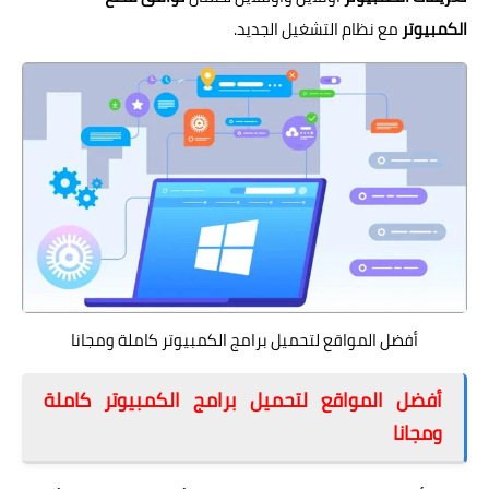
الكمبيوتر
مع نظام التشغيل الجديد.
أفضل المواقع لتحميل برامج الكمبيوتر كاملة ومجانا
أفضل المواقع لتحميل برامج الكمبيوتر كاملة
ومجانا