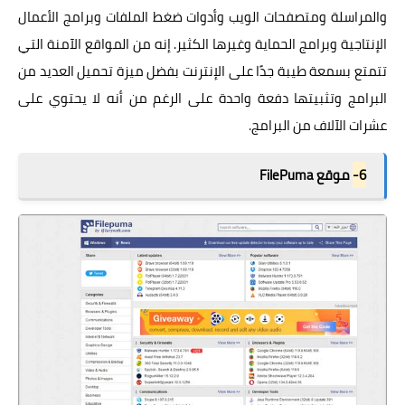
والمراسلة ومتصفحات الويب وأدوات ضغط الملفات وبرامج الأعمال
الإنتاجية وبرامج الحماية وغيرها الكثير. إنه من المواقع الآمنة التي
تتمتع بسمعة طيبة جدًا على الإنترنت بفضل ميزة تحميل العديد من
البرامج وتثبيتها دفعة واحدة على الرغم من أنه لا يحتوي على
عشرات الآلاف من البرامج.
6-
موقع FilePuma