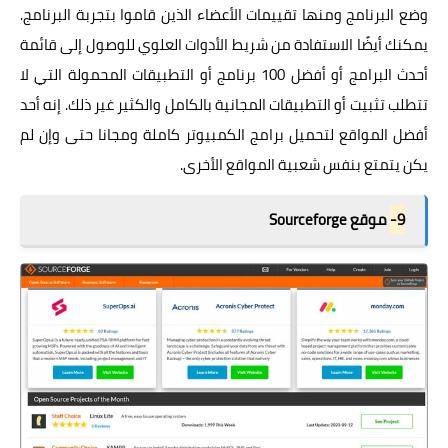
وضع البرنامج ومنها تقييمات الأعضاء الذين قاموا بتجربة البرنامج.
يمكنك أيضًا الاستفادة من شريط الأدوات العلوي للوصول إلى قائمة
أحدث البرامج أو أفضل 100 برنامج أو التطبيقات المحمولة التي لا
تتطلب تثبيت أو التطبيقات المجانية بالكامل والكثير غير ذلك. إنه أحد
أفضل المواقع لتحميل برامج الكمبيوتر كاملة ومجانا حتى وإن لم
يكن يتمتع بنفس شعبية المواقع الأخرى.
9-
موقع Sourceforge