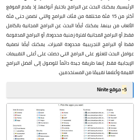
الرئيسية، يمكنك البحث عن البرامج باختيار أنواعها، إذ يقدم الموقع
أكثر من 15 فئة مختلفة من فئات البرامج والتي تضمن حتى فئة
الألعاب من بينها. يمكنك أيضًا البحث عن البرامج المجانية بالكامل
فقط، أو البرامج المجانية لفترة زمنية محدودة، أو البرامج المدفوعة
فقط أو البرامج التجريبية محدودة الميزات. يمكنك أيضًا تصفية
عوامل البحث للعثور على البرامج التي حصلت على أعلى التقييمات
الإيجابية فقط، إنها طريقة جيدة دائماً للوصول إلى أفضل البرامج
القيمة وأعلاها تقييمًا من المستخدمين.
5-
موقع Ninite