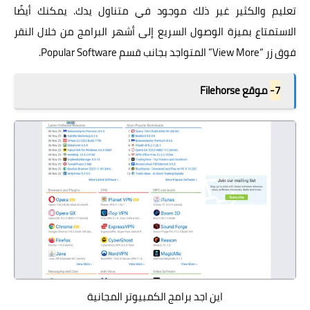
تعليم والكثير غير ذلك موجود في متناول يدك. يمكنك أيضًا
الاستمتاع بميزة الوصول السريع إلى أشهر البرامج من خلال النقر
فوق زر “View More” المتواجد بجانب قسم Popular Software.
7-
موقع Filehorse
اين اجد برامج الكمبيوتر المجانية