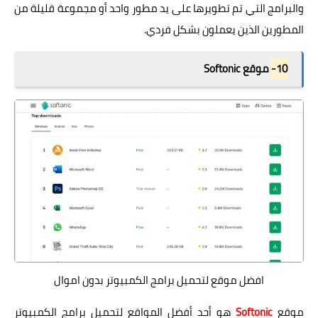
والبرامج التي تم تطويرها على يد مطور واحد أو مجموعة قليلة من
المطورين الذين يعملون بشكل فردي.
10-
موقع Softonic
افضل موقع لتحميل برامج الكمبيوتر بدون اموال
موقع
Softonic
هو أحد أفضل المواقع لتحميل برامج الكمبيوتر