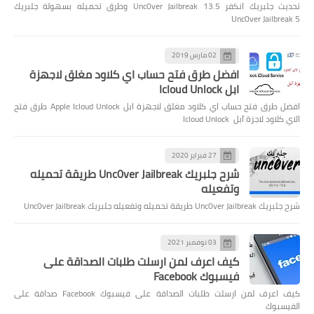
تحديث جلبريك انكفر Unc0ver Jailbreak 13.5 وطرق تحميله بسهولة جلبريك
Unc0ver Jailbreak 5
02 مارس 2019
افضل طرق فتح حساب اي كلاود مغلق لاجهزة
ابل Icloud Unlock
افضل طرق فتح حساب اي كلاود مغلق لاجهزة ابل Apple Icloud Unlock طرق فتح
الاي كلاود لاجزة آبل Icloud Unlock
27 فبراير 2020
شرح جلبريك Unc0ver Jailbreak طريقة تحميله
وتفعيله
شرح جلبريك Unc0ver Jailbreak طريقة تحميله وتفعيله جلبريك Unc0ver Jailbreak
03 نوفمبر 2021
كيف اعرف لمن ارسلت طلبات الصداقة على
فيسبوك Facebook
كيف اعرف لمن ارسلت طلبات الصداقة على فيسبوك Facebook صداقة على
الفيسبوك