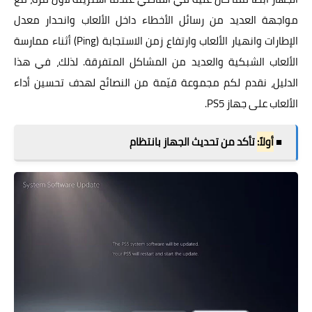
مواجهة العديد من رسائل الأخطاء داخل الألعاب وانحدار معدل
الإطارات وانهيار الألعاب وارتفاع زمن الاستجابة (Ping) أثناء ممارسة
الألعاب الشبكية والعديد من المشاكل المتفرقة. لذلك، في هذا
الدليل، نقدم لكم مجموعة قيّمة من النصائح لهدف تحسين أداء
الألعاب على جهاز PS5.
■
أولاً:
تأكد من تحديث الجهاز بانتظام