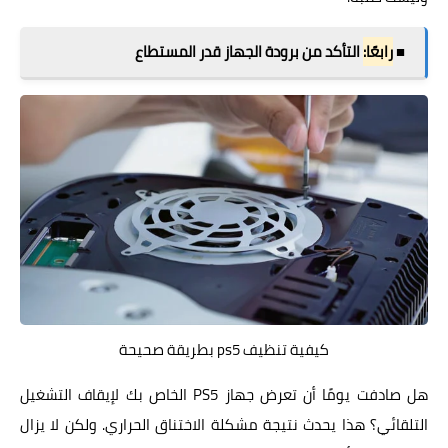
■
رابعًا:
التأكد من برودة الجهاز قدر المستطاع
كيفية تنظيف ps5 بطريقة صحيحة
هل صادفت يومًا أن تعرض جهاز PS5 الخاص بك لإيقاف التشغيل
التلقائي؟ هذا يحدث نتيجة مشكلة الاختناق الحراري. ولكن لا يزال