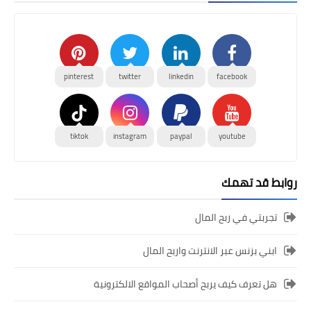
pinterest
twitter
linkedin
facebook
tiktok
instagram
paypal
youtube
روابط قد تهمك
تجربتي في ربح المال
ابني بزنس عبر الانترنت واربح المال
هل تعرف كيف يربح أصحاب المواقع الالكترونية