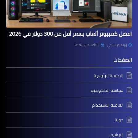
افضل كمبيوتر ألعاب بسعر أقل من 300 دولار في 2026
إبراهيم التركي
05 أغسطس 2026
الصفحات
الصفحة الرئيسية
سياسة الخصوصية
اتفاقية الاستخدام
حولنا
الارشيف