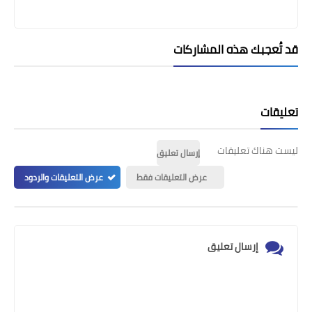
قد تُعجبك هذه المشاركات
تعليقات
ليست هناك تعليقات
إرسال تعليق
عرض التعليقات فقط
عرض التعليقات والردود
إرسال تعليق