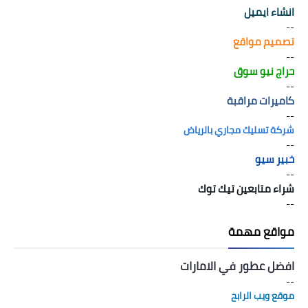
انشاء ايميل
--
تصميم مواقع
--
حراج نيو سوق
--
كاميرات مراقبة
--
شركة تسليك مجاري بالرياض
--
خبير سيو
--
شراء متابعين تيك توك
--
مواقع مهمة
افضل عطور في الامارات
--
موقع ويب الرابح