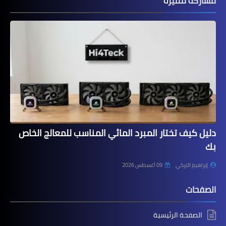
مشاركة مميزة
دليل كيف تختار المبرد المائي المناسب للمعالج الخاص
بك
إبراهيم التركي
09 أغسطس 2026
الصفحات
الصفحة الرئيسية