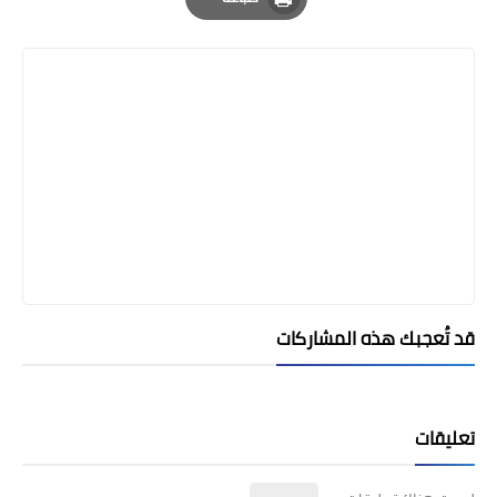
Print
قد تُعجبك هذه المشاركات
تعليقات