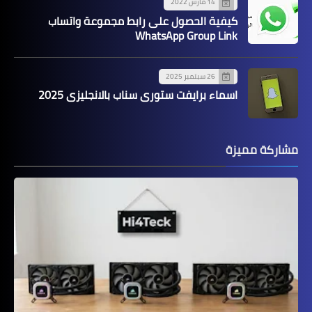
14 مارس 2022
كيفية الحصول على رابط مجموعة واتساب
WhatsApp Group Link
26 سبتمبر 2025
اسماء برايفت ستوري سناب بالانجليزي 2025
مشاركة مميزة