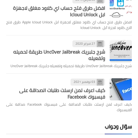
افضل طرق فتح حساب اي كلاود مغلق لاجهزة
ابل Icloud Unlock
افضل طرق فتح حساب اي كلاود مغلق لاجهزة ابل Apple Icloud Unlock طرق فتح
الاي كلاود لاجزة آبل Icloud Unlock
27 فبراير 2020
شرح جلبريك Unc0ver Jailbreak طريقة تحميله
وتفعيله
شرح جلبريك Unc0ver Jailbreak طريقة تحميله وتفعيله جلبريك Unc0ver Jailbreak
03 نوفمبر 2021
كيف اعرف لمن ارسلت طلبات الصداقة على
فيسبوك Facebook
كيف اعرف لمن ارسلت طلبات الصداقة على فيسبوك Facebook صداقة على
الفيسبوك
سؤال وجواب