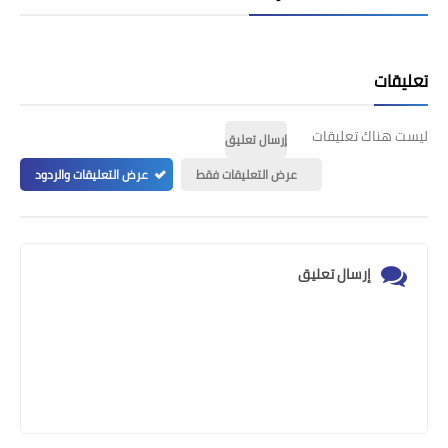
تعليقات
ليست هناك تعليقات
إرسال تعليق
عرض التعليقات فقط
عرض التعليقات والردود
إرسال تعليق