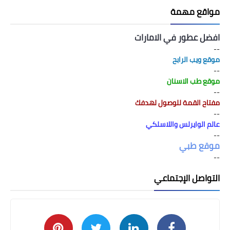
مواقع مهمة
افضل عطور في الامارات
--
موقع ويب الرابح
--
موقع طب الاسنان
--
مفتاح القمة للوصول لهدفك
--
عالم الوايرلس واللاسلكي
--
موقع طبي
--
التواصل الإجتماعي