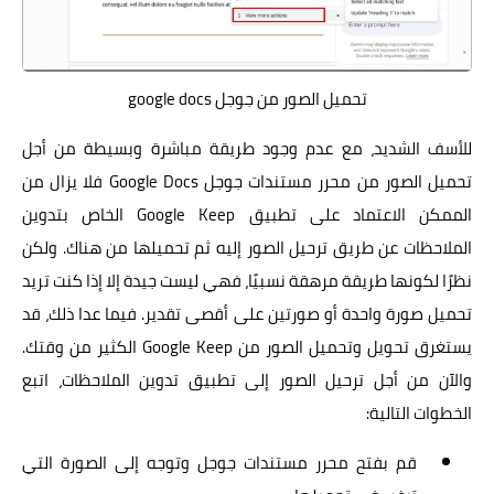
تحميل الصور من جوجل google docs
للأسف الشديد، مع عدم وجود طريقة مباشرة وبسيطة من أجل
تحميل الصور من محرر مستندات جوجل Google Docs فلا يزال من
الممكن الاعتماد على تطبيق Google Keep الخاص بتدوين
الملاحظات عن طريق ترحيل الصور إليه ثم تحميلها من هناك. ولكن
نظرًا لكونها طريقة مرهقة نسبيًا، فهي ليست جيدة إلا إذا كنت تريد
تحميل صورة واحدة أو صورتين على أقصى تقدير. فيما عدا ذلك، قد
يستغرق تحويل وتحميل الصور من Google Keep الكثير من وقتك.
والآن من أجل ترحيل الصور إلى تطبيق تدوين الملاحظات، اتبع
الخطوات التالية:
قم بفتح محرر مستندات جوجل وتوجه إلى الصورة التي