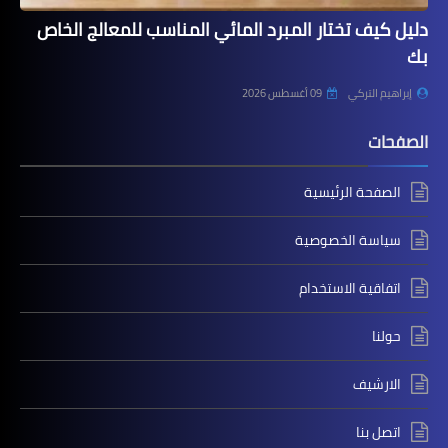
دليل كيف تختار المبرد المائي المناسب للمعالج الخاص
بك
إبراهيم التركي
09 أغسطس 2026
الصفحات
الصفحة الرئيسية
سياسة الخصوصية
اتفاقية الاستخدام
حولنا
الارشيف
اتصل بنا