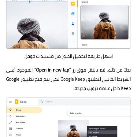
اسهل طريقة لتحميل الصور من مستندات جوجل
بدلاً من ذلك، قم بالنقر فوق زر “
Open in new tap
” الموجود أعلى
الشريط الجانبي لتطبيق Google Keep لكي يتم فتح تطبيق Google
Keep داخل علامة تبويب جديدة.